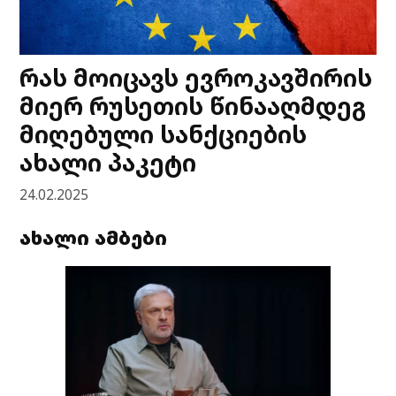
რას მოიცავს ევროკავშირის
მიერ რუსეთის წინააღმდეგ
მიღებული სანქციების
ახალი პაკეტი
24.02.2025
ახალი ამბები