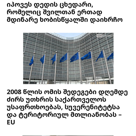
იპოვეს დედის ცხედარი,
რომელიც შვილთან ერთად
მდინარე ხობისწყალში დაიხრჩო
2008 წლის ომის შედეგები დღემდე
ძირს უთხრის საქართველოს
უსაფრთხოებას, სუვერენიტეტსა
და ტერიტორიულ მთლიანობას –
EU