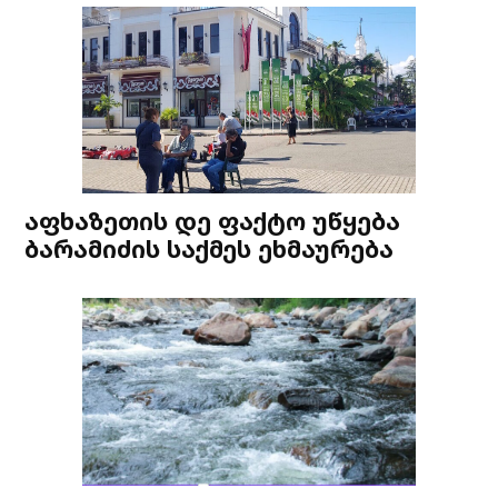
აფხაზეთის დე ფაქტო უწყება
ბარამიძის საქმეს ეხმაურება