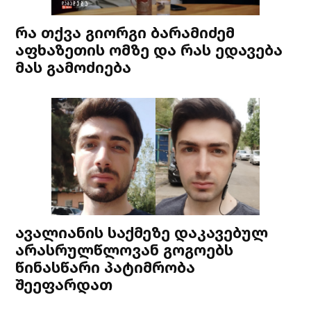
რა თქვა გიორგი ბარამიძემ
აფხაზეთის ომზე და რას ედავება
მას გამოძიება
ავალიანის საქმეზე დაკავებულ
არასრულწლოვან გოგოებს
წინასწარი პატიმრობა
შეეფარდათ