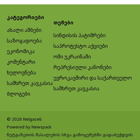
კატეგორიები
თემები
ახალი ამბები
სინდისის პატიმრები
საზოგადოება
საპროტესტო აქციები
ეკონომიკა
ომი უკრაინაში
კომენტარი
რეპრესიული კანონები
ხელოვნება
ევროკავშირი და საქართველო
სამხრეთ კავკასია
სამხრეთ კავკასია
ბლოგები
© 2026 Netgazeti
Powered by Newspack
ნეტგაზეთის მასალების სხვა გამოცემებში გადაბეჭდვის