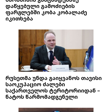
დაწყებული გამოძიების
ფარგლებში კობა კობალაძე
იკითხება
რუსეთმა უნდა გაიყვანოს თავისი
საოკუპაციო ძალები
საქართველოს ტერიტორიიდან –
ნატოს წარმომადგენელი