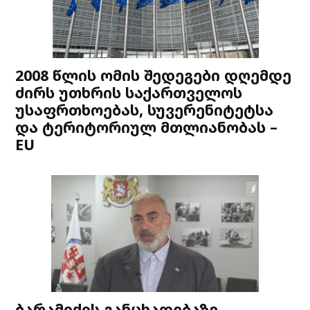
2008 წლის ომის შედეგები დღემდე
ძირს უთხრის საქართველოს
უსაფრთხოებას, სუვერენიტეტსა
და ტერიტორიულ მთლიანობას –
EU
ბარამიძის განცხადებაზე