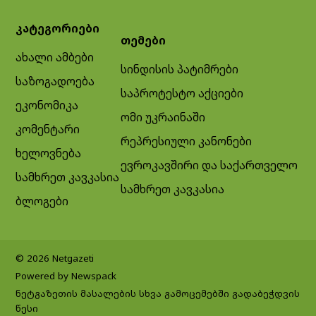
კატეგორიები
თემები
ახალი ამბები
სინდისის პატიმრები
საზოგადოება
საპროტესტო აქციები
ეკონომიკა
ომი უკრაინაში
კომენტარი
რეპრესიული კანონები
ხელოვნება
ევროკავშირი და საქართველო
სამხრეთ კავკასია
სამხრეთ კავკასია
ბლოგები
© 2026 Netgazeti
Powered by Newspack
ნეტგაზეთის მასალების სხვა გამოცემებში გადაბეჭდვის
წესი