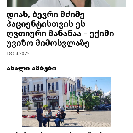
დიახ, ბევრი მძიმე
პაციენტისთვის ეს
ღვთიური მანანაა – ექიმი
უვიზო მიმოსვლაზე
18.04.2025
ახალი ამბები