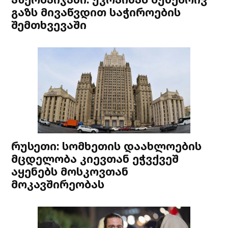
გაზს მივაწვდით საჭიროების
შემთხვევაში
რუსეთი: სომხეთის დაახლოების
მცდელობა კიევთან ეჭვქვეშ
აყენებს მოსკოვთან
მოკავშირეობას