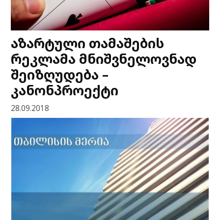
აზარტული თამაშების
რეკლამა მნიშვნელოვნად
შეიზღუდება –
კანონპროექტი
28.09.2018