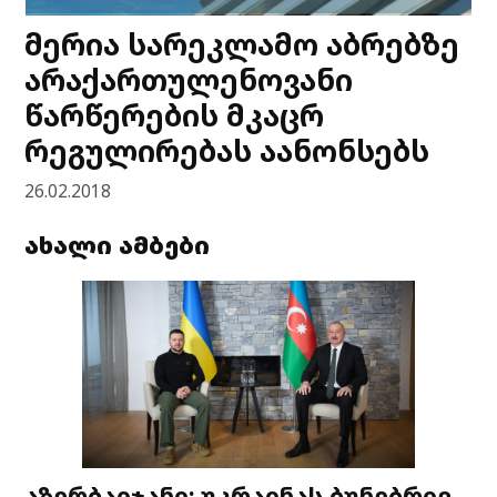
მერია სარეკლამო აბრებზე
არაქართულენოვანი
წარწერების მკაცრ
რეგულირებას აანონსებს
26.02.2018
ახალი ამბები
აზერბაიჯანი: უკრაინას ბუნებრივ