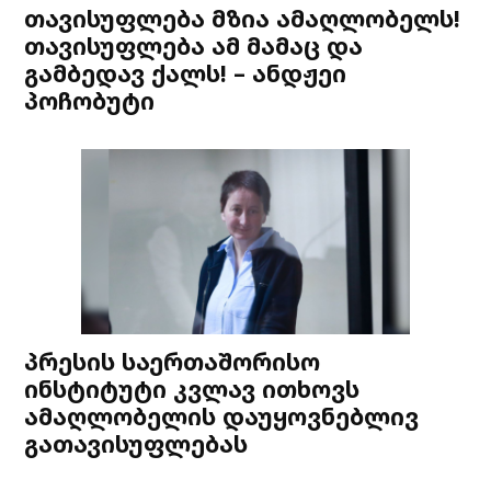
თავისუფლება მზია ამაღლობელს!
თავისუფლება ამ მამაც და
გამბედავ ქალს! – ანდჟეი
პოჩობუტი
პრესის საერთაშორისო
ინსტიტუტი კვლავ ითხოვს
ამაღლობელის დაუყოვნებლივ
გათავისუფლებას