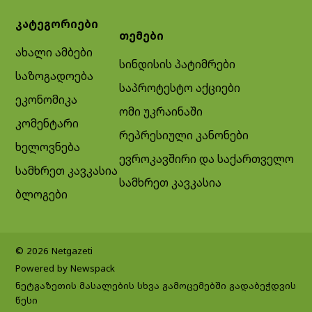
კატეგორიები
თემები
ახალი ამბები
სინდისის პატიმრები
საზოგადოება
საპროტესტო აქციები
ეკონომიკა
ომი უკრაინაში
კომენტარი
რეპრესიული კანონები
ხელოვნება
ევროკავშირი და საქართველო
სამხრეთ კავკასია
სამხრეთ კავკასია
ბლოგები
© 2026 Netgazeti
Powered by Newspack
ნეტგაზეთის მასალების სხვა გამოცემებში გადაბეჭდვის
წესი