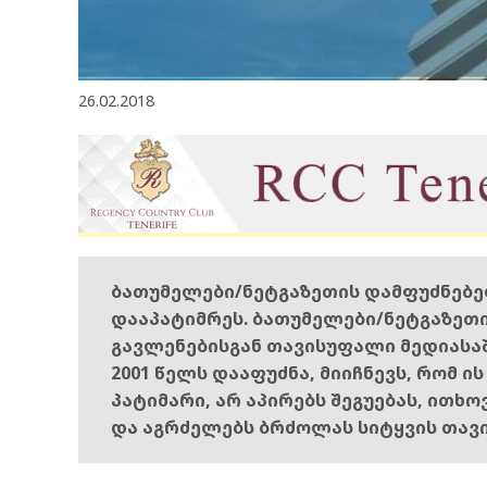
26.02.2018
ბათუმელები/ნეტგაზეთის დამფუძნებ
დააპატიმრეს. ბათუმელები/ნეტგაზეთ
გავლენებისგან თავისუფალი მედიასა
2001 წელს დააფუძნა, მიიჩნევს, რომ ი
პატიმარი, არ აპირებს შეგუებას, ითხ
და აგრძელებს ბრძოლას სიტყვის თავ