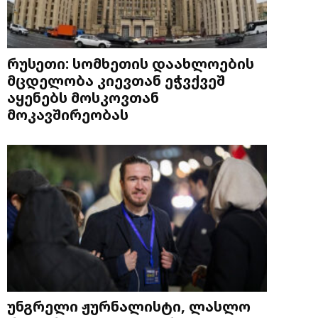
რუსეთი: სომხეთის დაახლოების
მცდელობა კიევთან ეჭვქვეშ
აყენებს მოსკოვთან
მოკავშირეობას
უნგრელი ჟურნალისტი, ლასლო