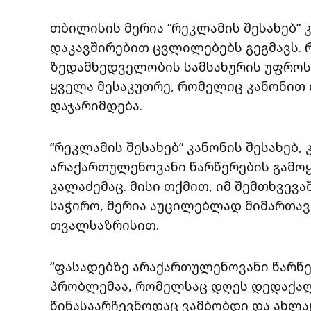
თბილისის მერია “რეკლამის შესახებ” 
დაკავშირებით ცვლილებებს გეგმავს.
ზედამხედველობის სამსახურის უფროსმ
ყველა მესაკუთრე, რომელიც კანონით
დაჯარიმდება.
“რეკლამის შესახებ” კანონის შესახებ,
არაქართულენოვანი წარწერების გამოყე
კალაძემაც. მისი თქმით, იმ შემთხვევ
საჭირო, მერია აუცილებლად მიმართავ
თვალსაზრისით.
“ფასადებზე არაქართულენოვანი წარწ
პრობლემაა, რომელსაც დღეს დედაქალა
წინასაარჩევნოდაც ვამბობდი და ახლა