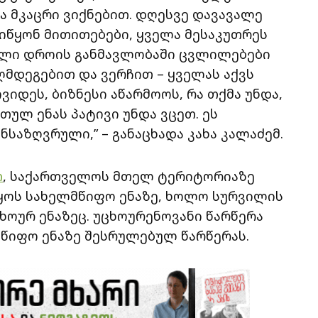
ა მკაცრი ვიქნებით. დღესვე დავავალე
იწყონ მითითებები, ყველა მესაკუთრეს
ეული დროის განმავლობაში ცვლილებები
ღმდეგებით და ვერჩით – ყველას აქვს
ვიდეს, ბიზნესი აწარმოოს, რა თქმა უნდა,
თულ ენას პატივი უნდა ვცეთ. ეს
საზღვრული,” – განაცხადა კახა კალაძემ.
თ
, საქართველოს მთელ ტერიტორიაზე
იყოს სახელმწიფო ენაზე, ხოლო სურვილის
ხოურ ენაზეც. უცხოურენოვანი წარწერა
წიფო ენაზე შესრულებულ წარწერას.