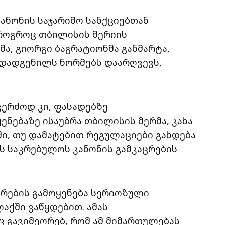
კანონის საჯარიმო სანქციებთან
 როგროც თბილისის მერიის
ა, გიორგი ბაგრატიონმა განმარტა,
 დადგენილს ნორმებს დაარღვევს,
 კერძოდ კი, ფასადებზე
ნებაზე ისაუბრა თბილისის მერმა, კახა
აში, თუ დამატებით რეგულაციები გახდება
ს საკრებულოს კანონის გამკაცრების
ერების გამოყენება სერიოზული
ქში ვაწყდებით. ამას
ც გავიმეორებ, რომ ამ მიმართულებას