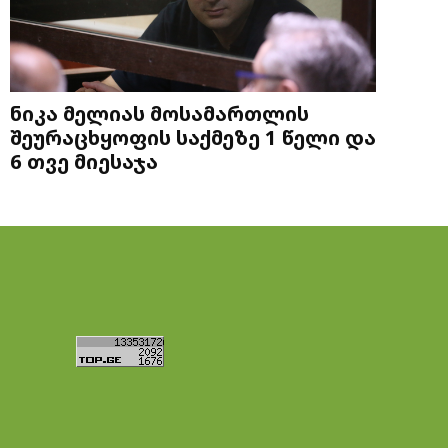
ნიკა მელიას მოსამართლის
შეურაცხყოფის საქმეზე 1 წელი და
6 თვე მიესაჯა