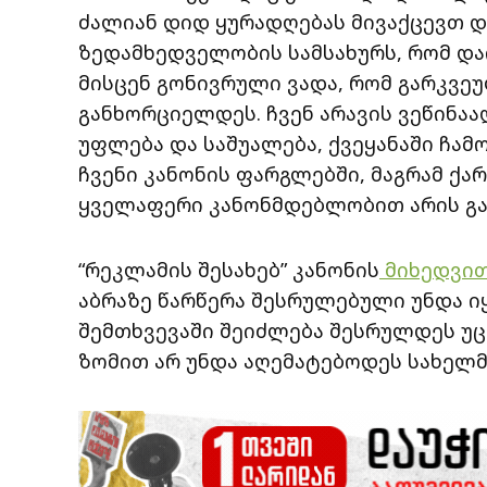
ძალიან დიდ ყურადღებას მივაქცევთ დ
ზედამხედველობის სამსახურს, რომ და
მისცენ გონივრული ვადა, რომ გარკვ
განხორციელდეს. ჩვენ არავის ვეწინაა
უფლება და საშუალება, ქვეყანაში ჩამო
ჩვენი კანონის ფარგლებში, მაგრამ ქარ
ყველაფერი კანონმდებლობით არის გან
“რეკლამის შესახებ” კანონის
მიხედვი
აბრაზე წარწერა შესრულებული უნდა 
შემთხვევაში შეიძლება შესრულდეს უც
ზომით არ უნდა აღემატებოდეს სახელმ