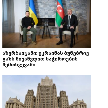
აზერბაიჯანი: უკრაინას ბუნებრივ
გაზს მივაწვდით საჭიროების
შემთხვევაში