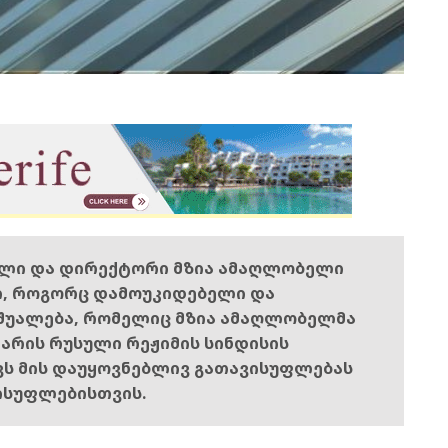
ელი და დირექტორი მზია ამაღლობელი
ი, როგორც დამოუკიდებელი და
შუალება, რომელიც მზია ამაღლობელმა
ს არის რუსული რეჟიმის სინდისის
ოვს მის დაუყოვნებლივ გათავისუფლებას
ისუფლებისთვის.