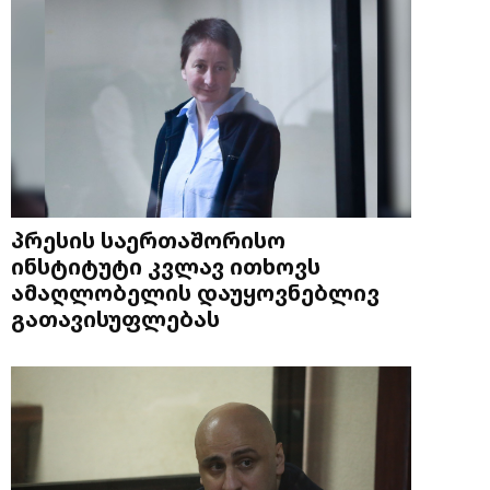
პრესის საერთაშორისო
ინსტიტუტი კვლავ ითხოვს
ამაღლობელის დაუყოვნებლივ
გათავისუფლებას