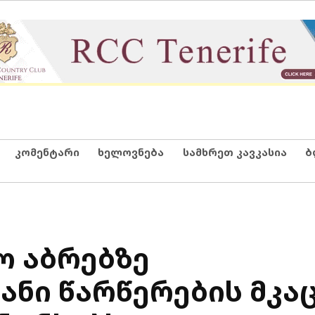
კომენტარი
ხელოვნება
სამხრეთ კავკასია
ბ
ო აბრებზე
ნი წარწერების მკა