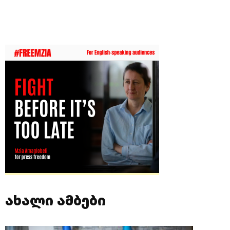
ახალი ამბები