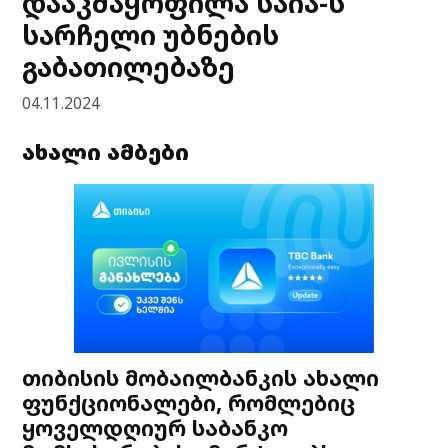
დააკმაყოფილა საია-ს
სარჩელი უბნების
გაბათილებაზე
04.11.2024
ახალი ამბები
თიბისის მობაილბანკის ახალი
ფუნქციონალები, რომლებიც
ყოველდღიურ საბანკო