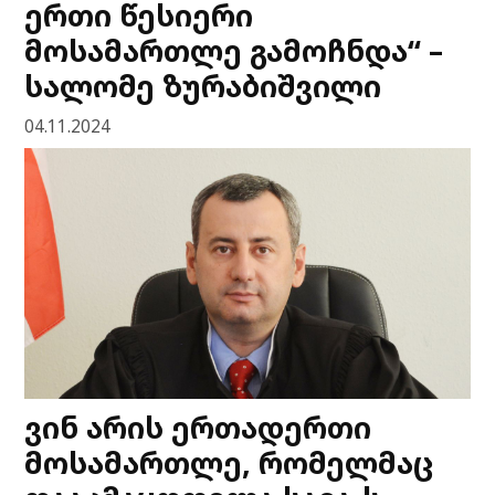
ერთი წესიერი
მოსამართლე გამოჩნდა“ –
სალომე ზურაბიშვილი
04.11.2024
ვინ არის ერთადერთი
მოსამართლე, რომელმაც