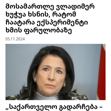
მოსამართლე ვლადიმერ
ხუჭუა ხსნის, რატომ
ჩაატარა ექსპერიმენტი
ხმის ფარულობაზე
05.11.2024
„საქართველო გადარჩება –