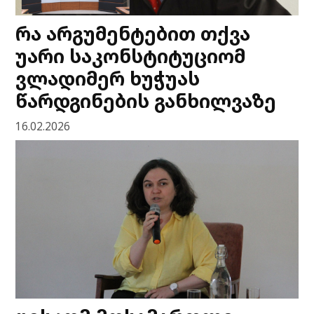
რა არგუმენტებით თქვა
უარი საკონსტიტუციომ
ვლადიმერ ხუჭუას
წარდგინების განხილვაზე
16.02.2026