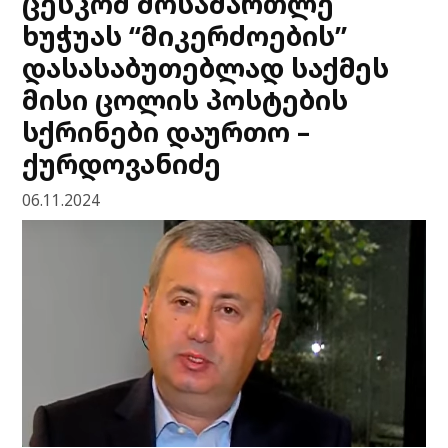
ცესკომ მოსამართლე
ხუჭუას “მიკერძოების”
დასასაბუთებლად საქმეს
მისი ცოლის პოსტების
სქრინები დაურთო –
ქურდოვანიძე
06.11.2024