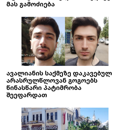
მას გამოძიება
ავალიანის საქმეზე დაკავებულ
არასრულწლოვან გოგოებს
წინასწარი პატიმრობა
შეეფარდათ