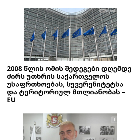
2008 წლის ომის შედეგები დღემდე
ძირს უთხრის საქართველოს
უსაფრთხოებას, სუვერენიტეტსა
და ტერიტორიულ მთლიანობას –
EU