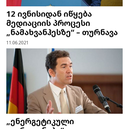
12 ივნისიდან იწყება
მედიაციის პროცესი
„ნამახვანჰესზე“ – თურნავა
11.06.2021
„ენერგეტიკული