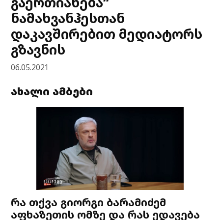
გაერთიანება“
ნამახვანჰესთან
დაკავშირებით მედიატორს
გზავნის
06.05.2021
ახალი ამბები
რა თქვა გიორგი ბარამიძემ
აფხაზეთის ომზე და რას ედავება