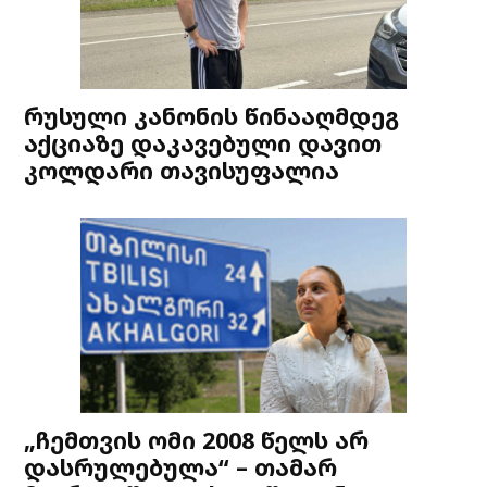
რუსული კანონის წინააღმდეგ
აქციაზე დაკავებული დავით
კოლდარი თავისუფალია
„ჩემთვის ომი 2008 წელს არ
დასრულებულა“ – თამარ