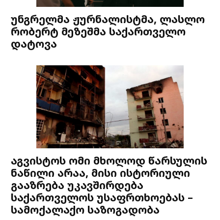
უნგრელმა ჟურნალისტმა, ლასლო
რობერტ მეზეშმა საქართველო
დატოვა
აგვისტოს ომი მხოლოდ წარსულის
ნაწილი არაა, მისი ისტორიული
გააზრება უკავშირდება
საქართველოს უსაფრთხოებას –
სამოქალაქო საზოგადობა