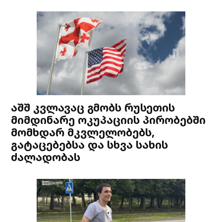
აშშ კვლავაც გმობს რუსეთის
მიმდინარე ოკუპაციის პირობებში
მომხდარ მკვლელობებს,
გატაცებებსა და სხვა სახის
ძალადობას