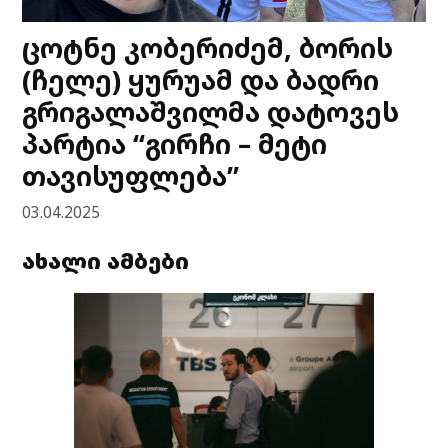
ცოტნე კობერიძემ, ბორის
(ჩელე) ყურუამ და ბადრი
გრიგალაშვილმა დატოვეს
პარტია “გირჩი – მეტი
თავისუფლება”
03.04.2025
ახალი ამბები