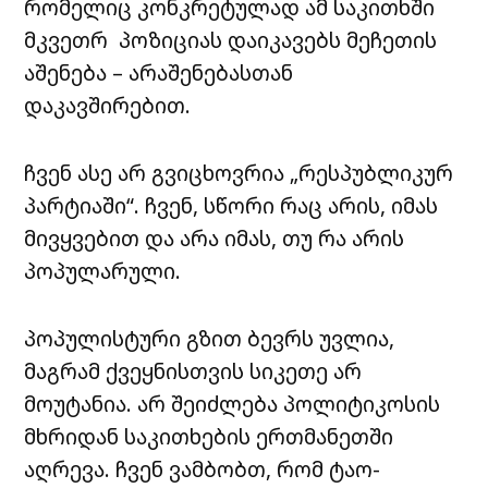
რომელიც კონკრეტულად ამ საკითხში
მკვეთრ პოზიციას დაიკავებს მეჩეთის
აშენება – არაშენებასთან
დაკავშირებით.
ჩვენ ასე არ გვიცხოვრია „რესპუბლიკურ
პარტიაში“. ჩვენ, სწორი რაც არის, იმას
მივყვებით და არა იმას, თუ რა არის
პოპულარული.
პოპულისტური გზით ბევრს უვლია,
მაგრამ ქვეყნისთვის სიკეთე არ
მოუტანია. არ შეიძლება პოლიტიკოსის
მხრიდან საკითხების ერთმანეთში
აღრევა. ჩვენ ვამბობთ, რომ ტაო-