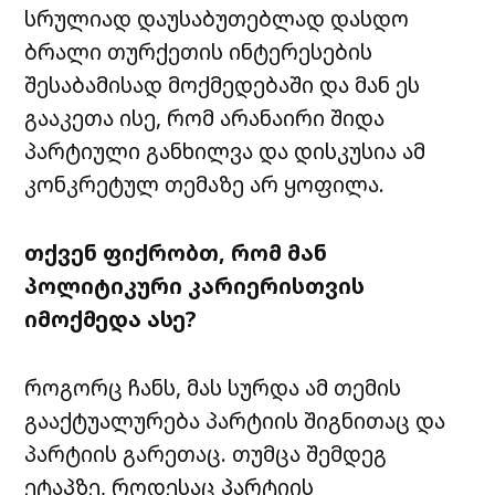
სრულიად დაუსაბუთებლად დასდო
ბრალი თურქეთის ინტერესების
შესაბამისად მოქმედებაში და მან ეს
გააკეთა ისე, რომ არანაირი შიდა
პარტიული განხილვა და დისკუსია ამ
კონკრეტულ თემაზე არ ყოფილა.
თქვენ ფიქრობთ, რომ მან
პოლიტიკური კარიერისთვის
იმოქმედა ასე?
როგორც ჩანს, მას სურდა ამ თემის
გააქტუალურება პარტიის შიგნითაც და
პარტიის გარეთაც. თუმცა შემდეგ
ეტაპზე, როდესაც პარტიის