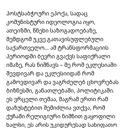
პოსტსაბჭოური ეპოქა, სადაც
კომუნისტური იდეოლოგია იყო,
ათეიზმი, წნეხი საზოგადოებაზე,
შემდგომ უკვე გათავისუფლებული
საქართველო… ამ ტრანსფორმაციის
პერიოდში ბევრი გვაქვს საფიქრალი
იმაზე, რას ნიშნავს – მე რომ ეკლესიაში
შევდივარ და ეკლესიიდან რომ
გამოვდივარ და ვაგრძელებ ცხოვრებას
ბიზნესში, განათლებაში, პოლიტიკაში.
ეს ვრცელი თემაა, მაგრამ ერთი რამ
დაზუსტებით შემიძლია ვთქვა, რომ
ქუჩაში რელიგიური ნიშნით გაყოფილი
ხალხი, ეს არის უკიდურესად სახიფათო