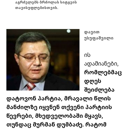
აგრძელებს ბრძოლას სიტყვის
თავისუფლებისთვის.
დავით
უსუფაშვილი
ის
ადამიანები,
რომლებმაც
დღეს
შეიძლება
დატოვონ პარტია, მრავალი წლის
მანძილზე იყვნენ თქვენი პარტიის
წევრები, მხედველობაში მყავს,
თუნდაც მურმან დუმბაძე. რატომ