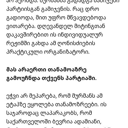
არ ჰქონდა. მურმანმა გადადგა ნაბიჯები
პარტიისგან გამიჯვნის. რაც დრო
გადიოდა, მით უფრო მწვავდებოდა
ვითარება. დღევანდელ მიტინგთან
დაკავშირებით ის ინდივიდუალურ
რეჟიმში გახდა ამ ღონისძიების
პრაქტიკული ორგანიზატორი.
მას არაერთი თანამოაზრე
გამოუჩნდა თქვენს პარტიაში.
ეჭვი არ მეპარება, რომ მურმანს ამ
ეტაპზე ეყოლება თანამოზრეები. ის
საჯაროდაც ლაპარაკობს, რომ
საქართველოში ბევრია ადამიანი,