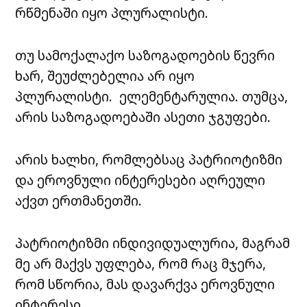
რწმენაში იყო პლურალისტი.
თუ სამოქალაქო საზოგადოების წევრი
ხარ, შეუძლებელია არ იყო
პლურალისტი. ელემენტარულია. თუმცა,
არის საზოგადოებაში ასეთი ჯგუფები.
არის ხალხი, რომლებსაც პატრიოტიზმი
და ეროვნული ინტერესები აღრეული
აქვთ ერთმანეთში.
პატრიოტიზმი ინდივიდუალურია, მაგრამ
მე არ მაქვს უფლება, რომ რაც მჯერა,
რომ სწორია, მას დავარქვა ეროვნული
ინტერესი.