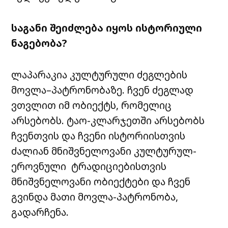
საგანი შეიძლება იყოს ისტორიული
ნაგებობა?
ლაპარაკია კულტურული ძეგლების
მოვლა–პატრონობაზე. ჩვენ ძეგლად
ვთვლით იმ ობიექტს, რომელიც
არსებობს. ტაო-კლარჯეთში არსებობს
ჩვენთვის და ჩვენი ისტორიისთვის
ძალიან მნიშვნელოვანი კულტურულ-
ეროვნული ტრადიციებისთვის
მნიშვნელოვანი ობიექტები და ჩვენ
გვინდა მათი მოვლა-პატრონობა,
გადარჩენა.