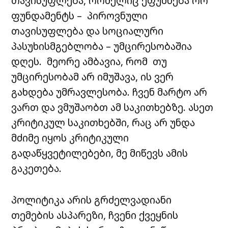
თავისუფლება, რომელიც ეფუძნება ორ
ფუნდამენტს – პიროვნული
თავისუფლება და სოციალური
პასუხისმგებლობა – უმცირესობაშია
დღეს. მეორე ამბავია, რომ თუ
უმცირესობამ არ იმუშავა, ის ვერ
გახდება უმრავლესობა. ჩვენ მარტო არ
ვართ და ვმუშაობთ ამ საკითხებზე. ასეთ
კრიტიკულ საკითხებში, რაც არ უნდა
მძიმე იყოს კრიტიკული
გადაწყვეტილებები, მე მიწევს ამის
გაკეთება.
პოლიტიკა არის გრძელვადიანი
თემების ასპარეზი, ჩვენი ქვეყნის