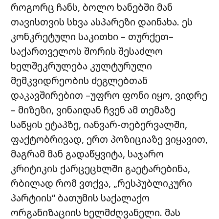
როგორც ჩანს, ბოლო ხანებში მან
თავისთვის სხვა ასპარეზი დაინახა. ეს
კონკრეტული საკითხი – თურქეთ–
საქართველოს შორის შესაძლო
ხელშეკრულება კულტურული
მემკვიდრეობის ძეგლებთან
დაკავშირებით –უფრო ფონი იყო, ვიდრე
– მიზეზი, ვინაიდან ჩვენ ამ თემაზე
საწყის ეტაპზე, იანვარ-თებერვალში,
ფაქტობრივად, ერთ პოზიციაზე ვიყავით,
მაგრამ მან გადაწყვიტა, საჯარო
კრიტიკის ქარცეცხლში გაეტარებინა,
რბილად რომ ვთქვა, „რესპუბლიკური
პარტიის“ ბათუმის საქალაქო
ორგანიზაციის ხელმძღვანელი. მას