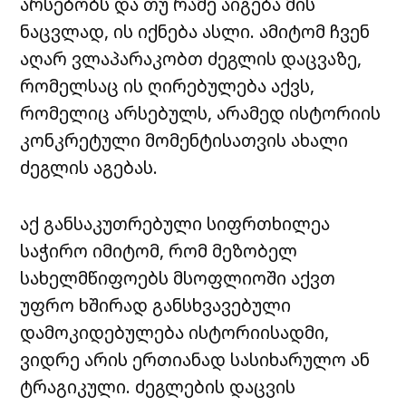
არსებობს და თუ რამე აიგება მის
ნაცვლად, ის იქნება ასლი. ამიტომ ჩვენ
აღარ ვლაპარაკობთ ძეგლის დაცვაზე,
რომელსაც ის ღირებულება აქვს,
რომელიც არსებულს, არამედ ისტორიის
კონკრეტული მომენტისათვის ახალი
ძეგლის აგებას.
აქ განსაკუთრებული სიფრთხილეა
საჭირო იმიტომ, რომ მეზობელ
სახელმწიფოებს მსოფლიოში აქვთ
უფრო ხშირად განსხვავებული
დამოკიდებულება ისტორიისადმი,
ვიდრე არის ერთიანად სასიხარულო ან
ტრაგიკული. ძეგლების დაცვის