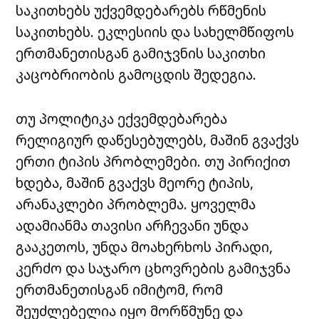
საკითხებს უქვემდებარებს რწმენის
საკითხებს. ეკლესიის და სახელმწიფოს
ერთმანეთისგან გამიჯვნის საკითხი
კაცობრიობის გამოცდის შედეგია.
თუ პოლიტიკა ექვემდებარება
რელიგიურ დაწესებულებს, მაშინ გვაქვს
ერთი ტიპის პრობლემები. თუ პირიქით
ხდება, მაშინ გვაქვს მეორე ტიპის,
არანაკლები პრობლემა. ყოველმა
ადამიანმა თავისი არჩევანი უნდა
გააკეთოს, უნდა მოახერხოს პირადი,
კერძო და საჯარო ცხოვრების გამიჯვნა
ერთმანეთისგან იმიტომ, რომ
შეუძლებელია იყო მორწმუნე და