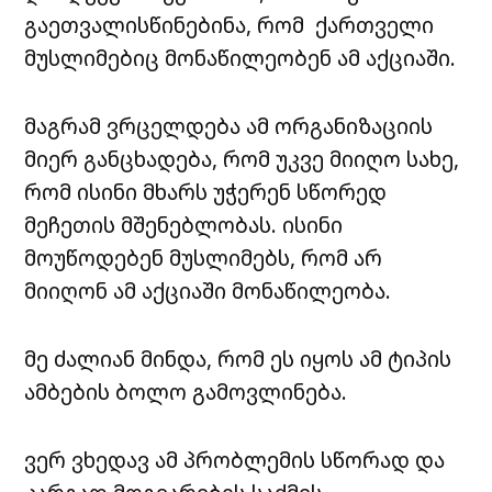
გაეთვალისწინებინა, რომ ქართველი
მუსლიმებიც მონაწილეობენ ამ აქციაში.
მაგრამ ვრცელდება ამ ორგანიზაციის
მიერ განცხადება, რომ უკვე მიიღო სახე,
რომ ისინი მხარს უჭერენ სწორედ
მეჩეთის მშენებლობას. ისინი
მოუწოდებენ მუსლიმებს, რომ არ
მიიღონ ამ აქციაში მონაწილეობა.
მე ძალიან მინდა, რომ ეს იყოს ამ ტიპის
ამბების ბოლო გამოვლინება.
ვერ ვხედავ ამ პრობლემის სწორად და