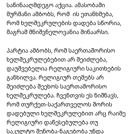
საწინააღმდეგო აქცია. ამასობაში
მურმანი ამბობს, რომ ის ეთანხმება,
რომ ხელშეკრულების დადება სწორია,
მაგრამ მნიშვნელოვანია შინაარსი.
პარტია ამბობს, რომ საერთაშორისო
ხელშეკრულებებით არ შეიძლება,
დაუშვებელია რელიგიური საკითხების
განხილვა. რელიგიურ თემებს არ
შეიძლება შეეხოს საერთაშორისო
ხელშეკრულება. ჩვენთვის ეს ნიშნავს,
რომ თურქეთ-საქართველოს შორის
დადებული ხელშეკრულებით არც რაიმე
რელიგიური დაწესებულება თუ
საკულტო შენობა-ნაგებობა უნდა