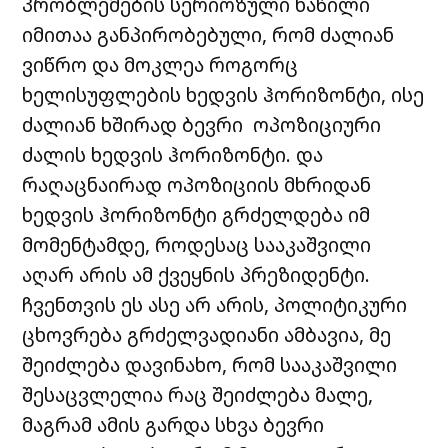
პრობლემების სერიოზული ნაწილი
იმითაა განპირობებული, რომ ძალიან
ვიწრო და მოკლეა როგორც
ხელისუფლების ხედვის ჰორიზონტი, ისე
ძალიან ხშირად ბევრი ოპოზიციური
ძალის ხედვის ჰორიზონტი. და
რაღაცნაირად ოპოზიციის მხრიდან
ხედვის ჰორიზონტი გრძელდება იმ
მომენტამდე, როდესაც სააკაშვილი
აღარ არის ამ ქვეყნის პრეზიდენტი.
ჩვენთვის ეს ასე არ არის, პოლიტიკური
ცხოვრება გრძელვადიანი ამბავია, მე
შეიძლება დავინახო, რომ სააკაშვილი
შესაცვლელია რაც შეიძლება მალე,
მაგრამ ამის გარდა სხვა ბევრი