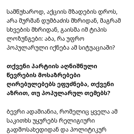
სამწუხაროდ, აქციის მზადების დროს,
არა მურმან დუმბაძის მხრიდან, მაგრამ
სხვების მხრიდან, გაისმა იმ ტიპის
ლოზუნგები: აბა, რა უფრო
პოპულარული იქნება ამ სიტუაციაში?
თქვენი პარტიის აღნიშნული
წევრების მოსაზრებები
ღირებულებებს ეფუძნება, თქვენი
აზრით, თუ პოპულარულ თემებს?
ბევრი ადამიანია, რომელიც ყველა ამ
საკითხს უყურებს რელიგიური
გადმოსახედიდან და პოლიტიკურ