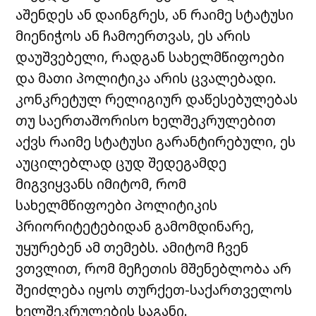
აშენდეს ან დაინგრეს, ან რაიმე სტატუსი
მიენიჭოს ან ჩამოერთვას, ეს არის
დაუშვებელი, რადგან სახელმწიფოები
და მათი პოლიტიკა არის ცვალებადი.
კონკრეტულ რელიგიურ დაწესებულებას
თუ საერთაშორისო ხელშეკრულებით
აქვს რაიმე სტატუსი გარანტირებული, ეს
აუცილებლად ცუდ შედეგამდე
მიგვიყვანს იმიტომ, რომ
სახელმწიფოები პოლიტიკის
პრიორიტეტებიდან გამომდინარე,
უყურებენ ამ თემებს. ამიტომ ჩვენ
ვთვლით, რომ მეჩეთის მშენებლობა არ
შეიძლება იყოს თურქეთ-საქართველოს
ხელშეკრულების საგანი.