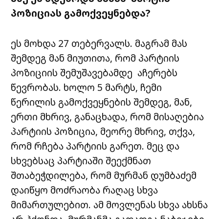
პოზიციას გამოქვეყნებდა?
ეს მოხდა 27 თებერვალს. მაგრამ მას
შემდეგ მან მიუთითა, რომ პარტიის
პოზიციის შემუშავებამდე აჩერებს
წევრობას. ხოლო 5 მარტს, ჩემი
წერილის გამოქვეყნების შემდეგ, მან,
ერთი მხრივ, განაცხადა, რომ მისაღებია
პარტიის პოზიცია, მეორე მხრივ, თქვა,
რომ რჩება პარტიის გარეთ. მეც და
სხვებსაც პარტიაში შეექმნათ
შთაბეჭდილება, რომ მურმან დუმბაძემ
დაიწყო მოძრაობა რაღაც სხვა
მიმართულებით. ამ მოვლენას სხვა ახსნა