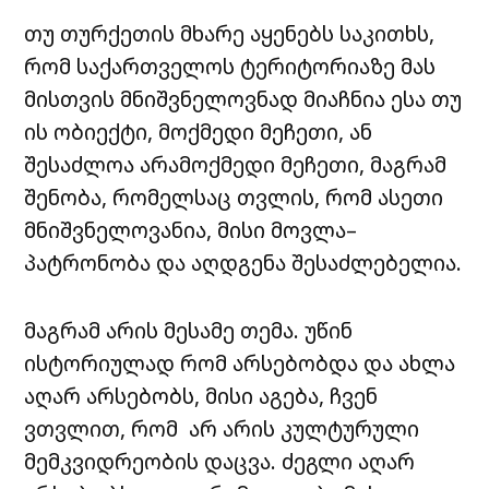
თუ თურქეთის მხარე აყენებს საკითხს,
რომ საქართველოს ტერიტორიაზე მას
მისთვის მნიშვნელოვნად მიაჩნია ესა თუ
ის ობიექტი, მოქმედი მეჩეთი, ან
შესაძლოა არამოქმედი მეჩეთი, მაგრამ
შენობა, რომელსაც თვლის, რომ ასეთი
მნიშვნელოვანია, მისი მოვლა–
პატრონობა და აღდგენა შესაძლებელია.
მაგრამ არის მესამე თემა. უწინ
ისტორიულად რომ არსებობდა და ახლა
აღარ არსებობს, მისი აგება, ჩვენ
ვთვლით, რომ არ არის კულტურული
მემკვიდრეობის დაცვა. ძეგლი აღარ