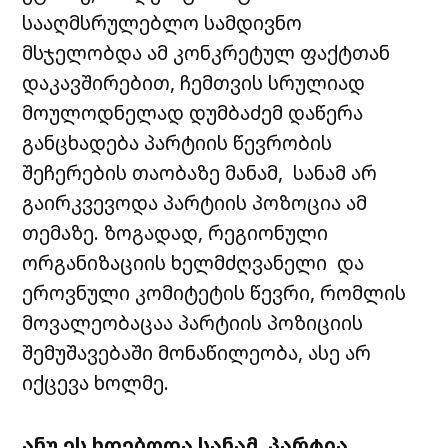
სააღმსრულებლო სამდივნო
მსჯელობდა ამ კონკრეტულ ფაქტთან
დაკავშირებით, ჩემთვის სრულიად
მოულოდნელად დუმბაძემ დაწერა
განცხადება პარტიის წევრობის
შეჩერების თაობაზე მანამ, სანამ არ
გაირკვევოდა პარტიის პოზოცია ამ
თემაზე. ზოგადად, რეგიონული
ორგანიზაციის ხელმძღვანელი და
ეროვნული კომიტეტის წევრი, რომლის
მოვალეობაცაა პარტიის პოზიციის
შემუშავებაში მონაწილეობა, ასე არ
იქცევა ხოლმე.
ანუ ეს ხდებოდა სანამ პარტია