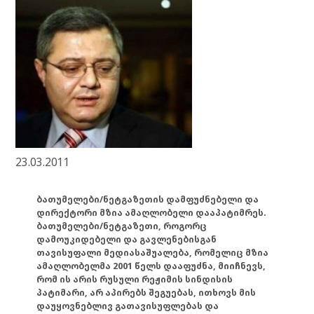
23.03.2011
ბათუმელები/ნეტგაზეთის დამფუძნებელი და
დირექტორი მზია ამაღლობელი დააპატიმრეს.
ბათუმელები/ნეტგაზეთი, როგორც
დამოუკიდებელი და გავლენებისგან
თავისუფალი მედიასაშუალება, რომელიც მზია
ამაღლობელმა 2001 წელს დააფუძნა, მიიჩნევს,
რომ ის არის რუსული რეჟიმის სინდისის
პატიმარი, არ აპირებს შეგუებას, ითხოვს მის
დაუყოვნებლივ გათავისუფლებას და