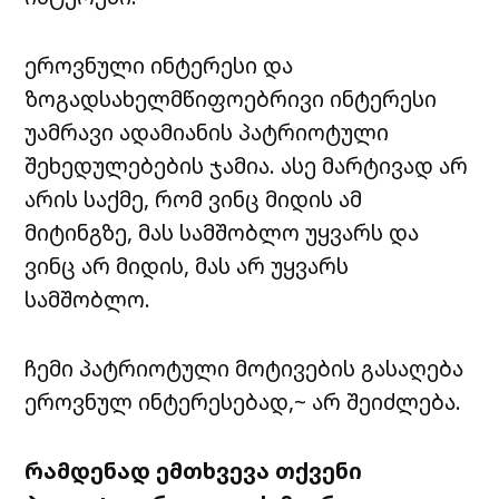
ეროვნული ინტერესი და
ზოგადსახელმწიფოებრივი ინტერესი
უამრავი ადამიანის პატრიოტული
შეხედულებების ჯამია. ასე მარტივად არ
არის საქმე, რომ ვინც მიდის ამ
მიტინგზე, მას სამშობლო უყვარს და
ვინც არ მიდის, მას არ უყვარს
სამშობლო.
ჩემი პატრიოტული მოტივების გასაღება
ეროვნულ ინტერესებად,~ არ შეიძლება.
რამდენად ემთხვევა თქვენი