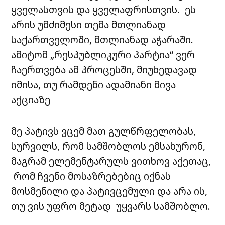
ყველასთვის და ყველაფრისთვის. ეს
არის უმძიმესი თემა მთლიანად
საქართველოში, მთლიანად აჭარაში.
ამიტომ „რესპუბლიკური პარტია“ ვერ
ჩაერთვება ამ პროცესში, მიუხედავად
იმისა, თუ რამდენი ადამიანი მივა
აქციაზე
მე პატივს ვცემ მათ გულწრფელობას,
სურვილს, რომ სამშობლოს ემსახურონ,
მაგრამ ელემენტარულს ვითხოვ აქეთაც,
რომ ჩვენი მოსაზრებებიც იქნას
მოსმენილი და პატივცემული და არა ის,
თუ ვის უფრო მეტად უყვარს სამშობლო.