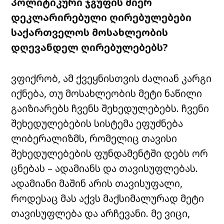
პოლიტიკური ჯგუფის მიერ
დეკლარირებული ღირებულებები
საქართველოს მოსახლეობის
დღევანდელ ღირებულებებს?
ვფიქრობ, ამ ქვეყნისთვის ძალიან კარგი
იქნება, თუ მოსახლეობის მეტი ნაწილი
გაიზიარებს ჩვენს შეხედულებებს. ჩვენი
შეხედულებების სისტემა ეფუძნება
ლიბერალიზმს, რომელიც თავისი
შეხედულებების ფუნდამენტში დებს ორ
ცნებას – ადამიანს და თავისუფლებას.
ადამიანი მაშინ არის თავისუფალი,
როდესაც მას აქვს მაქსიმალურად მეტი
თავისუფლება და არჩევანი. მე ვიცი,