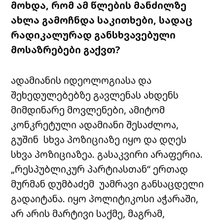
მოხდა, რომ ამ წლების მანძილზე
ახლა გამოჩნდა საკითხები, სადაც
რადიკალურად განსხვავებული
მოსაზრებები გაქვთ?
ადამიანის იდეოლოგიასა და
შეხედულებებზე გავლენას ახდენს
მიმდინარე მოვლენები, ამიტომ
კონკრეტული ადამიანი შესაძლოა,
გუშინ სხვა პოზიციაზე იყო და დღეს
სხვა პოზიციაზეა. გასაკვირი არაფერია.
„რესპუბლიკურ პარტიასთან“ ერთად
მურმან დუმბაძემ უამრავი განსაცდელი
გადაიტანა. იყო პოლიტიკოსი აჭარაში,
არ არის მარტივი საქმე, მაგრამ,