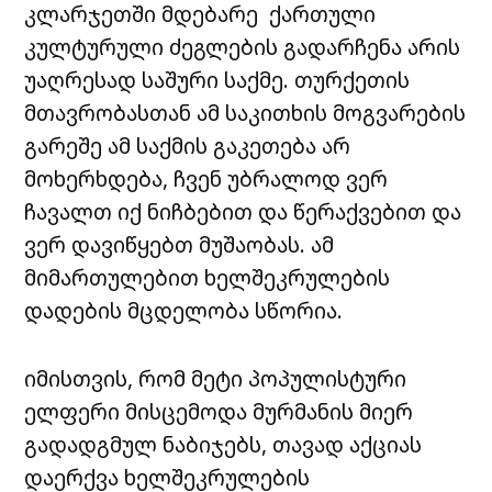
კლარჯეთში მდებარე ქართული
კულტურული ძეგლების გადარჩენა არის
უაღრესად საშური საქმე. თურქეთის
მთავრობასთან ამ საკითხის მოგვარების
გარეშე ამ საქმის გაკეთება არ
მოხერხდება, ჩვენ უბრალოდ ვერ
ჩავალთ იქ ნიჩბებით და წერაქვებით და
ვერ დავიწყებთ მუშაობას. ამ
მიმართულებით ხელშეკრულების
დადების მცდელობა სწორია.
იმისთვის, რომ მეტი პოპულისტური
ელფერი მისცემოდა მურმანის მიერ
გადადგმულ ნაბიჯებს, თავად აქციას
დაერქვა ხელშეკრულების