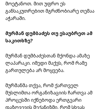
მოეტანოთ. მით უფრო ეს
განსაკუთრებით მგრძნობიარე თემაა
აჭარაში.
მურმან დუმბაძეს თუ ესაუბრეთ ამ
საკითხზე?
მურმან დუმბაძესთან მქონდა ამაზე
ლაპარაკი. იმედი მაქვს, რომ რამე
გართულება არ მოყვება.
მურმანმა თქვა, რომ ქართველ
მუსლიმთა ორგანიზაციის ჩართვა ამ
პროცესში იქნებოდა ერთგვარი
დაზღვევის მექანიზმი, რომ სხვას