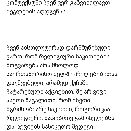
კონტექსტში ჩვენ ვერ განვიხილავთ
ძეგლების აღდგენას.
ჩვენ აბსოლუტურად დარწმუნებული
ვართ, რომ რელიგიური საკითხების
მოგვარება არა მხოლოდ
საერთაშორისო ხელშეკრულებებითაა
დაუშვებელი, არამედ ქუჩაში
ჩატარებული აქციებით. მე არ ვიცი
ასეთი მაგალითი, რომ ისეთი
მგრძნობიარე საკითხი, როგორიცაა
რელიგიური, მასობრივ გამოსვლებსა
და აქციებს სასიკეთო შედეგი