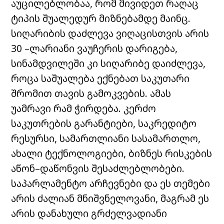
აუცილებლობაა, რომ მივიდეთ რაღაც
ტიპის შუალედურ მიზნებამდე მაინც.
სიღარიბის დაძლევა ვიღაცისთვის არის
30 –ლარიანი ვაუჩერის დარიგება,
სინამდვილეში კი სიღარიბე დაიძლევა,
როცა საშუალება ექნებათ საკუთარი
შრომით თავის გამოკვების. ამას
უამრავი რამ ჭირდება. კერძო
საკუთრების გარანტიები, საკრედიტო
რესურსი, სამართლიანი სასამართლო,
ახალი ტექნოლოგიები, ბიზნეს რისკების
აწონ–დაწონვის შესაძლებლობები.
საპარლამენტო არჩევნები და ეს თემები
არის ძალიან მნიშვნელოვანი, მაგრამ ეს
არის დანახული გრძელვადიანი