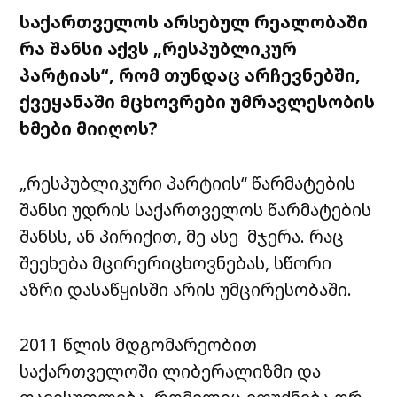
საქართველოს არსებულ რეალობაში
რა შანსი აქვს „რესპუბლიკურ
პარტიას“, რომ თუნდაც არჩევნებში,
ქვეყანაში მცხოვრები უმრავლესობის
ხმები მიიღოს?
„რესპუბლიკური პარტიის“ წარმატების
შანსი უდრის საქართველოს წარმატების
შანსს, ან პირიქით, მე ასე მჯერა. რაც
შეეხება მცირერიცხოვნებას, სწორი
აზრი დასაწყისში არის უმცირესობაში.
2011 წლის მდგომარეობით
საქართველოში ლიბერალიზმი და