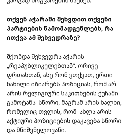
კარგად მოგვარების საქმეს.
თქვენ აჭარაში შეხვდით თქვენი
პარტიების წამომადგენლებს, რა
ითქვა ამ შეხვედრაზე?
მქონდა შეხვედრა აჭარის
„რესპუბლიკელებთან“. ორივე
ფრთასთან, ასე რომ ვთქვათ, ერთი
ნაწილი იზიარებს პოზიციას, რომ არ
არის რელიგიური საკითხების ქუჩაში
გამოტანა სწორი, მაგრამ არის ხალხი,
რომელიც თვლის, რომ ახლა არის
აქტიური პოზიციების დაკავება სწორი
და მნიშვნელოვანი.