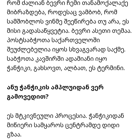
რომ ძალიან ბევრი ჩემი თანამოქალაქე
მიბრაზდება, როდესაც ვამბობ, რომ
სამშობლოს ვინმე შეეწირება თუ არა, ეს
მისი გადასაწყვეტია. ბევრი ასეთი თემაა.
პოსტსაბჭოთა საქართველოში
შეუძლებელია იყოს სხვაგვარად საქმე.
საბჭოთა კავშირში ადამიანი იყო
ჭანჭიკი, გახსოვთ, ალბათ, ეს ტერმინი.
ანუ ჭანჭიკის ამპლუიდან ვერ
გამოვედით?
ეს მტკივნეული პროცესია. ჭანჭიკიდან
მიწიერი სამყაროს ცენტრამდე დიდი
გზაა.