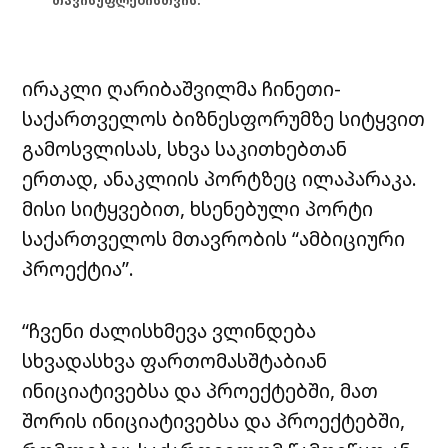
თავისუფლებისთვის.
ირაკლი ღარიბაშვილმა ჩინეთი-
საქართველოს ბიზნესფორუმზე სიტყვით
გამოსვლისას, სხვა საკითხებთან
ერთად, ანაკლიის პორტზეც ილაპარაკა.
მისი სიტყვებით, ხსენებული პორტი
საქართველოს მთავრობის “ამბიციური
პროექტია”.
“ჩვენი ძალისხმევა ვლინდება
სხვადასხვა ფართომასშტაბიან
ინიციატივებსა და პროექტებში, მათ
შორის ინიციატივებსა და პროექტებში,