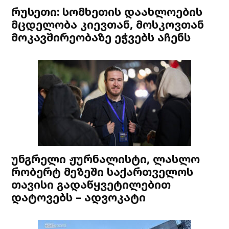
რუსეთი: სომხეთის დაახლოების
მცდელობა კიევთან, მოსკოვთან
მოკავშირეობაზე ეჭვებს აჩენს
უნგრელი ჟურნალისტი, ლასლო
რობერტ მეზეში საქართველოს
თავისი გადაწყვეტილებით
დატოვებს – ადვოკატი