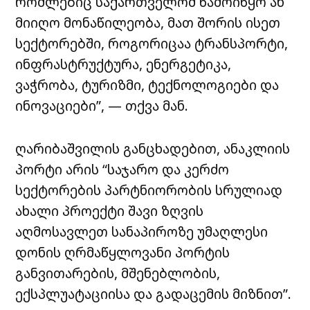
რომლებიც საქართველომ წამოიწყო ან
მიიღო მონაწილეობა, მათ შორის ისეთ
სექტორებში, როგორიცაა ტრანსპორტი,
ინფრასტრუქტურა, ენერგეტიკა,
ვაჭრობა, ტურიზმი, ტექნოლოგიები და
ინოვაციები”, — თქვა მან.
ღარიბაშვილის განცხადებით, ანაკლიის
პორტი არის “საჯარო და კერძო
სექტორების პარტნიორობის სრულიად
ახალი პროექტი შავი ზღვის
აღმოსავლეთ სანაპიროზე უმაღლესი
დონის ღრმაწყლოვანი პორტის
განვითარების, მშენებლობის,
ექსპლუატაციისა და გადაცემის მიზნით”.