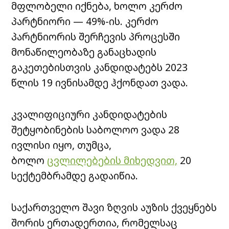
მფლობელი იქნება, ხოლო კერძო
პარტნიორი — 49%-ის. კერძო
პარტნიორის შერჩევის პროცესში
მონაწილეობაზე განაცხადის
გაკეთებისთვის კანდიდატებს 2023
წლის 19 ივნისამდე ჰქონდათ ვადა.
კვალიფიციური კანდიდატების
შეტყობინების საბოლოო ვადა 28
ივლისი იყო, თუმცა,
ბოლო
ცვლილებების მიხედვით,
20
სექტემბრამდე გადაიწია.
საქართველო შავი ზღვის აუზის ქვეყნებს
შორის ერთადერთია, რომელსაც