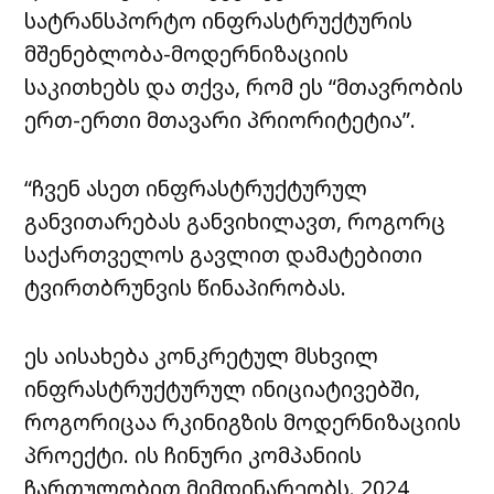
სატრანსპორტო ინფრასტრუქტურის
მშენებლობა-მოდერნიზაციის
საკითხებს და თქვა, რომ ეს “მთავრობის
ერთ-ერთი მთავარი პრიორიტეტია”.
“ჩვენ ასეთ ინფრასტრუქტურულ
განვითარებას განვიხილავთ, როგორც
საქართველოს გავლით დამატებითი
ტვირთბრუნვის წინაპირობას.
ეს აისახება კონკრეტულ მსხვილ
ინფრასტრუქტურულ ინიციატივებში,
როგორიცაა რკინიგზის მოდერნიზაციის
პროექტი. ის ჩინური კომპანიის
ჩართულობით მიმდინარეობს. 2024