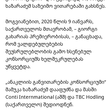
ხაზარაძემ საზეიმო ვითარებაში გახსნეს.
მოგვიანებით, 2020 წლის 9 იანვარს,
საქართველოს მთავრობამ, – გიორგი
გახარიას პრემიერობისას, – განაცხადა,
რომ ვალდებულებების
შეუსრულებლობის გამო ხსენებულ
კონსორციუმს ხელშეკრულებას
უწყვეტდა.
„ანაკლიის განვითარების კონსორციუმი“
მამუკა ხაზარაძემ დააფუძნა და მასში
Conti Internmational (აშშ) და TBC Hodling
(საქართველო) შედიოდნენ.