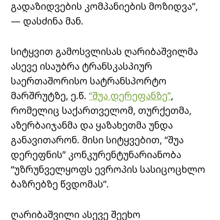
გადაზიდვების კომპანიების მოზიდვა”,
— დასძინა მან.
სიტყვით გამოსვლისას ღარიბაშვილმა
ასევე ისაუბრა ტრანსკასპიურ
საერთაშორისო სატრანსპორტო
მარშრუტზე, ე.წ.
“შუა დერეფანზე”
,
რომელიც საქართველომ, თურქეთმა,
აზერბაიჯანმა და ყაზახეთმა უნდა
განავითარონ. მისი სიტყვებით, “შუა
დერეფნის” კონკურენტუნარიანობა
“უზრუნველყოფს ევროპის სასიცოცხლო
ბაზრებზე წვდომას”.
ღარიბაშვილი ასევე შეეხო