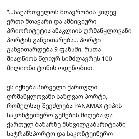
“…საქართველოს მთავრობის კიდევ
ერთი მთავარი და ამბიციური
პრიორიტეტია ანაკლიის ღრმაწყლოვანი
პორტის განვითარება… პორტი
განვითარდება 9 ფაზაში, რათა
მიაღწიოს წლიურ სიმძლავრეს 100
მილიონი ტონის ოდენობით.
ეს იქნება პირველი ქართული
ღრმაწყლოვანი საზღვაო პორტი,
რომელსაც შეეძლება PANAMAX ტიპის
საკონტეინერო გემების მიღება და
ქართულ ბაზარზე მსხვილგაბარიტიანი
სატრანსპორტო და საკონტეინერო