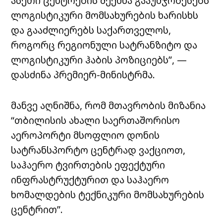
ასეთი ცენტრების შექმნა გააუმჯობესებს
ლოგისტიკური მომსახურების ხარისხს
და გააძლიერებს საქართველოს,
როგორც რეგიონული სატრანზიტო და
ლოგისტიკური ჰაბის პოზიციებს”, —
დასძინა პრემიერ-მინისტრმა.
მანვე აღნიშნა, რომ მთავრობის მიზანია
“თბილისის ახალი საერთაშორისო
აეროპორტი მსოფლიო დონის
სატრანსპორტო ცენტრად ვაქციოთ,
საჰაერო ტვირთების ეფექტური
ინფრასტრუქტურით და საჰაერო
ხომალდების ტექნიკური მომსახურების
ცენტრით”.