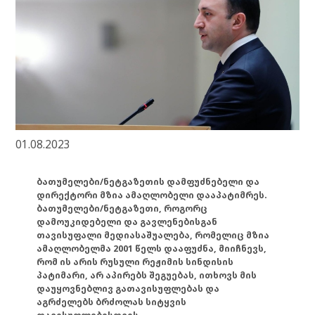
01.08.2023
ბათუმელები/ნეტგაზეთის დამფუძნებელი და
დირექტორი მზია ამაღლობელი დააპატიმრეს.
ბათუმელები/ნეტგაზეთი, როგორც
დამოუკიდებელი და გავლენებისგან
თავისუფალი მედიასაშუალება, რომელიც მზია
ამაღლობელმა 2001 წელს დააფუძნა, მიიჩნევს,
რომ ის არის რუსული რეჟიმის სინდისის
პატიმარი, არ აპირებს შეგუებას, ითხოვს მის
დაუყოვნებლივ გათავისუფლებას და
აგრძელებს ბრძოლას სიტყვის