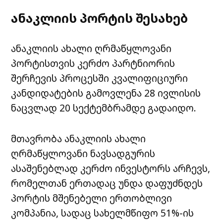
ანაკლიის პორტის შესახებ
ანაკლიის ახალი ღრმაწყლოვანი
პორტისთვის კერძო პარტნიორის
შერჩევის პროცესში კვალიფიციური
კანდიდატების გამოვლენა 28 ივლისის
ნაცვლად 20 სექტემბრამდე გადაიდო.
მთავრობა ანაკლიის ახალი
ღრმაწყლოვანი ნავსადგურის
ასაშენებლად კერძო ინვესტორს არჩევს,
რომელთან ერთადაც უნდა დაფუძნდეს
პორტის მშენებელი ერთობლივი
კომპანია, სადაც სახელმწიფო 51%-ის