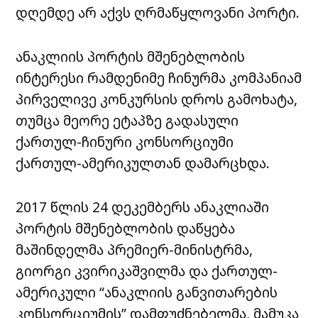
დღემდე არ აქვს ღრმაწყლოვანი პორტი.
ანაკლიის პორტის მშენებლობის
ინტერესი რამდენიმე ჩინურმა კომპანიამ
პირველივე კონკურსის დროს გამოხატა,
თუმცა მეორე ეტაპზე გადასული
ქართულ-ჩინური კონსორციუმი
ქართულ-ამერიკულთან დამარცხდა.
2017 წლის 24 დეკემბერს ანაკლიაში
პორტის მშენებლობის დაწყება
მაშინდელმა პრემიერ-მინისტრმა,
გიორგი კვირიკაშვილმა და ქართულ-
ამერიკული “ანაკლიის განვითარების
კონსორციუმის” დამფუძნებელმა, მამუკა