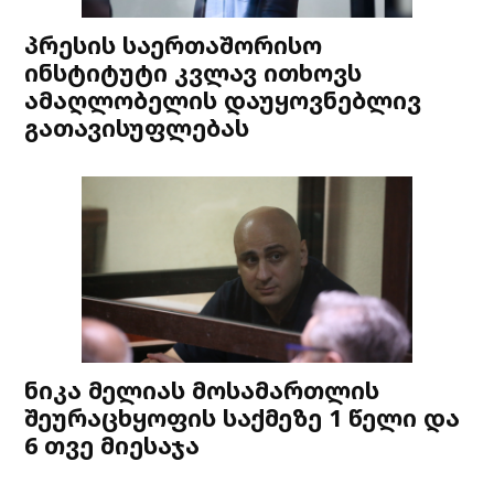
პრესის საერთაშორისო
ინსტიტუტი კვლავ ითხოვს
ამაღლობელის დაუყოვნებლივ
გათავისუფლებას
ნიკა მელიას მოსამართლის
შეურაცხყოფის საქმეზე 1 წელი და
6 თვე მიესაჯა