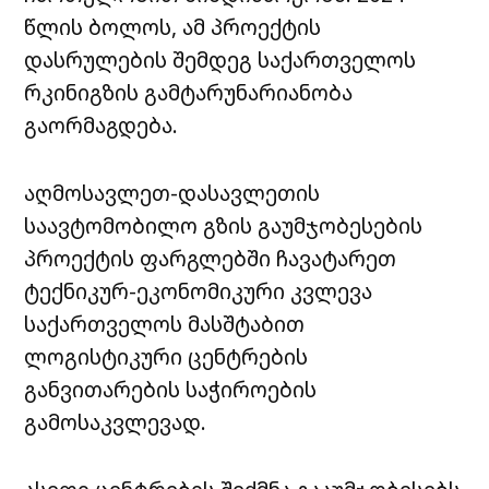
წლის ბოლოს, ამ პროექტის
დასრულების შემდეგ საქართველოს
რკინიგზის გამტარუნარიანობა
გაორმაგდება.
აღმოსავლეთ-დასავლეთის
საავტომობილო გზის გაუმჯობესების
პროექტის ფარგლებში ჩავატარეთ
ტექნიკურ-ეკონომიკური კვლევა
საქართველოს მასშტაბით
ლოგისტიკური ცენტრების
განვითარების საჭიროების
გამოსაკვლევად.