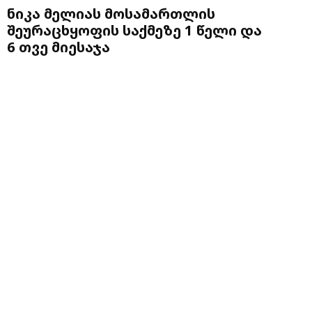
ნიკა მელიას მოსამართლის
შეურაცხყოფის საქმეზე 1 წელი და
6 თვე მიესაჯა