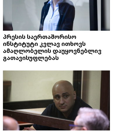
პრესის საერთაშორისო
ინსტიტუტი კვლავ ითხოვს
ამაღლობელის დაუყოვნებლივ
გათავისუფლებას