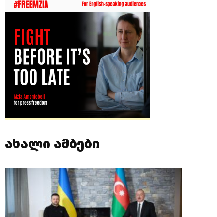
ახალი ამბები