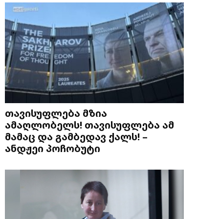
თავისუფლება მზია
ამაღლობელს! თავისუფლება ამ
მამაც და გამბედავ ქალს! –
ანდჟეი პოჩობუტი