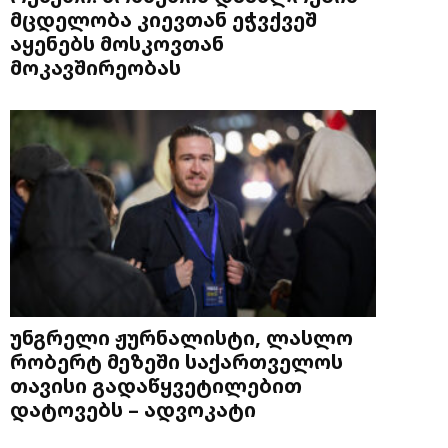
მცდელობა კიევთან ეჭვქვეშ
აყენებს მოსკოვთან
მოკავშირეობას
უნგრელი ჟურნალისტი, ლასლო
რობერტ მეზეში საქართველოს
თავისი გადაწყვეტილებით
დატოვებს – ადვოკატი