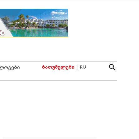
Open
ბათუმელები
|
RU
ლოგები
Search