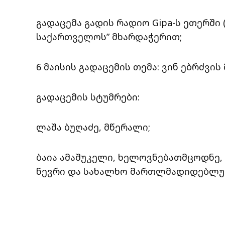
გადაცემა გადის რადიო Gipa-ს ეთერში 
საქართველოს” მხარდაჭერით;
6 მაისის გადაცემის თემა: ვინ ებრძვ
გადაცემის სტუმრები:
ლაშა ბუღაძე, მწერალი;
ბაია ამაშუკელი, ხელოვნებათმცოდნე,
წევრი და სახალხო მართლმადიდებლურ