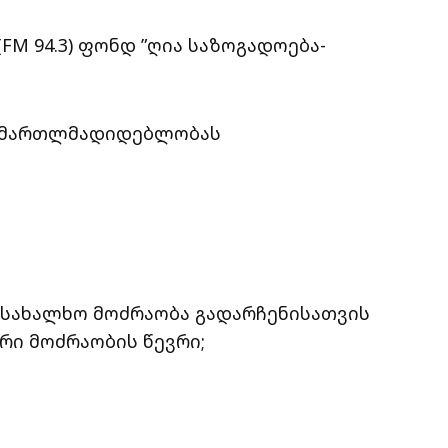
(FM 94.3) ფონდ ”ღია საზოგადოება-
ის მართლმადიდებლობას
 სახალხო მოძრაობა გადარჩენისათვის
ი მოძრაობის წევრი;