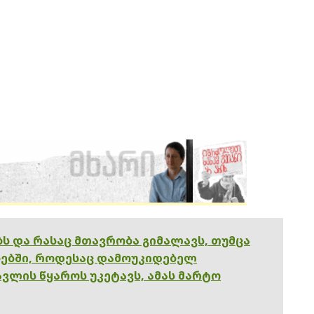
ებს და რასაც მთავრობა გიმალავს, თუმცა
ებში, როდესაც დამოუკიდებელ
ვლის წყაროს უკეტავს, ამას მარტო