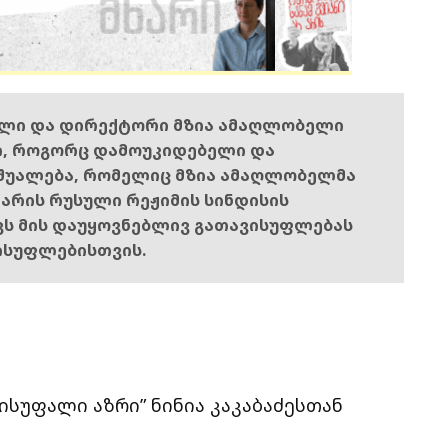
ელი და დირექტორი მზია ამაღლობელი
ი, როგორც დამოუკიდებელი და
შუალება, რომელიც მზია ამაღლობელმა
ს არის რუსული რეჟიმის სინდისის
ოვს მის დაუყოვნებლივ გათავისუფლებას
ისუფლებისთვის.
ისუფალი აზრი” ნინია კაკაბაძესთან