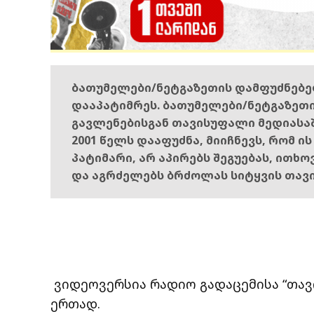
ბათუმელები/ნეტგაზეთის დამფუძნებ
დააპატიმრეს. ბათუმელები/ნეტგაზეთ
გავლენებისგან თავისუფალი მედიასა
2001 წელს დააფუძნა, მიიჩნევს, რომ ი
პატიმარი, არ აპირებს შეგუებას, ითხ
და აგრძელებს ბრძოლას სიტყვის თავ
ვიდეოვერსია რადიო გადაცემისა “თავ
ერთად.