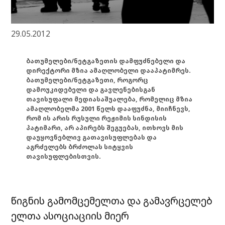
29.05.2012
ბათუმელები/ნეტგაზეთის დამფუძნებელი და
დირექტორი მზია ამაღლობელი დააპატიმრეს.
ბათუმელები/ნეტგაზეთი, როგორც
დამოუკიდებელი და გავლენებისგან
თავისუფალი მედიასაშუალება, რომელიც მზია
ამაღლობელმა 2001 წელს დააფუძნა, მიიჩნევს,
რომ ის არის რუსული რეჟიმის სინდისის
პატიმარი, არ აპირებს შეგუებას, ითხოვს მის
დაუყოვნებლივ გათავისუფლებას და
აგრძელებს ბრძოლას სიტყვის
თავისუფლებისთვის.
წიგნის გამომცემელთა და გამავრცელებ
ელთა ასოციაციის მიერ