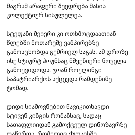
მაგრამ არაფერი შეედრება მასის
კოლექტიურ სისულელეს.
სტეფანი მეიერი კი ოთხმოცდაათიან
წლებში მოთარეშე ვამპირებზე
გამოაცხობდა გემრიელ საგას. ამ დროზე
ისე სტიურტ ჰოუმსაც მშვენიერი ნოველა
გამოუვიდოდა. ჯოან როულინგი
საპატრიარქოს აქცევდა რამდენიმე
ტომად.
დიდი სიამოვნებით წავიკითხავდი
სტივენ კინგის რომანსაც, სადაც
სათაფლიიდან გამოქცეულ დინოზავრზე
დაწერდა, რომელიც ქუთაისში