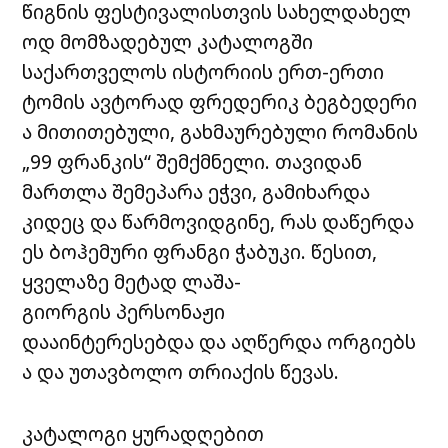
წიგნის ფესტივალისთვის სახელდახელ
ოდ მომზადებულ კატალოგში
საქართველოს ისტორიის ერთ-ერთი
ტომის ავტორად ფრედერიკ ბეგბედერი
ა მითითებული, გახმაურებული რომანის
„99 ფრანკის“ შემქმნელი. თავიდან
მართლა შემეპარა ეჭვი, გამიხარდა
კიდეც და წარმოვიდგინე, რას დაწერდა
ეს ბოჰემური ფრანგი ჭაბუკი. წესით,
ყველაზე მეტად ლაშა-
გიორგის პერსონაჟი
დააინტერესებდა და აღწერდა ორგიებს
ა და უთავბოლო თრიაქის წევას.
კატალოგი ყურადღებით