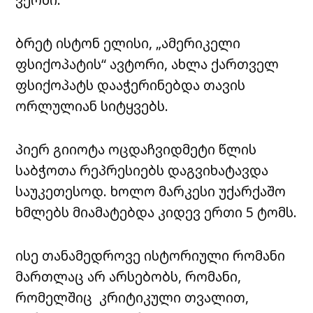
ბრეტ ისტონ ელისი, „ამერიკელი
ფსიქოპატის“ ავტორი, ახლა ქართველ
ფსიქოპატს დააჭერინებდა თავის
ორლულიან სიტყვებს.
პიერ გიიოტა ოცდაჩვიდმეტი წლის
საბჭოთა რეპრესიებს დაგვიხატავდა
საუკეთესოდ. ხოლო მარკესი უქარქაშო
ხმლებს მიამატებდა კიდევ ერთი 5 ტომს.
ისე თანამედროვე ისტორიული რომანი
მართლაც არ არსებობს, რომანი,
რომელშიც კრიტიკული თვალით,