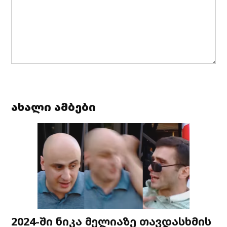
ახალი ამბები
2024-ში ნიკა მელიაზე თავდასხმის