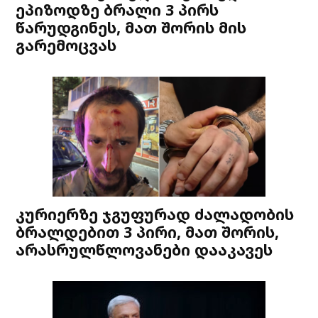
ეპიზოდზე ბრალი 3 პირს
წარუდგინეს, მათ შორის მის
გარემოცვას
კურიერზე ჯგუფურად ძალადობის
ბრალდებით 3 პირი, მათ შორის,
არასრულწლოვანები დააკავეს