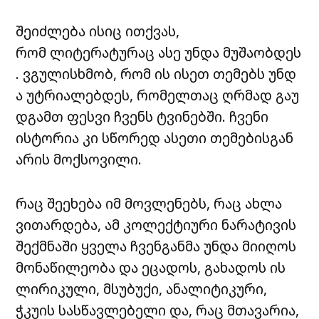
შეიძლება ისიც ითქვას,
რომ ლიტერატურაც ასე უნდა მუშაობდეს
. ვგულისხმობ, რომ ის ისეთ თემებს უნდ
ა უტრიალებდეს, რომელთაც ღრმად გაუ
დგამთ ფესვი ჩვენს ტვინებში. ჩვენი
ისტორია კი სწორედ ასეთი თემებისგან
არის მოქსოვილი.
რაც შეეხება იმ მოვლენებს, რაც ახლა
ვითარდება, ამ კოლექტიური ნარატივის
შექმნაში ყველა ჩვენგანმა უნდა მიიღოს
მონაწილეობა და ეცადოს, გახადოს ის
ლირიკული, მსუბუქი, ანალიტიკური,
ჭკუის სასწავლებელი და, რაც მთავარია,