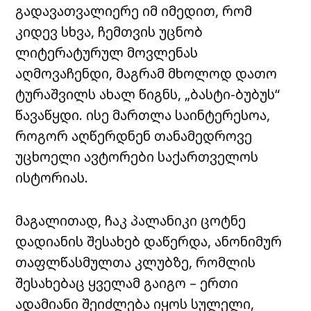
გადავათვალიერე იმ იმედით, რომ
კიდევ სხვა, ჩემთვის უცნობ
ლიტერატურულ მოვლენას
აღმოვაჩენდი, მაგრამ მხოლოდ დათო
ტურაშვილს ახალ წიგნს, „ბასტი-ბუბუს“
წავაწყდი. ისე მართლა საინტერესოა,
როგორ აღწერდნენ თანამედროვე
უცხოელი ავტორები საქართველოს
ისტორიას.
მაგალითად, ჩაკ პალანიკი ცოტნე
დადიანის შესახებ დაწერდა, ანონიმურ
თაფლწასმულთა კლუბზე, რომლის
შესახებაც ყველამ გაიგო – ერთი
ადამიანი შეიძლება იყოს სულელი,