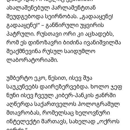
ახალაშენებულ პარლამენტთან
შეუდგებოდა სეირნობას. „გადააყენე!
გადააყენე!“ – განწირული უყვირის
პატრული. რუსთავი ორი კი აცხადებს,
რომ ეს დინოზავრი ბიძინა ივანიშვილმა
შეაქმნევინა რუსულ საიდუმლო
ლაბორატორიაში.
უმბერტო ეკო, წესით, ისევ შუა
საუკუნეებს დაირეზერვებდა. ხოლო ჯეფ
ნუნი ისევ ჩვეულ კიბერ-პანკის ჟანრში
აღწერდა საქართველოს ჰოლოგრამულ
მთავრობას, რომელსაც ხელოვნური
ინტელექტი მართავს, სახელად „ოქროს
ვერძი.“