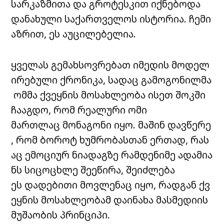
სარკაზმითა და გროტესკით იქნებოდა
დანახული საქართველოს ისტორია. ჩემი
აზრით, ეს აუცილებელია.
ყველას გემახსოვრებათ იმედის მოდელ
ირებული ქრონიკა, სადაც გამოგონილმა
ომმა ქვეყნის მოსახლეობა ისეთ შოკში
ჩააგდო, რომ რეალური ომი
მართლაც მონაგონი იყო. მაშინ დავწერე
, რომ ბოროტ ხუმრობასთან ერთად, რას
აც ემოციურ ნიადაგზე რამდენიმე ადამია
ნს სიცოცხლე შეეწირა, შეიძლება
ეს დადებითი მოვლენაც იყო, რადგან ქვ
ეყნის მოსახლეობამ დაინახა მასმედიის
მუშაობის პრინციპი.