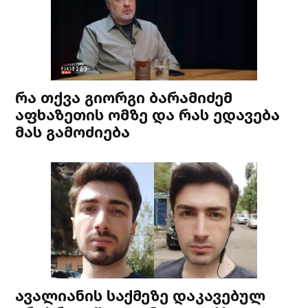
რა თქვა გიორგი ბარამიძემ
აფხაზეთის ომზე და რას ედავება
მას გამოძიება
ავალიანის საქმეზე დაკავებულ