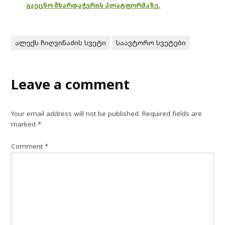
გაეცნო მხარდაჭერის პლატფორმაზე.
ალექს ჩიღვინაძის სვეტი
საავტორო სვეტები
Leave a comment
Your email address will not be published.
Required fields are
marked
*
Comment
*