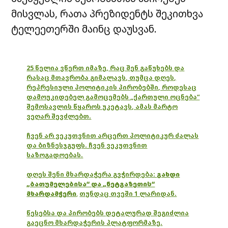
მისვლას, რათა პრეზიდენტს შეკითხვა
ტელეეთერში მაინც დაუსვან.
25 წელია ვწერთ იმაზე, რაც შენ გაწუხებს და
რასაც მთავრობა გიმალავს, თუმცა დღეს,
რეპრესიული პოლიტიკის პირობებში, როდესაც
დამოუკიდებელ გამოცემებს „ქართული ოცნება“
შემოსავლის წყაროს უკეტავს, ამას მარტო
ვეღარ შევძლებთ.
ჩვენ არ ვეკუთვნით არცერთ პოლიტიკურ ძალას
და ბიზნესჯგუფს. ჩვენ ვეკუთვნით
საზოგადოებას.
დღეს შენი მხარდაჭერა გვჭირდება:
გახდი
„ბათუმელებისა“ და „ნეტგაზეთის“
მხარდამჭერი
,
თუნდაც თვეში 1 ლარიდან.
წესებსა და პირობებს დეტალურად შეგიძლია
გაეცნო მხარდაჭერის პლატფორმაზე.