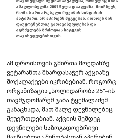
თავისუფალი მედიასაშუალება, რომელიც მზია
ამაღლობელმა 2001 წელს დააფუძნა, მიიჩნევს,
რომ ის არის რუსული რეჟიმის სინდისის
პატიმარი, არ აპირებს შეგუებას, ითხოვს მის
დაუყოვნებლივ გათავისუფლებას და
აგრძელებს ბრძოლას სიტყვის
თავისუფლებისთვის.
ამ დროისთვის გმირთა მოედანზე
ვეტარანთა მხარდასაჭერ აქციაზე
მოქალაქეები იკრიბებიან. როგორც
ორგანიზაცია „სოლიდარობა 25“–ის
თავმჯდომარემ ჯაბა ტყემალაძემ
განაცხადა, მათ მალე დევნილებიც
შეუერთდებიან. აქციის შემდეგ
დევნილები საზოგადოებრივი
მაუწყებლის შენობასთან აპირებენ