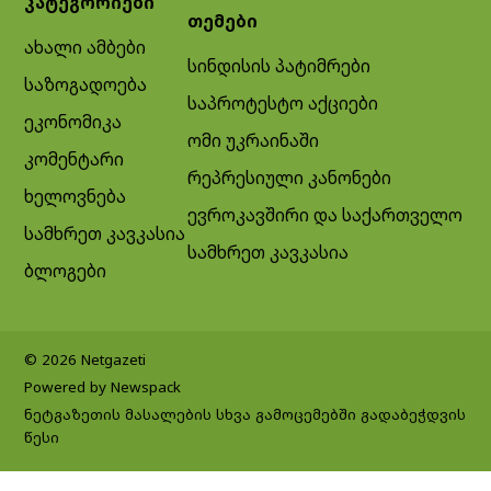
კატეგორიები
თემები
ახალი ამბები
სინდისის პატიმრები
საზოგადოება
საპროტესტო აქციები
ეკონომიკა
ომი უკრაინაში
კომენტარი
რეპრესიული კანონები
ხელოვნება
ევროკავშირი და საქართველო
სამხრეთ კავკასია
სამხრეთ კავკასია
ბლოგები
© 2026 Netgazeti
Powered by Newspack
ნეტგაზეთის მასალების სხვა გამოცემებში გადაბეჭდვის
წესი