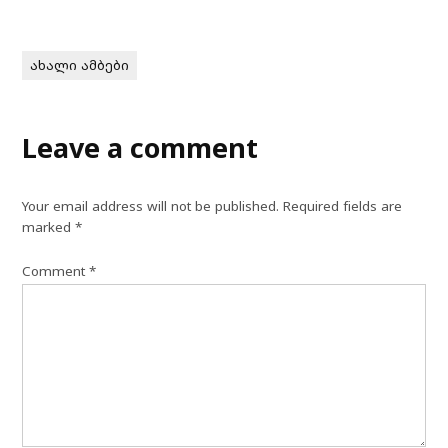
ახალი ამბები
Leave a comment
Your email address will not be published.
Required fields are
marked
*
Comment
*