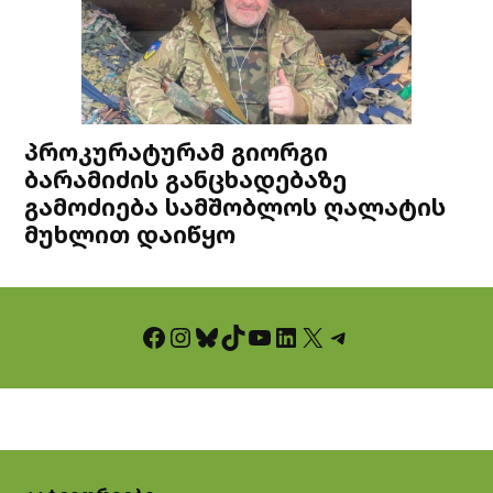
პროკურატურამ გიორგი
ბარამიძის განცხადებაზე
გამოძიება სამშობლოს ღალატის
მუხლით დაიწყო
Facebook
Instagram
Bluesky
TikTok
YouTube
LinkedIn
X
Telegram