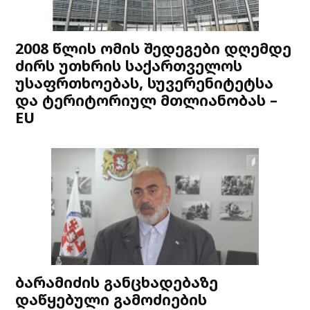
2008 წლის ომის შედეგები დღემდე
ძირს უთხრის საქართველოს
უსაფრთხოებას, სუვერენიტეტსა
და ტერიტორიულ მთლიანობას –
EU
ბარამიძის განცხადებაზე
დაწყებული გამოძიების