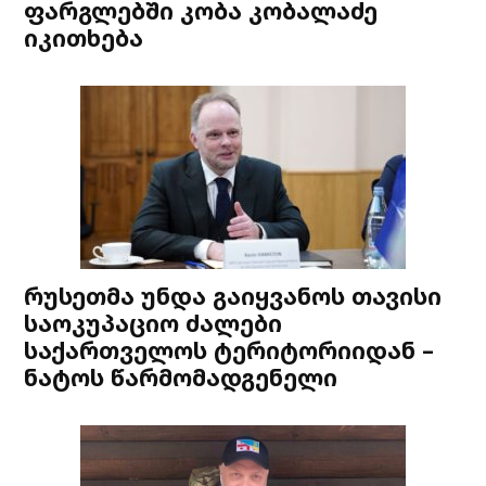
ფარგლებში კობა კობალაძე
იკითხება
რუსეთმა უნდა გაიყვანოს თავისი
საოკუპაციო ძალები
საქართველოს ტერიტორიიდან –
ნატოს წარმომადგენელი