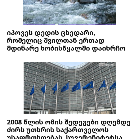
იპოვეს დედის ცხედარი,
რომელიც შვილთან ერთად
მდინარე ხობისწყალში დაიხრჩო
2008 წლის ომის შედეგები დღემდე
ძირს უთხრის საქართველოს
უსაფრთხოებას, სუვერენიტეტსა