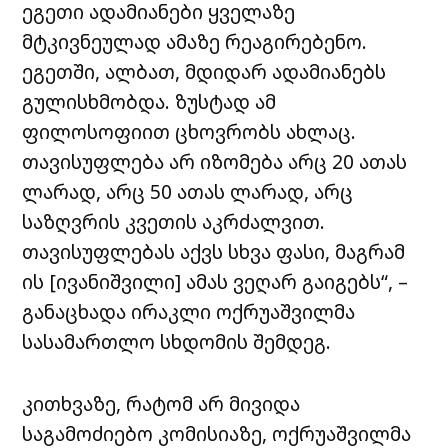
ეგეთი ადამიანები ყველაზე
მტკივნეულად ამაზე რეაგირებენო.
ეგეთში, ალბათ, მდიდარ ადამიანებს
გულისხმობდა. ზუსტად ამ
ფილოსოფიით ცხოვრობს ახლაც.
თავისუფლება არ იზომება არც 20 ათას
ლარად, არც 50 ათას ლარად, არც
საზღვრის კვეთის აკრძალვით.
თავისუფლებას აქვს სხვა ფასი, მაგრამ
ის [ივანიშვილი] ამას ვეღარ გაიგებს“, –
განაცხადა ირაკლი ოქრუაშვილმა
სასამართლო სხდომის შემდეგ.
კითხვაზე, რატომ არ მივიდა
საგამოძიებო კომისიაზე, ოქრუაშვილმა