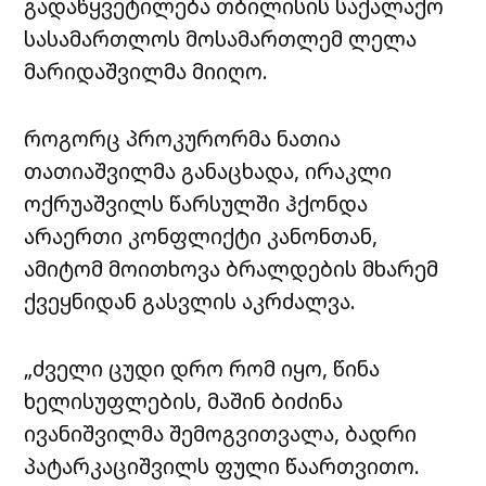
გადაწყვეტილება თბილისის საქალაქო
სასამართლოს მოსამართლემ ლელა
მარიდაშვილმა მიიღო.
როგორც პროკურორმა ნათია
თათიაშვილმა განაცხადა, ირაკლი
ოქრუაშვილს წარსულში ჰქონდა
არაერთი კონფლიქტი კანონთან,
ამიტომ მოითხოვა ბრალდების მხარემ
ქვეყნიდან გასვლის აკრძალვა.
„ძველი ცუდი დრო რომ იყო, წინა
ხელისუფლების, მაშინ ბიძინა
ივანიშვილმა შემოგვითვალა, ბადრი
პატარკაციშვილს ფული წაართვითო.