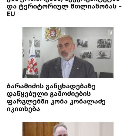
და ტერიტორიულ მთლიანობას –
EU
ბარამიძის განცხადებაზე
დაწყებული გამოძიების
ფარგლებში კობა კობალაძე
იკითხება