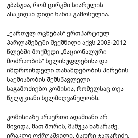
უპასუხა, რომ ცირკში სიარულის
ასაკიდან დიდი ხანია გამოსულია.
„ქართულ ოცნებას“ ერთპარტიულ
პარლამენტში შექმნილი აქვს 2003-2012
წლებში მოქმედი „ნაციონალური
მოძრაობის“ ხელისუფლებისა და
იმდროინდელი თანამდებობის პირების
საქმიანობის შემსწავლელი
საგამოძიებო კომისია, რომელსაც თეა
წულუკიანი ხელმძღვანელობს.
კომისიაზე არაერთი ადამიანი არ
მივიდა, მათ შორის, მამუკა ხაზარაძე,
ირაკლი ოქრუაშვილი, ბადრი ჯაფარიძე,