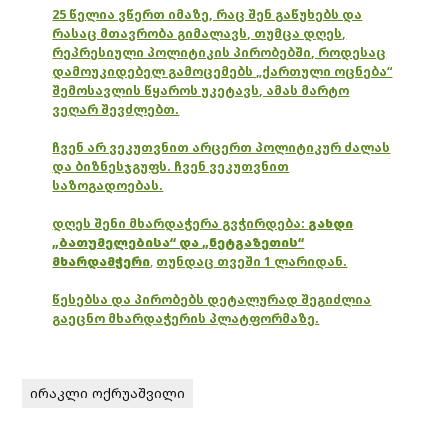
25 წელია ვწერთ იმაზე, რაც შენ გაწუხებს და
რასაც მთავრობა გიმალავს, თუმცა დღეს,
რეპრესიული პოლიტიკის პირობებში, როდესაც
დამოუკიდებელ გამოცემებს „ქართული ოცნება“
შემოსავლის წყაროს უკეტავს, ამას მარტო
ვეღარ შევძლებთ.
ჩვენ არ ვეკუთვნით არცერთ პოლიტიკურ ძალას
და ბიზნესჯგუფს. ჩვენ ვეკუთვნით
საზოგადოებას.
დღეს შენი მხარდაჭერა გვჭირდება:
გახდი
„ბათუმელებისა“ და „ნეტგაზეთის“
მხარდამჭერი
,
თუნდაც თვეში 1 ლარიდან.
წესებსა და პირობებს დეტალურად შეგიძლია
გაეცნო მხარდაჭერის პლატფორმაზე.
ირაკლი ოქრუაშვილი