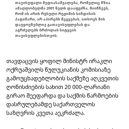
თავისუფალი მედიასაშუალება, რომელიც მზია
ამაღლობელმა 2001 წელს დააფუძნა, მიიჩნევს,
რომ ის არის რუსული რეჟიმის სინდისის
პატიმარი, არ აპირებს შეგუებას, ითხოვს მის
დაუყოვნებლივ გათავისუფლებას და
აგრძელებს ბრძოლას სიტყვის
თავისუფლებისთვის.
თავდაცვის ყოფილ მინისტრ ირაკლი
ოქრუაშვილს წულუკიანის კომისიაზე
გამოუცხადებლობის საქმეზე აღკვეთის
ღონისძიების სახით 20 000-ლარიანი
გირაო შეეფარდა და საქმის წარმოების
დასრულებამდე საქართველოს
საზღვრის კვეთა აეკრძალა.