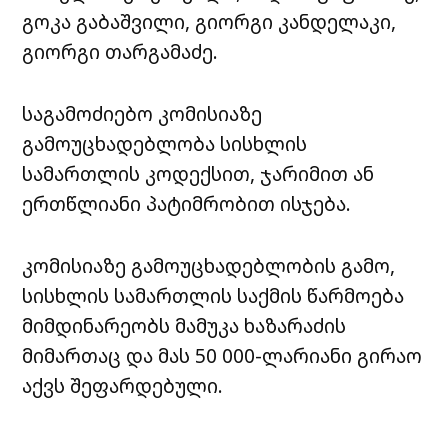
გოკა გაბაშვილი, გიორგი კანდელაკი,
გიორგი თარგამაძე.
საგამოძიებო კომისიაზე
გამოუცხადებლობა სისხლის
სამართლის კოდექსით, ჯარიმით ან
ერთწლიანი პატიმრობით ისჯება.
კომისიაზე გამოუცხადებლობის გამო,
სისხლის სამართლის საქმის წარმოება
მიმდინარეობს მამუკა ხაზარაძის
მიმართაც და მას 50 000-ლარიანი გირაო
აქვს შეფარდებული.