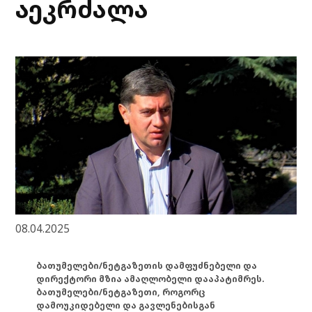
აეკრძალა
08.04.2025
ბათუმელები/ნეტგაზეთის დამფუძნებელი და
დირექტორი მზია ამაღლობელი დააპატიმრეს.
ბათუმელები/ნეტგაზეთი, როგორც
დამოუკიდებელი და გავლენებისგან