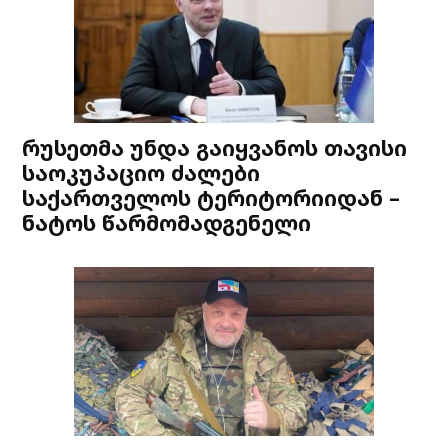
რუსეთმა უნდა გაიყვანოს თავისი
საოკუპაციო ძალები
საქართველოს ტერიტორიიდან –
ნატოს წარმომადგენელი