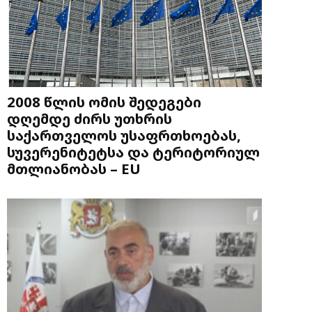
2008 წლის ომის შედეგები
დღემდე ძირს უთხრის
საქართველოს უსაფრთხოებას,
სუვერენიტეტსა და ტერიტორიულ
მთლიანობას – EU