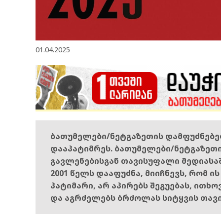
01.04.2025
ბათუმელები/ნეტგაზეთის დამფუძნებ
დააპატიმრეს. ბათუმელები/ნეტგაზეთ
გავლენებისგან თავისუფალი მედიასა
2001 წელს დააფუძნა, მიიჩნევს, რომ ი
პატიმარი, არ აპირებს შეგუებას, ითხ
და აგრძელებს ბრძოლას სიტყვის თავ