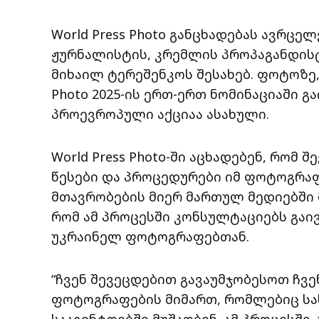
World Press Photo განცხადებას ავრც
ჟურნალისტის, კრემლის პროპაგანდისტ
მიხაილ ტერეშენკოს შესახებ. ფოტოზე,
Photo 2025-ის ერთ-ერთ ნომინაციაში გ
პროევროპული აქციაა ასახული.
World Press Photo-ში აცხადებენ, რომ 
წესები და პროცედურები იმ ფოტოგრა
მთავრობების მიერ მართულ მედიებში მუ
რომ ამ პროცესში კონსულტაციებს გაი
უკრაინელ ფოტოგრაფებთან.
“ჩვენ შევეცდებით გავაუმჯობესოთ ჩვე
ფოტოგრაფების მიმართ, რომლებიც 
სააგენტოებში მუშაობენ. ამ პროცესშ