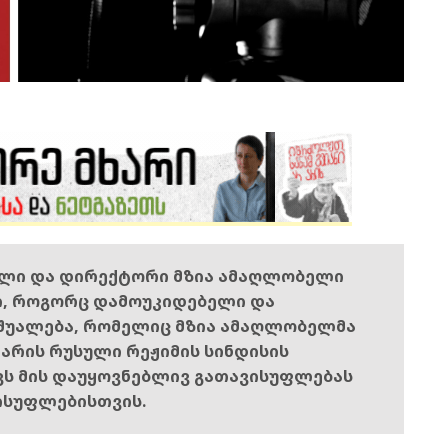
ელი და დირექტორი მზია ამაღლობელი
ი, როგორც დამოუკიდებელი და
შუალება, რომელიც მზია ამაღლობელმა
ს არის რუსული რეჟიმის სინდისის
ოვს მის დაუყოვნებლივ გათავისუფლებას
ისუფლებისთვის.