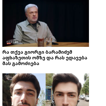
რა თქვა გიორგი ბარამიძემ
აფხაზეთის ომზე და რას ედავება
მას გამოძიება