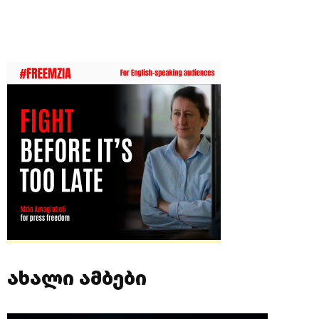
ახალი ამბები