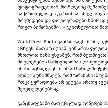
ფოტოგრაფებთან, რომლებიც მუშაობენ
საქართველო და უკრაინაა. ასევე სხვა
მოქმედებს და ფოტოგრაფები ხშირად 
რთულ პირობებში”, – ვკითხულობთ მა
World Press Photo განმარტავს, რომ ჟ
არჩევს. მათ არ იციან, ვინ არის ფოტო
მხოლოდ ხაზს უსვამენ, რომ მუდმივა
მოვლენების ნამდვილობას და ფოტოგრ
ისინი აცხადებენ, რომ ამ ნაწილში ტე
თუმცა აღნიშნავენ, რომ “არასასიამოვნ
როცა ყურადღება არ ექცევა არათუ ავტ
შეხედულებებსაც.
განცხადებაში მათ ვრცლად აღწერეს ი