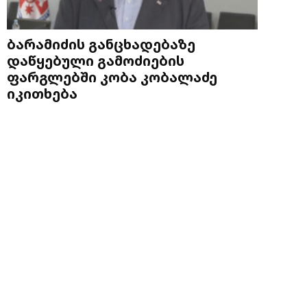
ბარამიძის განცხადებაზე
დაწყებული გამოძიების
ფარგლებში კობა კობალაძე
იკითხება