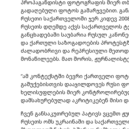
პროპაგანდისტი ფოტოგრაფის მიერ თბ
გადაღებული ფოტოს გამარჯვებით. გან
რუსეთი საქართველოში ჯერ კიდევ 2008
რუსეთს დღემდე აქვს საქართველოს ტ
განცხადებაში საუბარია რუსულ კანონ
და ქართული საზოგადოების პროტესტზე.
ძალადობრივი და რეპრესიული მეთოდ
მონაწილეებს. მათ შორის, ჟურნალისტე
“ამ კონტექსტში ბევრი ქართველი ფოტ
გაშუქებისთვის დააჯილდოვეს რუსი ფ
ხელისუფლების მიერ კონტროლირებულ 
დამსახურებულად აკრიტიკებენ მისი დ
ჩვენ განსაკუთრებულ პატივს ვცემთ ჟ
რუსეთს ომს უკრაინაში და საქართველ