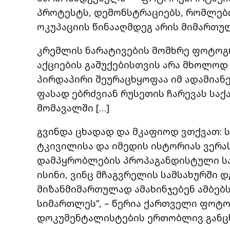
პროტესტს, დემონსტრაციებს, რომლებ
ოკუპაციის წინააღმდეგ არის მიმართუ
კრემლის ნარატივების მომხრე ფოტო
აქციების გაშუქებისთვის არა მხოლოდ
პირდაპირი შეურაცხყოფაა იმ ადამიან
ფასად ებრძვიან რუსეთის ჩარევას სა
მომავალში […]
გვინდა ცხადად და მკაფიოდ ვთქვათ: 
ტკივილისა და იმედის ისტორიას ვერა
დამპყრობლების პროპაგანდისტული ს
ისინი, ვინც მჩაგვრელის სამსახურში 
მიზანმიმართულად ამახინჯებენ ამბებს
სიმართლეს”, – წერია ქართველი ფოტ
დოკუმენტალისტების ერთობლივ განცხ