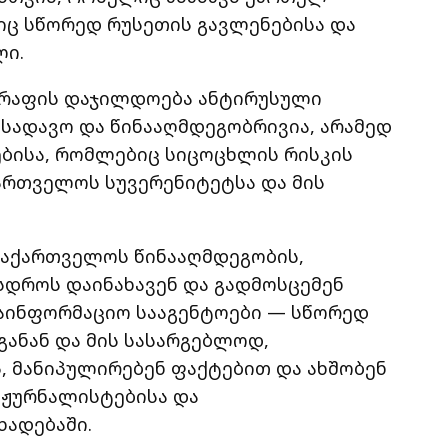
იც სწორედ რუსეთის გავლენებისა და
ლი.
გრაფის დაჯილდოება ანტირუსული
 სადავო და წინააღმდეგობრივია, არამედ
ებისა, რომლებიც სიცოცხლის რისკის
ქართველოს სუვერენიტეტსა და მის
საქართველოს წინააღმდეგობის,
სდროს დაინახავენ და გადმოსცემენ
აინფორმაციო სააგენტოები — სწორედ
დგანან და მის სასარგებლოდ,
, მანიპულირებენ ფაქტებით და ახშობენ
ოჟურნალისტებისა და
ადებაში.