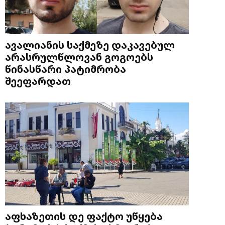
ავალიანის საქმეზე დაკავებულ
არასრულწლოვან გოგოებს
წინასწარი პატიმრობა
შეეფარდათ
აფხაზეთის დე ფაქტო უწყება