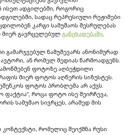
 ისეთ ადგილებში, როგორიც
 ადგილებში, სადაც რეპრესიული რეჟიმები
ცდილობენ კარგი სამუშაოს შესრულებას
თ მიერ გავრცელებულ
განცხადებაში.
იური გამარჯვებულ ნამუშევარს ანონიმურად
ს ავტორი, ან რომელ მედიას წარმოადგენს.
დ ამოწმებენ ფოტოზე აღბეჭდილი
აფის მიერ ფოტოს აღწერის სიზუსტეს.
რეშენკოს ფოტოს პრობლემა არ აქვს.
ო ფაქტია”, როცა ფოტო ისე შეირჩევა,
ორის სამუშაო სივრცეს, არამედ მის
ს კონტექსტი, რომელიც შეიქმნა რუსი