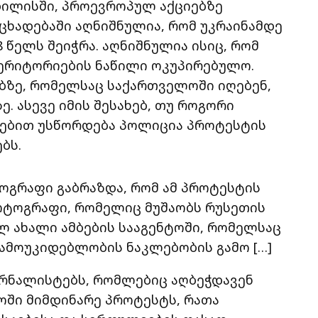
ილისში, პროევროპულ აქციებზე
ცხადებაში აღნიშნულია, რომ უკრაინამდე
 წელს შეიჭრა. აღნიშნულია ისიც, რომ
ერიტორიების ნაწილი ოკუპირებულო.
ებზე, რომელსაც საქართველოში იღებენ,
 ასევე იმის შესახებ, თუ როგორი
ებით უსწორდება პოლიცია პროტესტის
ბს.
ოგრაფი გაბრაზდა, რომ ამ პროტესტის
ოტოგრაფი, რომელიც მუშაობს რუსეთის
ახალი ამბების სააგენტოში, რომელსაც
ამოუკიდებლობის ნაკლებობის გამო […]
ურნალისტებს, რომლებიც აღბეჭდავენ
ოში მიმდინარე პროტესტს, რათა