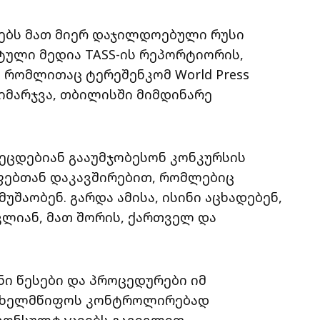
ელებს მათ მიერ დაჯილდოებული რუსი
ული მედია TASS-ის რეპორტიორის,
 რომლითაც ტერეშენკომ World Press
აიმარჯვა, თბილისში მიმდინარე
შეეცდებიან გააუმჯობესონ კონკურსის
ფებთან დაკავშირებით, რომლებიც
შაობენ. გარდა ამისა, ისინი აცხადებენ,
ვლიან, მათ შორის, ქართველ და
ნი წესები და პროცედურები იმ
სახელმწიფოს კონტროლირებად
ი კონსულტაციებს გავივლით