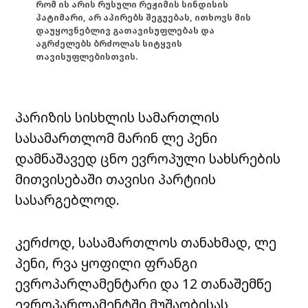
რომ ის არის რუსული რეჟიმის სინდისის
პატიმარი, არ აპირებს შეგუებას, ითხოვს მის
დაუყოვნებლივ გათავისუფლებას და
აგრძელებს ბრძოლას სიტყვის
თავისუფლებისთვის.
პარიზის სისხლის სამართლის
სასამართლომ მარინ ლე პენი
დამნაშავედ ცნო ევროპული სახსრების
მითვისებაში თავისი პარტიის
სასარგებლოდ.
კერძოდ, სასამართლოს თანახმად, ლე
პენი, რვა ყოფილი ფრანგი
ევროპარლამენტარი და 12 თანაშემწე
ევროპარლამენტში მუშაობისას