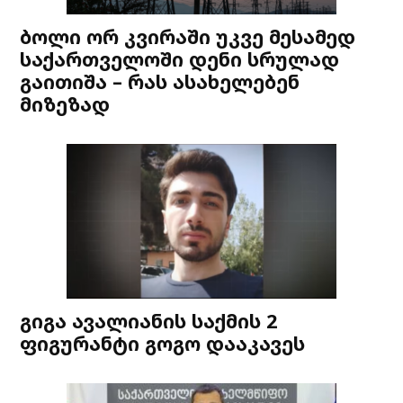
ბოლი ორ კვირაში უკვე მესამედ
საქართველოში დენი სრულად
გაითიშა – რას ასახელებენ
მიზეზად
გიგა ავალიანის საქმის 2
ფიგურანტი გოგო დააკავეს