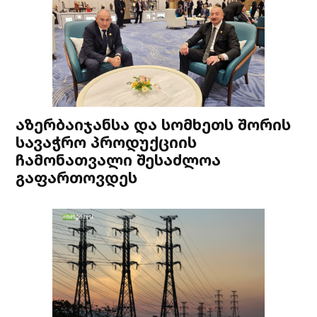
აზერბაიჯანსა და სომხეთს შორის
სავაჭრო პროდუქციის
ჩამონათვალი შესაძლოა
გაფართოვდეს