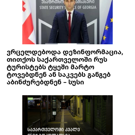
ვრცელდებოდა დეზინფორმაცია,
თითქოს საქართველოში რუს
ტურისტებს ტყეში მარტო
ტოვებდნენ ან საკვებს განგებ
აბინძურებდნენ – სუსი