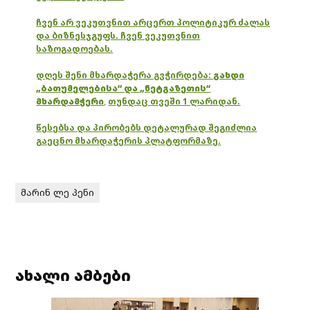
ჩვენ არ ვეკუთვნით არცერთ პოლიტიკურ ძალას
და ბიზნესჯგუფს. ჩვენ ვეკუთვნით
საზოგადოებას.
დღეს შენი მხარდაჭერა გვჭირდება:
გახდი
„ბათუმელებისა“ და „ნეტგაზეთის“
მხარდამჭერი
,
თუნდაც თვეში 1 ლარიდან.
წესებსა და პირობებს დეტალურად შეგიძლია
გაეცნო მხარდაჭერის პლატფორმაზე.
მარინ ლე პენი
ახალი ამბები