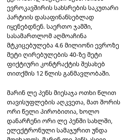
ევროკავშირის სახსრების საკუთარი
პარტიის დასაფინანსებლად
იყენებდნენ. საერთო ჯამში,
სასამართლომ აღმოაჩინა
მტკიცებულება 4.6 მილიონი ევროზე
მეტი ღირებულების 40-ზე მეტი
ფიქტიური კონტრაქტის შესახებ
თითქმის 12 წლის განმავლობაში.
მარინ ლე პენს მიესაჯა ოთხი წლით
თავისუფლების აღკვეთა, მათ შორის
ორი წელი პირობითია, ხოლო
დანარჩენი ორი ლე პენში სახლში,
ელექტრონული სამაჯურით უნდა
მოიხადოს. მარინ ლე პენს ასევე