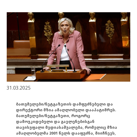
31.03.2025
ბათუმელები/ნეტგაზეთის დამფუძნებელი და
დირექტორი მზია ამაღლობელი დააპატიმრეს.
ბათუმელები/ნეტგაზეთი, როგორც
დამოუკიდებელი და გავლენებისგან
თავისუფალი მედიასაშუალება, რომელიც მზია
ამაღლობელმა 2001 წელს დააფუძნა, მიიჩნევს,