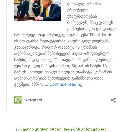
25 წელია ვწერთ იმაზე, რაც შენ გაწუხებს და