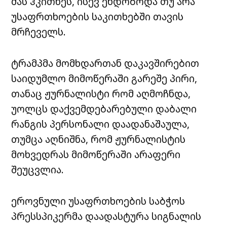
მას ჰკითხეს, ისევ ენდობოდა თუ არა
უსაფრთხოების საკითხებში თავის
მრჩეველს.
ტრამპმა მომხდართან დაკავშირებით
საიდუმლო მიმოწერაში გარეშე პირი,
თანაც ჟურნალისტი რომ აღმოჩნდა,
უოლცს დაქვემდებარებული დაბალი
რანგის პერსონალი დაადანაშაულა,
თუმცა აღნიშნა, რომ ჟურნალისტის
მოხვედრას მიმოწერაში არაფერი
შეუცვლია.
ეროვნული უსაფრთხოების საბჭოს
პრესსპიკერმა დაადასტურა სიგნალის