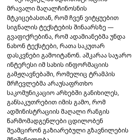
მრავალი მაღალჩინოსნის
მტკიცებასთან, რომ ჩვენ ვიტყუებით
სიგნალის ტექსტების შინაარსზე —
გვაფიქრებინა, რომ ადამიანებმა უნდა
ნახონ ტექსტები, რათა საკუთარ
დასკვნები გამოიტანონ. აშკარაა საჯარო
ინტერესი იმ სახის ინფორმაციის
გამჟღავნებაში, რომელიც ტრამპის
მრჩევლებმა არაუსაფრთხო
საკომუნიკაციო არხებში განიხილეს,
განსაკუთრებით იმის გამო, რომ
ადმინისტრაციის მაღალი რანგის
წარმომადგენლები ცდილობენ
შეამცირონ გაზიარებული გზავნილების
მნიშვნელობა.