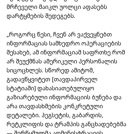
მრჩეველი მაიკლ უოლცი აფასებს
დარტყმების შედეგებს.
„როგორც წესი, ჩვენ არ ვაქვეყნებთ
ინფორმაციას სამხედრო ოპერაციების
შესახებ, ამ ინფორმაციამ საფრთხე რომ
არ შეუქმნას ამერიკელი პერსონალის
სიცოცხლეს. სწორედ ამიტომ,
გადავწყვიტეთ [თავდაპირველ
სტატიაში] დახასიათებულიყო
გაზიარებული ინფორმაციის ბუნება და
არა თავდასხმების კონკრეტული
დეტალები. ჰეგსეტის, გაბარდის,
რეტკლიფის და ტრამპის განცხადებებმა
— შერწყმულმა ადმინისტრაციის