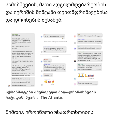
სამიზნეების, მათი ადგილმდებარეობის
და იერიშის მიმტანი თვითმფრინავებისა
და დრონების შესახებ.
სქრინშოტები ამერიკელი მაღალჩინოსნების
ჩატიდან. წყარო: The Atlantic
შემდეგ ეროვნული უსაფრთხოების