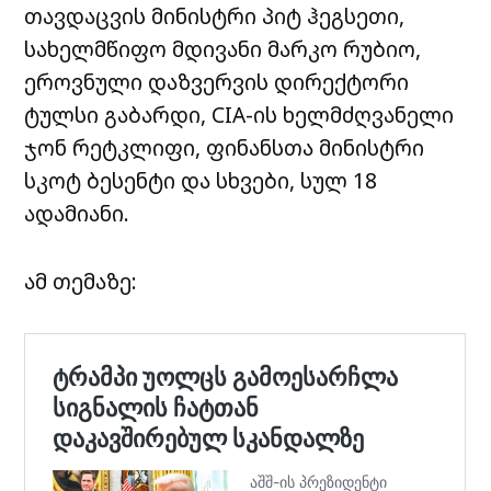
თავდაცვის მინისტრი პიტ ჰეგსეთი,
სახელმწიფო მდივანი მარკო რუბიო,
ეროვნული დაზვერვის დირექტორი
ტულსი გაბარდი, CIA-ის ხელმძღვანელი
ჯონ რეტკლიფი, ფინანსთა მინისტრი
სკოტ ბესენტი და სხვები, სულ 18
ადამიანი.
ამ თემაზე: