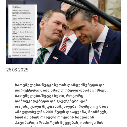
26.03.2025
ბათუმელები/ნეტგაზეთის დამფუძნებელი და
დირექტორი მზია ამაღლობელი დააპატიმრეს.
ბათუმელები/ნეტგაზეთი, როგორც
დამოუკიდებელი და გავლენებისგან
თავისუფალი მედიასაშუალება, რომელიც მზია
ამაღლობელმა 2001 წელს დააფუძნა, მიიჩნევს,
რომ ის არის რუსული რეჟიმის სინდისის
პატიმარი, არ აპირებს შეგუებას, ითხოვს მის