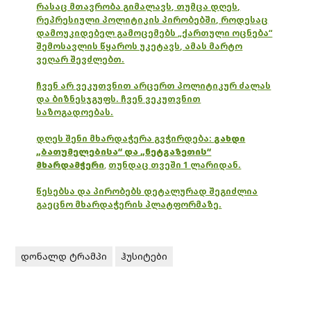
რასაც მთავრობა გიმალავს, თუმცა დღეს,
რეპრესიული პოლიტიკის პირობებში, როდესაც
დამოუკიდებელ გამოცემებს „ქართული ოცნება“
შემოსავლის წყაროს უკეტავს, ამას მარტო
ვეღარ შევძლებთ.
ჩვენ არ ვეკუთვნით არცერთ პოლიტიკურ ძალას
და ბიზნესჯგუფს. ჩვენ ვეკუთვნით
საზოგადოებას.
დღეს შენი მხარდაჭერა გვჭირდება:
გახდი
„ბათუმელებისა“ და „ნეტგაზეთის“
მხარდამჭერი
,
თუნდაც თვეში 1 ლარიდან.
წესებსა და პირობებს დეტალურად შეგიძლია
გაეცნო მხარდაჭერის პლატფორმაზე.
დონალდ ტრამპი
ჰუსიტები