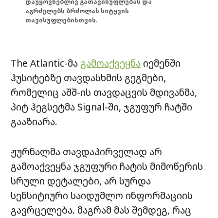
დაუყოვნებლივ გათავისუფლებას და
აგრძელებს ბრძოლას სიტყვის
თავისუფლებისთვის.
The Atlantic-მა
გამოაქვეყნა
იემენში
ჰუსიტებზე თავდასხმის გეგმები,
რომელიც აშშ-ის თავდაცვის მდივანმა,
პიტ ჰეგსეტმა Signal-ში, ჯგუფურ ჩატში
გააზიარა.
ჟურნალმა თავდაპირველად არ
გამოაქვეყნა ჯგუფური ჩატის მიმოწერის
სრული დეტალები, არ სურდა
სენსიტიური საიდუმლო ინფორმაციის
გავრცელება. მაგრამ მას შემდეგ, რაც