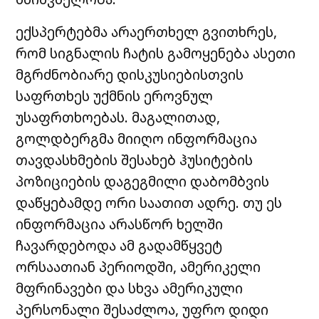
ექსპერტებმა არაერთხელ გვითხრეს,
რომ სიგნალის ჩატის გამოყენება ასეთი
მგრძნობიარე დისკუსიებისთვის
საფრთხეს უქმნის ეროვნულ
უსაფრთხოებას. მაგალითად,
გოლდბერგმა მიიღო ინფორმაცია
თავდასხმების შესახებ ჰუსიტების
პოზიციების დაგეგმილი დაბომბვის
დაწყებამდე ორი საათით ადრე. თუ ეს
ინფორმაცია არასწორ ხელში
ჩავარდებოდა ამ გადამწყვეტ
ორსაათიან პერიოდში, ამერიკელი
მფრინავები და სხვა ამერიკული
პერსონალი შესაძლოა, უფრო დიდი