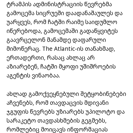
ტრამპის ადმინისტრაციის წევრებმა
გამოცემა სიცრუეში დაადანაშაულეს და
უარყვეს, რომ ჩატში რაიმე საიდუმლო
იწერებოდა, გამოცემაში გადაწყვიტეს
გაავრცელონ მანამდე დაფარული
მიმოწერაც. The Atlantic-ის თანახმად,
ერთადერთი, რასაც ახლაც არ
აზიარებენ, ჩატში მყოფი უშიშროების
აგენტის ვინაობაა.
ახლად გამოქვეყნებული შეტყობინებები
აჩვენებს, რომ თავდაცვის მდივანი
ჯგუფის წევრებს უზიარებს უპილოტო და
სარაკეტო თავდასხმების გეგმებს,
რომლებიც მოიცავს ინფორმაციას