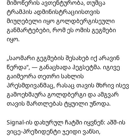
მიმოწერის ავთენტურობა, თუმცა
ტრამპის ადმინისტრაციისთვის
მიუღებელი იყო გოლდბერგისეული
განმარტებები, რომ ეს ომის გეგმები
იყო.
„საომარი გეგმების შესახებ იქ არავინ
წერდა“, — განაცხადა ჰეგსეტმა. იგივე
გაიმეორა თეთრი სახლის
პრესმდივანმაც, რასაც თავის მხრივ ისევ
გამოეხმაურა გოლდბერგი და ამგვარ
თავის მართლებას ტყუილი უწოდა.
Signal-ის დახურულ ჩატში იყვნენ: აშშ-ის
ვიცე-პრეზიდენტი ჯეიდი ვანსი,