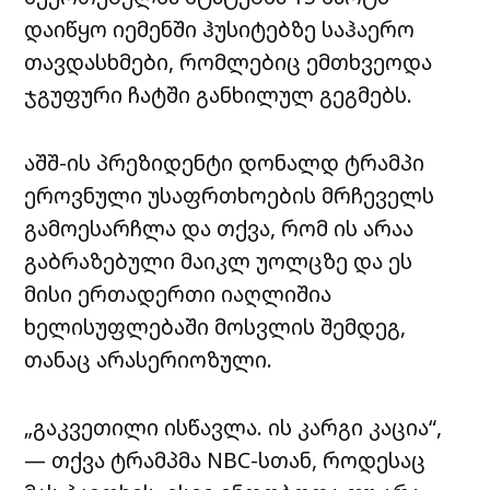
დაიწყო იემენში ჰუსიტებზე საჰაერო
თავდასხმები, რომლებიც ემთხვეოდა
ჯგუფური ჩატში განხილულ გეგმებს.
აშშ-ის პრეზიდენტი დონალდ ტრამპი
ეროვნული უსაფრთხოების მრჩეველს
გამოესარჩლა და თქვა, რომ ის არაა
გაბრაზებული მაიკლ უოლცზე და ეს
მისი ერთადერთი იაღლიშია
ხელისუფლებაში მოსვლის შემდეგ,
თანაც არასერიოზული.
„გაკვეთილი ისწავლა. ის კარგი კაცია“,
— თქვა ტრამპმა NBC-სთან, როდესაც