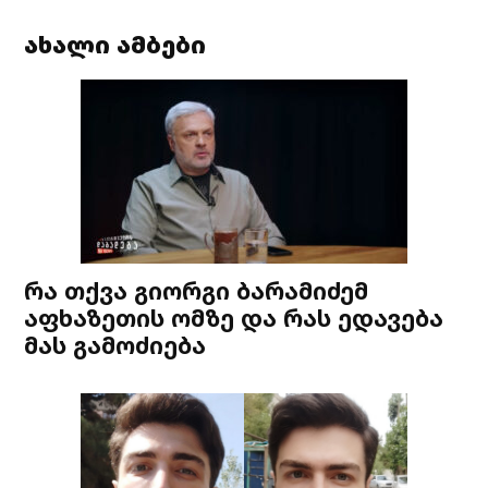
ახალი ამბები
რა თქვა გიორგი ბარამიძემ
აფხაზეთის ომზე და რას ედავება
მას გამოძიება