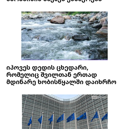
იპოვეს დედის ცხედარი,
რომელიც შვილთან ერთად
მდინარე ხობისწყალში დაიხრჩო