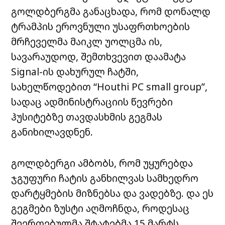
გოლდბერგმა განაცხადა, რომ დონალდ
ტრამპის ეროვნული უსაფრთხოების
მრჩეველმა მაიკლ უოლცმა ის,
სავარაუდოდ, შემთხვევით დაამატა
Signal-ის დახურულ ჩატში,
სახელწოდებით “Houthi PC small group”,
სადაც ადმინისტრაციის წევრები
ჰუსიტებზე თავდასხმის გეგმას
განიხილავდნენ.
გოლდბერგი ამბობს, რომ უყურებდა
ჯგუფური ჩატის განხილვას სამხედრო
დარტყმების მიზნებსა და ვადებზე. და ეს
გეგმები ზუსტი აღმოჩნდა, როდესაც
შეერთებულმა შტატებმა 15 მარტს