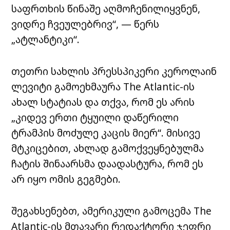
საფრთხის წინაშე აღმოჩენილიყვნენ,
ვიდრე ჩვეულებრივ“, — წერს
„ატლანტიკი“.
თეთრი სახლის პრესსპიკერი კეროლაინ
ლევიტი გამოეხმაურა The Atlantic-ის
ახალ სტატიას და თქვა, რომ ეს არის
„კიდევ ერთი ტყუილი დაწერილი
ტრამპის მოძულე კაცის მიერ“. მისივე
მტკიცებით, ახლად გამოქვეყნებულმა
ჩატის შინაარსმა დაადასტურა, რომ ეს
არ იყო ომის გეგმები.
შეგახსენებთ, ამერიკული გამოცემა The
Atlantic-ის მთავარი რედაქტორი ჯეფრი