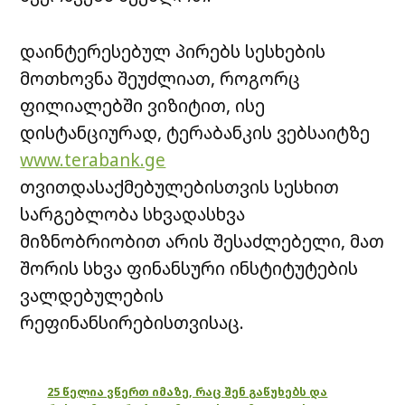
დაინტერესებულ პირებს სესხების
მოთხოვნა შეუძლიათ, როგორც
ფილიალებში ვიზიტით, ისე
დისტანციურად, ტერაბანკის ვებსაიტზე
www.terabank.ge
თვითდასაქმებულებისთვის სესხით
სარგებლობა სხვადასხვა
მიზნობრიობით არის შესაძლებელი, მათ
შორის სხვა ფინანსური ინსტიტუტების
ვალდებულების
რეფინანსირებისთვისაც.
25 წელია ვწერთ იმაზე, რაც შენ გაწუხებს და