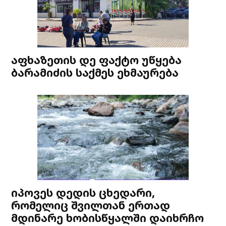
აფხაზეთის დე ფაქტო უწყება
ბარამიძის საქმეს ეხმაურება
იპოვეს დედის ცხედარი,
რომელიც შვილთან ერთად
მდინარე ხობისწყალში დაიხრჩო