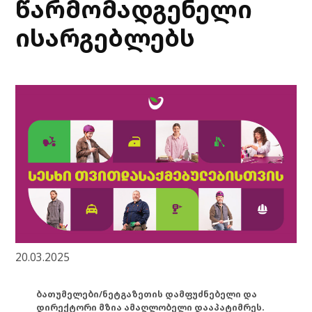
წარმომადგენელი
ისარგებლებს
20.03.2025
ბათუმელები/ნეტგაზეთის დამფუძნებელი და
დირექტორი მზია ამაღლობელი დააპატიმრეს.