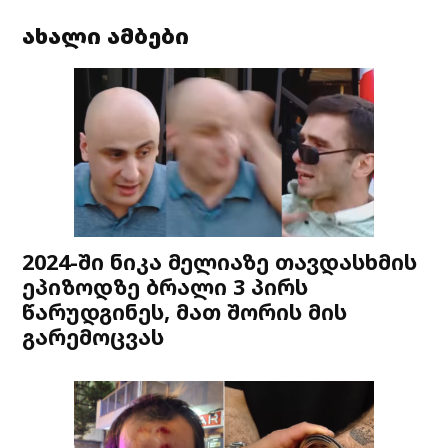
ახალი ამბები
2024-ში ნიკა მელიაზე თავდასხმის
ეპიზოდზე ბრალი 3 პირს
წარუდგინეს, მათ შორის მის
გარემოცვას