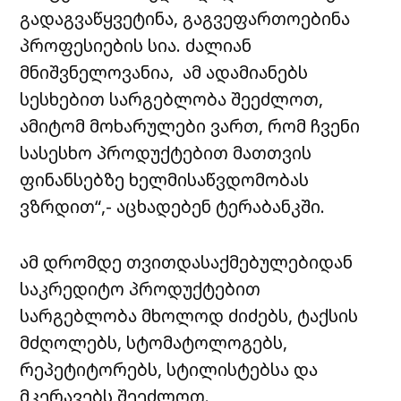
გადაგვაწყვეტინა, გაგვეფართოებინა
პროფესიების სია. ძალიან
მნიშვნელოვანია, ამ ადამიანებს
სესხებით სარგებლობა შეეძლოთ,
ამიტომ მოხარულები ვართ, რომ ჩვენი
სასესხო პროდუქტებით მათთვის
ფინანსებზე ხელმისაწვდომობას
ვზრდით“,- აცხადებენ ტერაბანკში.
ამ დრომდე თვითდასაქმებულებიდან
საკრედიტო პროდუქტებით
სარგებლობა მხოლოდ ძიძებს, ტაქსის
მძღოლებს, სტომატოლოგებს,
რეპეტიტორებს, სტილისტებსა და
მკერავებს შეეძლოთ.