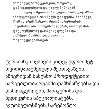
ბათუმელები/ნეტგაზეთი, როგორც
დამოუკიდებელი და გავლენებისგან
თავისუფალი მედიასაშუალება, რომელიც მზია
ამაღლობელმა 2001 წელს დააფუძნა, მიიჩნევს,
რომ ის არის რუსული რეჟიმის სინდისის
პატიმარი, არ აპირებს შეგუებას, ითხოვს მის
დაუყოვნებლივ გათავისუფლებას და
აგრძელებს ბრძოლას სიტყვის
თავისუფლებისთვის.
ტერაბანკი სესხებს კიდევ უფრო მეტ
თვითდასაქმებულს შესთავაზებს.
ამიერიდან სასესხო პროდუქტებით
სარგებლობა ოჯახში დამხმარეებსა და
დამლაგებლებს, მანიკურისა და
პედიკურის სპეციალისტებს,
ავტოხელოსნებს, სარემონტო