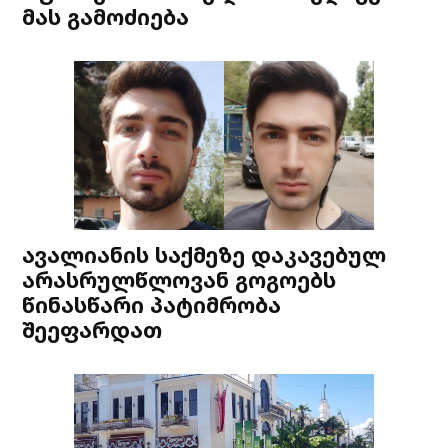
მას გამოძიება
ავალიანის საქმეზე დაკავებულ
არასრულწლოვან გოგოებს
წინასწარი პატიმრობა
შეეფარდათ