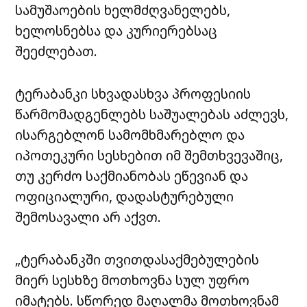
სამუშაოების ხელმძღვანელებს,
ხელოსნებსა და კურიერებსაც
შეეძლებათ.
ტერაბანკი სხვადასხვა პროფესიის
წარმომადგენლებს საშუალებას აძლევს,
ისარგებლონ სამომხმარებლო და
იპოთეკური სესხებით იმ შემთხვევაშიც,
თუ კერძო საქმიანობას ეწევიან და
ოფიციალური, დადასტურებული
შემოსავალი არ აქვთ.
„ტერაბანკში თვითდასაქმებულების
მიერ სესხზე მოთხოვნა სულ უფრო
იმატებს. სწორედ მაღალმა მოთხოვნამ