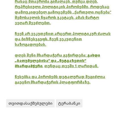
რასაც მთავრობა გიმალავს, თუმცა დღეს,
რეპრესიული პოლიტიკის პირობებში, როდესაც
დამოუკიდებელ გამოცემებს „ქართული ოცნება“
შემოსავლის წყაროს უკეტავს, ამას მარტო
ვეღარ შევძლებთ.
ჩვენ არ ვეკუთვნით არცერთ პოლიტიკურ ძალას
და ბიზნესჯგუფს. ჩვენ ვეკუთვნით
საზოგადოებას.
დღეს შენი მხარდაჭერა გვჭირდება:
გახდი
„ბათუმელებისა“ და „ნეტგაზეთის“
მხარდამჭერი
,
თუნდაც თვეში 1 ლარიდან.
წესებსა და პირობებს დეტალურად შეგიძლია
გაეცნო მხარდაჭერის პლატფორმაზე.
თვითდასაქმებულები
ტერაბანკი