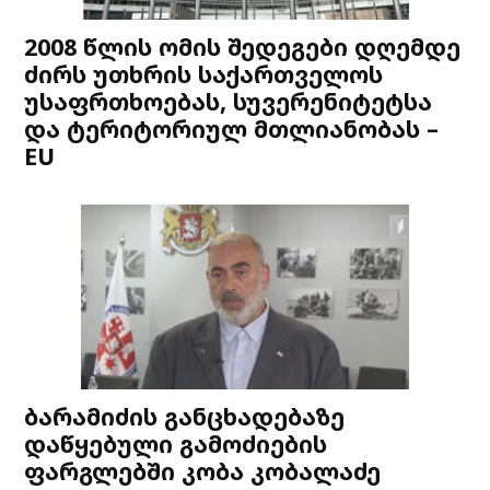
2008 წლის ომის შედეგები დღემდე
ძირს უთხრის საქართველოს
უსაფრთხოებას, სუვერენიტეტსა
და ტერიტორიულ მთლიანობას –
EU
ბარამიძის განცხადებაზე
დაწყებული გამოძიების
ფარგლებში კობა კობალაძე