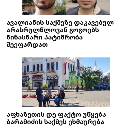
ავალიანის საქმეზე დაკავებულ
არასრულწლოვან გოგოებს
წინასწარი პატიმრობა
შეეფარდათ
აფხაზეთის დე ფაქტო უწყება
ბარამიძის საქმეს ეხმაურება