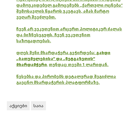
დამოუკიდებელ გამოცემებს „ქართული ოცნება“
შემოსავლის წყაროს უკეტავს, ამას მარტო
ვეღარ შევძლებთ.
ჩვენ არ ვეკუთვნით არცერთ პოლიტიკურ ძალას
და ბიზნესჯგუფს. ჩვენ ვეკუთვნით
საზოგადოებას.
დღეს შენი მხარდაჭერა გვჭირდება:
გახდი
„ბათუმელებისა“ და „ნეტგაზეთის“
მხარდამჭერი
,
თუნდაც თვეში 1 ლარიდან.
წესებსა და პირობებს დეტალურად შეგიძლია
გაეცნო მხარდაჭერის პლატფორმაზე.
აქციები
საია