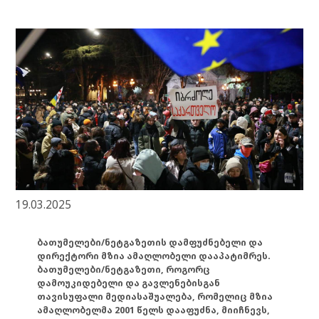
19.03.2025
ბათუმელები/ნეტგაზეთის დამფუძნებელი და
დირექტორი მზია ამაღლობელი დააპატიმრეს.
ბათუმელები/ნეტგაზეთი, როგორც
დამოუკიდებელი და გავლენებისგან
თავისუფალი მედიასაშუალება, რომელიც მზია
ამაღლობელმა 2001 წელს დააფუძნა, მიიჩნევს,