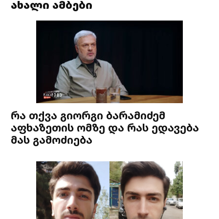
ახალი ამბები
რა თქვა გიორგი ბარამიძემ
აფხაზეთის ომზე და რას ედავება
მას გამოძიება