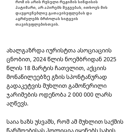
რომ ის არის რუსული რეჟიმის სინდისის
პატიმარი, არ აპირებს შეგუებას, ითხოვს მის
დაუყოვნებლივ გათავისუფლებას და
აგრძელებს ბრძოლას სიტყვის
თავისუფლებისთვის.
ახალგაზრდა იურისტთა ასოციაციის
ცნობით, 2024 წლის ნოემბრიდან 2025
წლის 18 მარტის ჩათვლით, აქციის
მონაწილეებზე გზის სპონტანურად
გადაკეტვის მუხლით გამოწერილი
ჯარიმების ოდენობა 2 000 000 ლარს
აღწევს.
საია ხაზს უსვამს, რომ ამ მუხლით საქმის
წარმოებისას პოლიცია იყენებს სახის