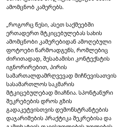
ამომცნობ კამერებს.
„როგორც წესი, ასეთ საქმეებში
ერთადერთ მტკიცებულებას სახის
ამომცნობი კამერებიდან ამოღებული
ფოტოები წარმოადგენს, რომლებიც
ძირითადად, შესაბამისი კონტექსტის
იგნორირებით, პირის
სამართალდამრღვევად მიჩნევისათვის
სასამართლოს საკმარის
მტკიცებულებად მიაჩნია. სპონტანური
შეკრებების დროს გზის
გადაკეტვისთვის დემონსტრანტების
დაჯარიმების პრაქტიკა შეკრებისა და
გამოხატვის თავისუფლების უფლების