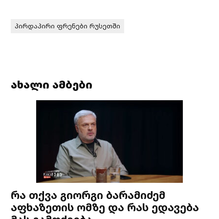
პირდაპირი ფრენები რუსეთში
ახალი ამბები
რა თქვა გიორგი ბარამიძემ
აფხაზეთის ომზე და რას ედავება