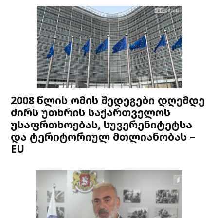
2008 წლის ომის შედეგები დღემდე
ძირს უთხრის საქართველოს
უსაფრთხოებას, სუვერენიტეტსა
და ტერიტორიულ მთლიანობას –
EU