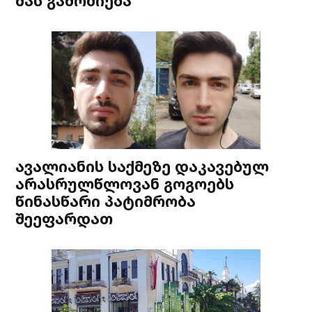
მას გამოძიება
ავალიანის საქმეზე დაკავებულ
არასრულწლოვან გოგოებს
წინასწარი პატიმრობა
შეეფარდათ