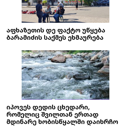
აფხაზეთის დე ფაქტო უწყება
ბარამიძის საქმეს ეხმაურება
იპოვეს დედის ცხედარი,
რომელიც შვილთან ერთად
მდინარე ხობისწყალში დაიხრჩო