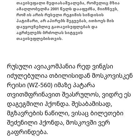
თავისუფალი მედიასაშუალება, რომელიც მზია
ამაღლობელმა 2001 წელს დააფუძნა, მიიჩნევს,
რომ ის არის რუსული რეჟიმის სინდისის
პატიმარი, არ აპირებს შეგუებას, ითხოვს მის
დაუყოვნებლივ გათავისუფლებას და
აგრძელებს ბრძოლას სიტყვის
თავისუფლებისთვის.
რუსული ავიაკომპანია რედ ვინგსი
იძულებულია თბილისიდან მოსკოვისკენ
რეისი (WZ-560) იმაზე პატარა
თვითმფრინავით შეასრულოს, ვიდრე ეს
დაგეგმილი ჰქონდა. შესაბამისად,
მგზავრების ნაწილი, ვისაც ბილეთები
შეძენილი ჰქონდა, მოსკოვში ვერ
გაფრინდება.