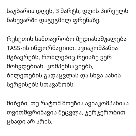
საუბარია დღეს, 3 მარტს, დღის პირველს
ნახევარში დაგეგმილ ფრენაზე.
რუსეთის სამთავრობო მედიასაშუალება
TASS-ის ინფორმაციით, ავიაკომპანია
მგზავრებს, რომლებიც რეისზე ვერ
მოხვდებიან, კომპენსაციებს,
ბილეთების გადაცვლას და სხვა სახის
სერვისებს სთავაზობს.
მიზეზი, თუ რატომ მოუწია ავიაკომპანიას
თვითმფრინავის შეცვლა, ჯერჯერობით
ცხადი არ არის.