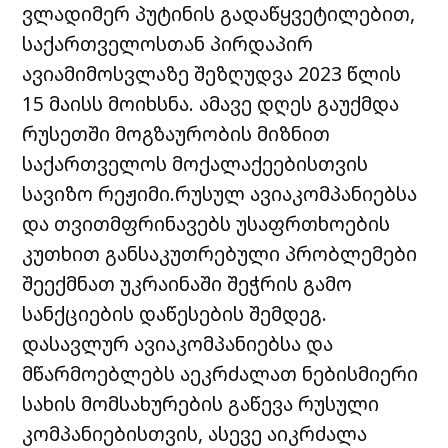
ვლადიმერ პუტინის გადაწყვეტილებით,
საქართველოსთან პირდაპირ
ავიამიმოსვლაზე შეზღუდვა 2023 წლის
15 მაისს მოიხსნა. ამავე დღეს გაუქმდა
რუსეთში მოგზაურობის მიზნით
საქართველოს მოქალაქეებისთვის
სავიზო რეჟიმი.რუსულ ავიაკომპანიებსა
და თვითმფრინავებს უსაფრთხოების
კუთხით განსაკუთრებული პრობლემები
შეექმნათ უკრაინაში შეჭრის გამო
სანქციების დაწესების შემდეგ.
დასავლურ ავიაკომპანიებსა და
მწარმოებლებს აეკრძალათ ნებისმიერი
სახის მომსახურების გაწევა რუსული
კომპანიებისთვის, ასევე აიკრძალა