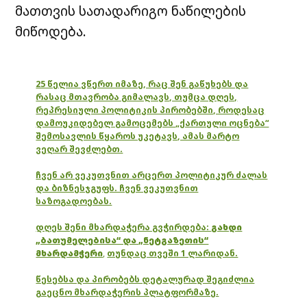
მათთვის სათადარიგო ნაწილების
მიწოდება.
25 წელია ვწერთ იმაზე, რაც შენ გაწუხებს და
რასაც მთავრობა გიმალავს, თუმცა დღეს,
რეპრესიული პოლიტიკის პირობებში, როდესაც
დამოუკიდებელ გამოცემებს „ქართული ოცნება“
შემოსავლის წყაროს უკეტავს, ამას მარტო
ვეღარ შევძლებთ.
ჩვენ არ ვეკუთვნით არცერთ პოლიტიკურ ძალას
და ბიზნესჯგუფს. ჩვენ ვეკუთვნით
საზოგადოებას.
დღეს შენი მხარდაჭერა გვჭირდება:
გახდი
„ბათუმელებისა“ და „ნეტგაზეთის“
მხარდამჭერი
,
თუნდაც თვეში 1 ლარიდან.
წესებსა და პირობებს დეტალურად შეგიძლია
გაეცნო მხარდაჭერის პლატფორმაზე.