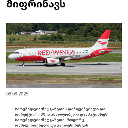
მიფრინავს
03.03.2025
ბათუმელები/ნეტგაზეთის დამფუძნებელი და
დირექტორი მზია ამაღლობელი დააპატიმრეს.
ბათუმელები/ნეტგაზეთი, როგორც
დამოუკიდებელი და გავლენებისგან