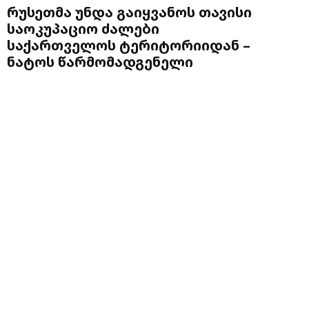
რუსეთმა უნდა გაიყვანოს თავისი
საოკუპაციო ძალები
საქართველოს ტერიტორიიდან –
ნატოს წარმომადგენელი