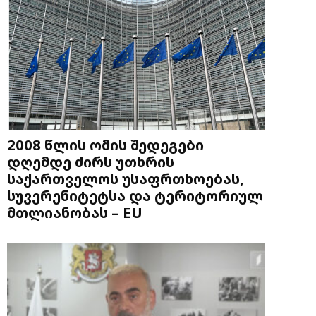
2008 წლის ომის შედეგები
დღემდე ძირს უთხრის
საქართველოს უსაფრთხოებას,
სუვერენიტეტსა და ტერიტორიულ
მთლიანობას – EU