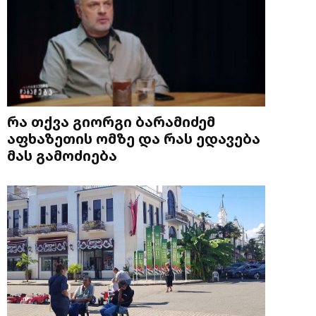
რა თქვა გიორგი ბარამიძემ
აფხაზეთის ომზე და რას ედავება
მას გამოძიება