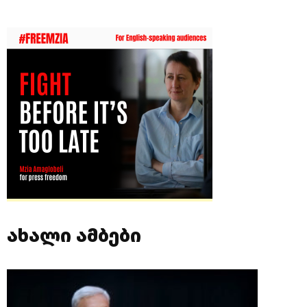
ახალი ამბები