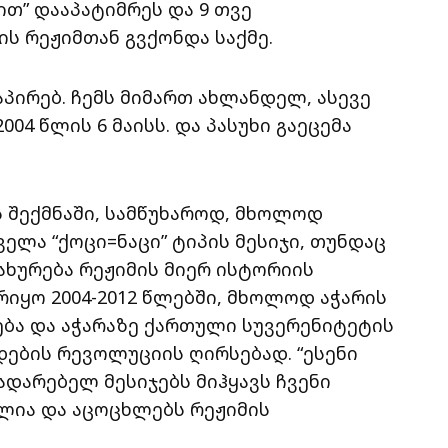
თ” დააპატიმრეს და 9 თვე
ის რეჟიმთან გვქონდა საქმე.
აპირებ. ჩემს მიმართ ახლანდელ, ასევე
04 წლის 6 მაისს. და პასუხი გაეცემა
 შექმნაში, სამწუხაროდ, მხოლოდ
ელა “ქოცი=ნაცი” ტიპის მესიჯი, თუნდაც
ახურება რეჟიმის მიერ ისტორიის
რიყო 2004-2012 წლებში, მხოლოდ აჭარის
ბა და აჭარაზე ქართული სუვერენიტეტის
დების რევოლუციის ღირსებად. “ესენი
მადარებელ მესიჯებს მიჰყავს ჩვენი
წელია და აცოცხლებს რეჟიმის