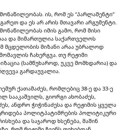
ონაწილეობას. ის, რომ ეს “პარლამენტი”
გარეთ და ეს არ არის მთავარი არგუმენტი.
მონაწილეობას იმის გამო, რომ მისი
ბაა და მიმართულია საქართველოს
ამ მცდელობის მიზანი არაა უბრალოდ
მომავლის ჩახერგვა. თუ რეჟიმი
ზაცია (სამწუხაროდ, უკვე მომხდარია) და
ღვევა გარდაუვალია.
მურ ქათამაძეს, რომლებიც 38-ე და 33-ე
ლ სააკაშვილს, გიორგი ახობაძეს,
ეს, ანდრო ჭიჭინაძესა და რეჟიმის ყველა
ვერიდება პოლიტპატიმრების პოლიტიკური
ისხება და საჯაროდ ხსენება, მაშინ
ზე, რომ რეჟიმი ჩვენს ფეხებთან