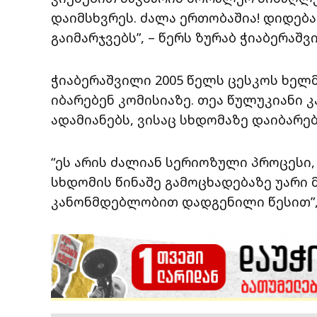
დაიმსხვრეს. ძალა ერთობაშია! დიდებ
გაიმარჯვებს”, – წერს ზურაბ ჭიაბერაშვ
ჭიაბერაშვილი 2005 წელს ცესკოს ხელ
იბარებენ კომისიაზე. თეა წულუკიანი
ადამიანებს, ვისაც სხდომაზე დაიბარებე
“ეს არის ძალიან სერიოზული პროცესი
სხდომის წინაშე გამოცხადებაზე უარი
კანონმდებლობით დადგენილი წესით”, 