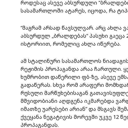
როდესაც ასევე აბსურდული “ბრალდები
სასამართლოში ატარეს, იცოდა, რა ტიპ
“მაგრამ არსად წავსულვარ. არც ახლა ვ
აბსურდულ „ბრალდებას“ პასუხი გაეცა 20
ისტორიით, რომელიც ახლა იწერება.
ამ სტალინური სასამართლოს ნიადაგის
რეჟიმის პროპაგანდა არაა ჩართული. ყვ
ხუმრობით დაწერილი ფბ-ზე, ასევე ემს
გადაწერას. სხვა რომ არაფერი მომხდა
რუსული მარწუხებისაგან გათავისუფლე
მშვიდობიანი აღდგენა იკმარებდა ვარ
იმათზე უარესები არიან” და მსგავს შე
ქვეყანა ნეგატივის მორევში უკვე 12 
პროპაგანდას.