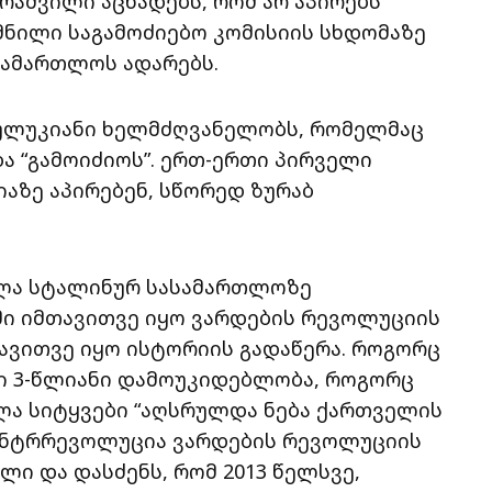
რაშვილი აცხადებს, რომ არ აპირებს
მნილი საგამოძიებო კომისიის სხდომაზე
სამართლოს ადარებს.
წულუკიანი ხელმძღვანელობს, რომელმაც
ა “გამოიძიოს”. ერთ-ერთი პირველი
სიაზე აპირებენ, სწორედ ზურაბ
ელა სტალინურ სასამართლოზე
იმი იმთავითვე იყო ვარდების რევოლუციის
ავითვე იყო ისტორიის გადაწერა. როგორც
ენი 3-წლიანი დამოუკიდებლობა, როგორც
ალა სიტყვები “აღსრულდა ნება ქართველის
 კონტრრევოლუცია ვარდების რევოლუციის
ილი და დასძენს, რომ 2013 წელსვე,