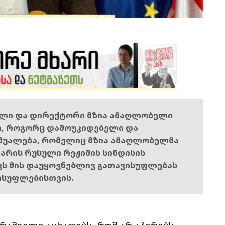
ელი და დირექტორი მზია ამაღლობელი
ი, როგორც დამოუკიდებელი და
შუალება, რომელიც მზია ამაღლობელმა
ს არის რუსული რეჟიმის სინდისის
ოვს მის დაუყოვნებლივ გათავისუფლებას
ისუფლებისთვის.