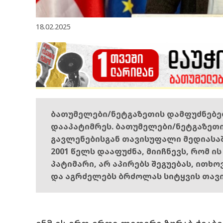
18.02.2025
ბათუმელები/ნეტგაზეთის დამფუძნებ
დააპატიმრეს. ბათუმელები/ნეტგაზეთ
გავლენებისგან თავისუფალი მედიასა
2001 წელს დააფუძნა, მიიჩნევს, რომ ი
პატიმარი, არ აპირებს შეგუებას, ითხ
და აგრძელებს ბრძოლას სიტყვის თავ