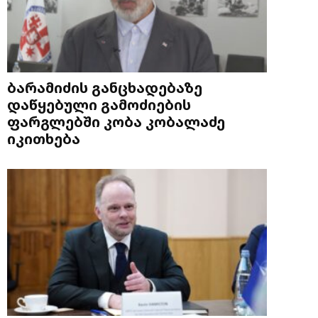
ბარამიძის განცხადებაზე
დაწყებული გამოძიების
ფარგლებში კობა კობალაძე
იკითხება