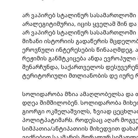
არ ვაპირებ სტალინურ სასამართლოში მ
არალეგიტიმურია, იცის ყველამ შინ და 
არ ვაპირებ სტალინურ სასამართლოში 
მიზანი ისტორიის გადაწერის მცდელო
ეროვნული ინტერესების წინააღმდეგ. 
რეჟიმის განმტკიცება ანდა ევროპული 
შენარჩუნდა, საქართველოს დესუვერენი
ტერიტორიული მთლიანობის დე იურე რ
სოლიდარობა მზია ამაღლობელსა და თე
დღეა შიმშილობენ. სოლიდარობა მიხეი
გიორგი ოკმელაშვილს, ზვიად ცეცხლაძ
პოლიტპატიმარს. როდესაც აღარ მოგ
სიმპათია/ანტიპათიის მიხედვით დახარ
ვიქნებით საკმარის მორალურ სიმაღლე