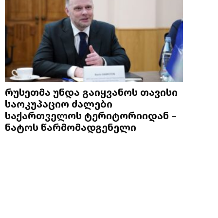
რუსეთმა უნდა გაიყვანოს თავისი
საოკუპაციო ძალები
საქართველოს ტერიტორიიდან –
ნატოს წარმომადგენელი