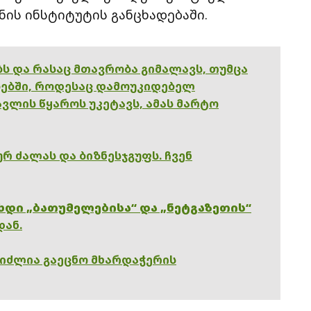
ნის ინსტიტუტის განცხადებაში.
ებს და რასაც მთავრობა გიმალავს, თუმცა
ებში, როდესაც დამოუკიდებელ
ვლის წყაროს უკეტავს, ამას მარტო
რ ძალას და ბიზნესჯგუფს. ჩვენ
ხდი „ბათუმელებისა“ და „ნეტგაზეთის“
დან.
გიძლია გაეცნო მხარდაჭერის