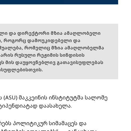
ელი და დირექტორი მზია ამაღლობელი
ი, როგორც დამოუკიდებელი და
შუალება, რომელიც მზია ამაღლობელმა
ს არის რუსული რეჟიმის სინდისის
ოვს მის დაუყოვნებლივ გათავისუფლებას
ისუფლებისთვის.
 (ASU) მაკკეინის ინსტიტუტმა სალომე
სტიპენდიატად დაასახელა.
რებს პოლიტიკურ სიმამაცეს და