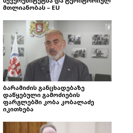
სუვერენიტეტსა და ტერიტორიულ
მთლიანობას – EU
ბარამიძის განცხადებაზე
დაწყებული გამოძიების
ფარგლებში კობა კობალაძე
იკითხება