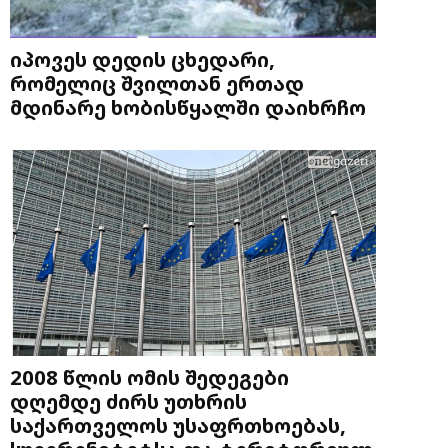
იპოვეს დედის ცხედარი,
რომელიც შვილთან ერთად
მდინარე ხობისწყალში დაიხრჩო
2008 წლის ომის შედეგები
დღემდე ძირს უთხრის
საქართველოს უსაფრთხოებას,