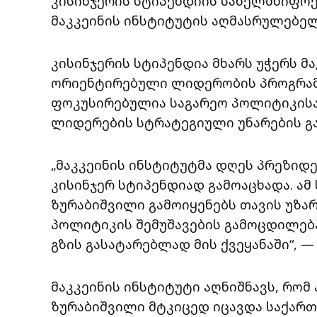
კისინჯერის სტიპენდიის სახელმწიფოე
მაკკეინის ინსტიტუტის აღმასრულებელ
კისინჯერის სტიპენდია მხარს უჭერს მ
ორიენტირებული ლიდერობის პროგრამ
ფოკუსირებულია საგარეო პოლიტიკის
ლიდერების სტრატეგიული უნარების გა
„მაკკეინის ინსტიტუტმა დღეს პრეზიდ
კისინჯერ სტიპენდიად გამოაცხადა. ა
ზურაბიშვილი გამოიყენებს თავის უზ
პოლიტიკის შემუშავების გამოცდილებ
გზის გასატარებლად მის ქვეყანაში“, —
მაკკეინის ინსტიტუტი აღნიშნავს, რომ
ზურაბიშვილი მტკიცედ იცავდა საქართ