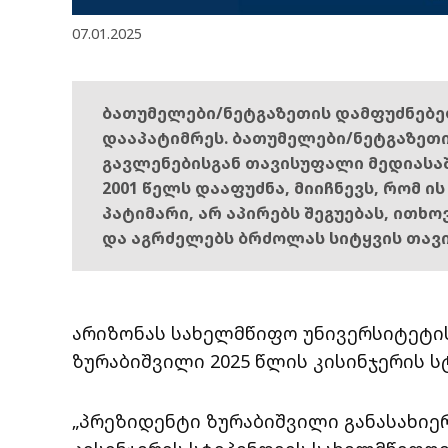
07.01.2025
ბათუმელები/ნეტგაზეთის დამფუძნებ
დააპატიმრეს. ბათუმელები/ნეტგაზეთ
გავლენებისგან თავისუფალი მედიასა
2001 წელს დააფუძნა, მიიჩნევს, რომ ი
პატიმარი, არ აპირებს შეგუებას, ითხ
და აგრძელებს ბრძოლას სიტყვის თავ
არიზონას სახელმწიფო უნივერსიტეტის
ზურაბიშვილი 2025 წლის კისინჯერის 
„პრეზიდენტი ზურაბიშვილი განასახიე