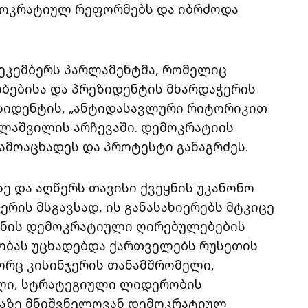
ემოკრატიულ რეფორმებს და იბრძოდა
დეკემბერს პარლამენტმა, რომელიც
ლბებისა და პრეზიდენტის მხარდაჭერის
ეზიდენტის, „ანტიდასავლური რიტორიკით
ლაშვილის არჩევაში. დემოკრატიის
ამოაცხადეს და პროტესტი განაგრძეს.
ე და აღწერს თავისი ქვეყნის უკანონო
ჯერის მსგავსად, ის განასახიერებს მტკიცე
ყნის დემოკრატიული ღირებულებების
ობას უცხადებდა ქართველებს რუსეთის
გორც კისინჯერის თანამშრომელი,
ული, სტრატეგიული ლიდერობის
აზე მნიშვნელოვან დემოკრატიულ