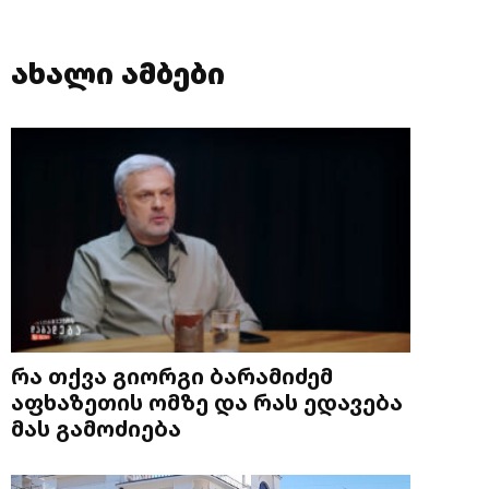
ახალი ამბები
რა თქვა გიორგი ბარამიძემ
აფხაზეთის ომზე და რას ედავება
მას გამოძიება