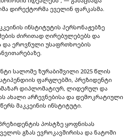
ბრიობის იდეალებს“, — განაცხადა
მა დირექტორმა ეველინ ფარკასმა.
აკკეინის ინსტიტუტის პერსონაჟებზე
ების ძირითად ღირებულებებს და
ა და ეროვნული უსაფრთხოების
ნვითარებაზე.
ენტი სალომე ზურაბიშვილი 2025 წლის
მ სტიპენდიის ფარგლებში, პრეზიდენტი
არმაზარ დიპლომატიურ, ლიდერულ და
ას ახალი არჩევნებისა და დემოკრატიული
 წერს მაკკეინის ინსტიტუტი.
 პრეზიდენტის პოსტზე ყოფნისას
ველოს გზას ევროკავშირისა და ნატოში