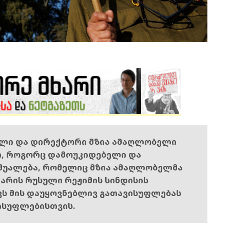
ელი და დირექტორი მზია ამაღლობელი
ი, როგორც დამოუკიდებელი და
შუალება, რომელიც მზია ამაღლობელმა
ს არის რუსული რეჟიმის სინდისის
ოვს მის დაუყოვნებლივ გათავისუფლებას
ისუფლებისთვის.