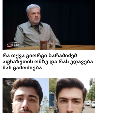
რა თქვა გიორგი ბარამიძემ
აფხაზეთის ომზე და რას ედავება
მას გამოძიება