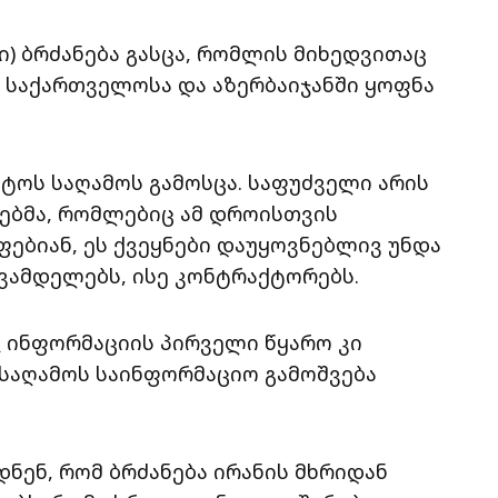
) ბრძანება გასცა, რომლის მიხედვითაც
 საქართველოსა და აზერბაიჯანში ყოფნა
სტოს საღამოს გამოსცა. საფუძველი არის
ებმა, რომლებიც ამ დროისთვის
ებიან, ეს ქვეყნები დაუყოვნებლივ უნდა
ევამდელებს, ისე კონტრაქტორებს.
.
ინფორმაციის პირველი წყარო კი
საღამოს საინფორმაციო გამოშვება
ნენ, რომ ბრძანება ირანის მხრიდან