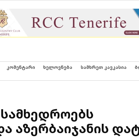
კომენტარი
ხელოვნება
სამხრეთ კავკასია
ბ
 სამხედროებს
ა აზერბაიჯანის და