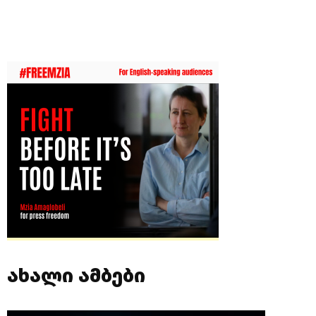
ახალი ამბები