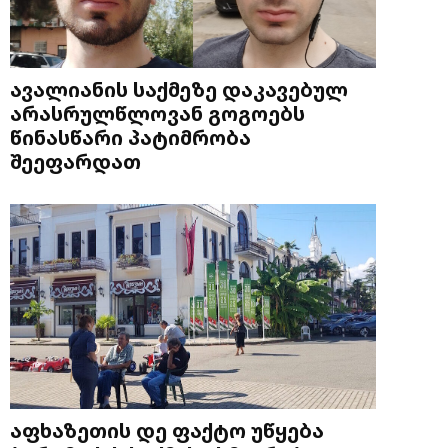
ავალიანის საქმეზე დაკავებულ
არასრულწლოვან გოგოებს
წინასწარი პატიმრობა
შეეფარდათ
აფხაზეთის დე ფაქტო უწყება