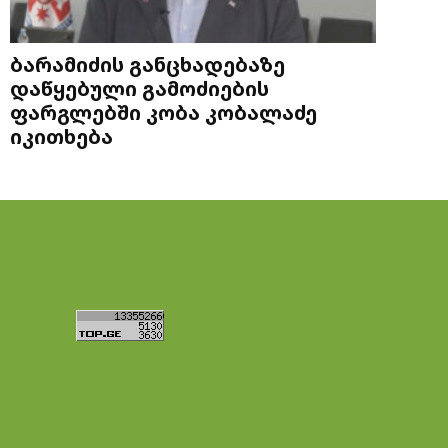
ბარამიძის განცხადებაზე
დაწყებული გამოძიების
ფარგლებში კობა კობალაძე
იკითხება