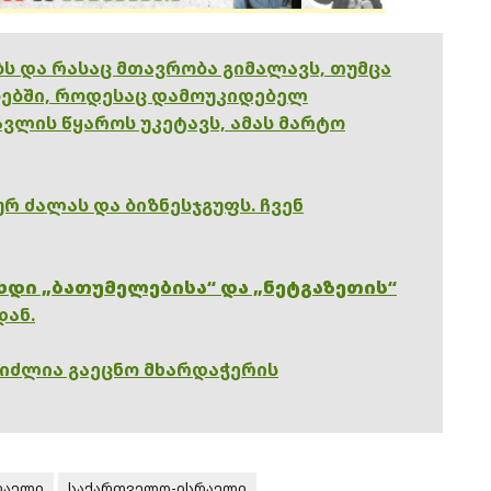
ებს და რასაც მთავრობა გიმალავს, თუმცა
ებში, როდესაც დამოუკიდებელ
ვლის წყაროს უკეტავს, ამას მარტო
რ ძალას და ბიზნესჯგუფს. ჩვენ
ხდი „ბათუმელებისა“ და „ნეტგაზეთის“
დან.
გიძლია გაეცნო მხარდაჭერის
რაელი
საქართველო-ისრაელი