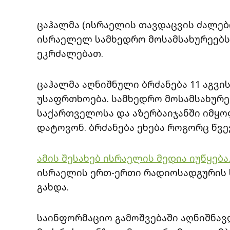
ცაჰალმა (ისრაელის თავდაცვის ძალები
ისრაელელ სამხედრო მოსამსახურეებს
ეკრძალებათ.
ცაჰალმა აღნიშნული ბრძანება 11 აგვი
უსაფრთხოება. სამხედრო მოსამსახურე
საქართველოსა და აზერბაიჯანში იმყოფ
დატოვონ. ბრძანება ეხება როგორც წვ
ამის შესახებ ისრაელის მედია იუწყება
ისრაელის ერთ-ერთი რადიოსადგურის 
გახდა.
საინფორმაციო გამოშვებაში აღნიშნავდ