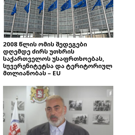
2008 წლის ომის შედეგები
დღემდე ძირს უთხრის
საქართველოს უსაფრთხოებას,
სუვერენიტეტსა და ტერიტორიულ
მთლიანობას – EU