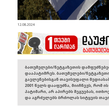
12.08.2024
ბათუმელები/ნეტგაზეთის დამფუძნებ
დააპატიმრეს. ბათუმელები/ნეტგაზეთ
გავლენებისგან თავისუფალი მედიასა
2001 წელს დააფუძნა, მიიჩნევს, რომ ი
პატიმარი, არ აპირებს შეგუებას, ითხ
და აგრძელებს ბრძოლას სიტყვის თავ