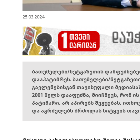
25.03.2024
ბათუმელები/ნეტგაზეთის დამფუძნებ
დააპატიმრეს. ბათუმელები/ნეტგაზეთ
გავლენებისგან თავისუფალი მედიასა
2001 წელს დააფუძნა, მიიჩნევს, რომ ი
პატიმარი, არ აპირებს შეგუებას, ითხ
და აგრძელებს ბრძოლას სიტყვის თავ