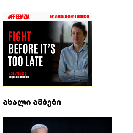
ახალი ამბები