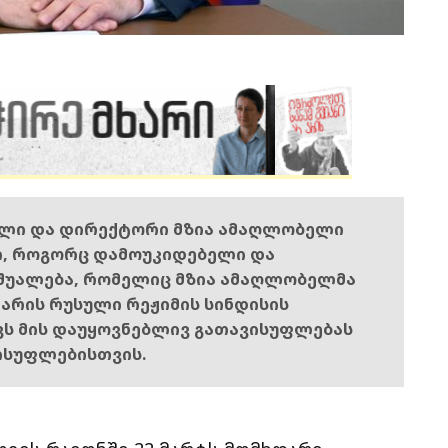
ელი და დირექტორი მზია ამაღლობელი
ი, როგორც დამოუკიდებელი და
შუალება, რომელიც მზია ამაღლობელმა
ს არის რუსული რეჟიმის სინდისის
ოვს მის დაუყოვნებლივ გათავისუფლებას
ისუფლებისთვის.