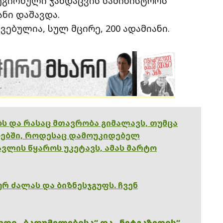
რეგიონული ჯანდაცვის სამინისტროს
ანი დაშავდა.
ვებულია, სულ მცირე, 200 ადამიანი.
ებს და რასაც მთავრობა გიმალავს, თუმცა
ებში, როდესაც დამოუკიდებელ
ვლის წყაროს უკეტავს, ამას მარტო
რ ძალას და ბიზნესჯგუფს. ჩვენ
ხდი „ბათუმელებისა“ და „ნეტგაზეთის“