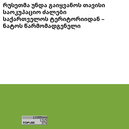
რუსეთმა უნდა გაიყვანოს თავისი
საოკუპაციო ძალები
საქართველოს ტერიტორიიდან –
ნატოს წარმომადგენელი