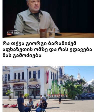
რა თქვა გიორგი ბარამიძემ
აფხაზეთის ომზე და რას ედავება
მას გამოძიება