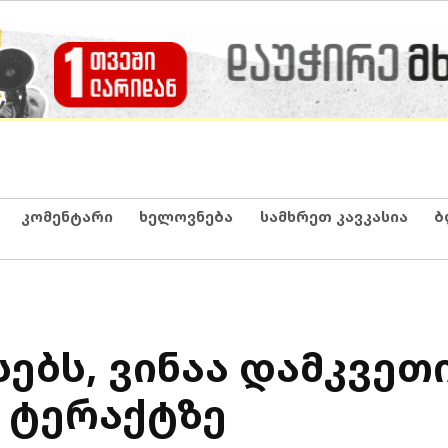
კომენტარი
ხელოვნება
სამხრეთ კავკასია
ბ
სებს, ვინაა დამკვეთ
ი ტერაქტზე