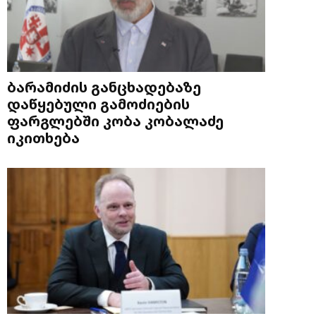
ბარამიძის განცხადებაზე
დაწყებული გამოძიების
ფარგლებში კობა კობალაძე
იკითხება