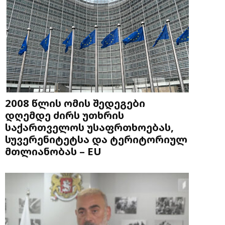
2008 წლის ომის შედეგები
დღემდე ძირს უთხრის
საქართველოს უსაფრთხოებას,
სუვერენიტეტსა და ტერიტორიულ
მთლიანობას – EU