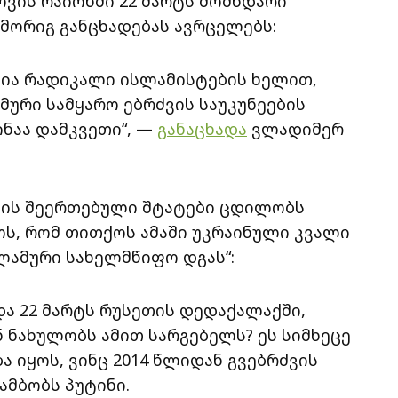
ვის რაიონში 22 მარტს მომხდარი
 მორიგ განცხადებას ავრცელებს:
ლია რადიკალი ისლამისტების ხელით,
ური სამყარო ებრძვის საუკუნეების
ინაა დამკვეთი“, —
განაცხადა
ვლადიმერ
რიკის შეერთებული შტატები ცდილობს
ოს, რომ თითქოს ამაში უკრაინული კვალი
ისლამური სახელმწიფო დგას“:
ა 22 მარტს რუსეთის დედაქალაქში,
ნ ნახულობს ამით სარგებელს? ეს სიმხეცე
 იყოს, ვინც 2014 წლიდან გვებრძვის
ამბობს პუტინი.