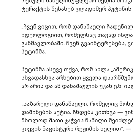
რუსული სახელისუფლებო მედია მოსკო
ტერაქტის შესახებ ვლადიმერ პუტინის
„ჩვენ ვიცით, რომ დანაშაული ჩადენი
იდეოლოგიით, რომელსაც თავად ისლამ
განმავლობაში. ჩვენ გვაინტერესებს, ვ
პუტინმა.
პუტინმა ასევე თქვა, რომ ახლა „ამე
სხვადასხვა არხებით ყველა დაარწმუნ
არ არის და ამ დანაშაულის უკან ე.წ. 
„საზარელი დანაშაული, რომელიც მოხდ
დაშინების აქტია. ჩნდება კითხვა — ვი
მხოლოდ მათი ჯაჭვის ნაწილი შეიძლება
კიევის ნაცისტური რეჟიმის ხელით“, — 