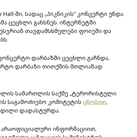
y Hall-ში, სადაც „პიკნიკის“ კონცერტი უნდა
მა ცეცხლი გახსნეს. ინტერნეტში
ესვრიან თავდამსხმელები ფოიეში და
ბს.
კონცერტო დარბაზში ცეცხლი გაჩნდა,
ცერტო დარბაზი თითქმის მთლიანად
სხლის სამართლის საქმე „ტერორისტული
თის საგამოძიებო კომიტეტის
ცნობით
,
კვდილი დადასტურდა.
არაოფიციალური ინფორმაციით,