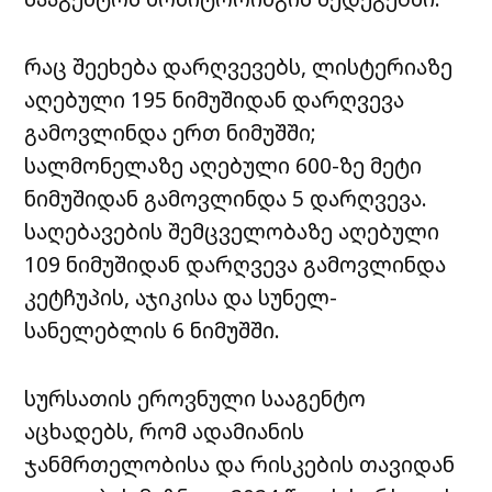
რაც შეეხება დარღვევებს, ლისტერიაზე
აღებული 195 ნიმუშიდან დარღვევა
გამოვლინდა ერთ ნიმუშში;
სალმონელაზე აღებული 600-ზე მეტი
ნიმუშიდან გამოვლინდა 5 დარღვევა.
საღებავების შემცველობაზე აღებული
109 ნიმუშიდან დარღვევა გამოვლინდა
კეტჩუპის, აჯიკისა და სუნელ-
სანელებლის 6 ნიმუშში.
სურსათის ეროვნული სააგენტო
აცხადებს, რომ ადამიანის
ჯანმრთელობისა და რისკების თავიდან