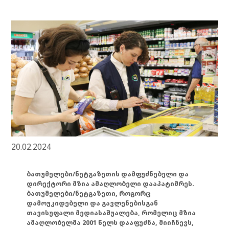
20.02.2024
ბათუმელები/ნეტგაზეთის დამფუძნებელი და
დირექტორი მზია ამაღლობელი დააპატიმრეს.
ბათუმელები/ნეტგაზეთი, როგორც
დამოუკიდებელი და გავლენებისგან
თავისუფალი მედიასაშუალება, რომელიც მზია
ამაღლობელმა 2001 წელს დააფუძნა, მიიჩნევს,