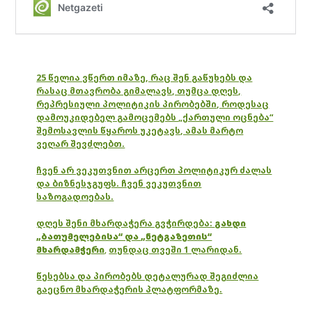
25 წელია ვწერთ იმაზე, რაც შენ გაწუხებს და
რასაც მთავრობა გიმალავს, თუმცა დღეს,
რეპრესიული პოლიტიკის პირობებში, როდესაც
დამოუკიდებელ გამოცემებს „ქართული ოცნება“
შემოსავლის წყაროს უკეტავს, ამას მარტო
ვეღარ შევძლებთ.
ჩვენ არ ვეკუთვნით არცერთ პოლიტიკურ ძალას
და ბიზნესჯგუფს. ჩვენ ვეკუთვნით
საზოგადოებას.
დღეს შენი მხარდაჭერა გვჭირდება:
გახდი
„ბათუმელებისა“ და „ნეტგაზეთის“
მხარდამჭერი
,
თუნდაც თვეში 1 ლარიდან.
წესებსა და პირობებს დეტალურად შეგიძლია
გაეცნო მხარდაჭერის პლატფორმაზე.