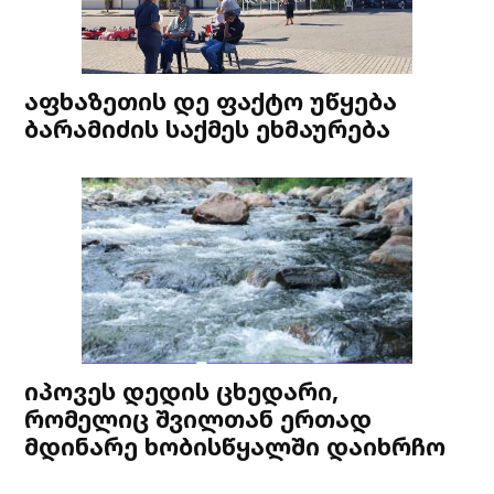
აფხაზეთის დე ფაქტო უწყება
ბარამიძის საქმეს ეხმაურება
იპოვეს დედის ცხედარი,
რომელიც შვილთან ერთად
მდინარე ხობისწყალში დაიხრჩო