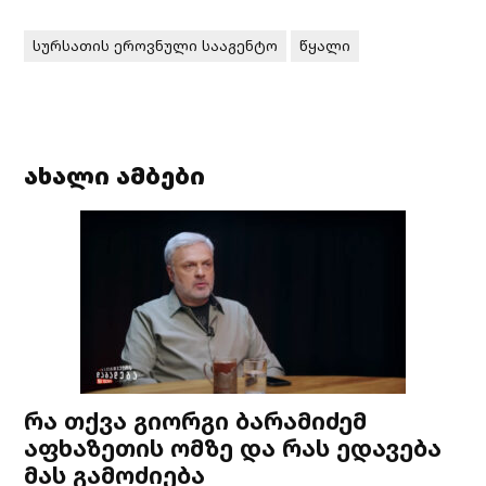
სურსათის ეროვნული სააგენტო
წყალი
ახალი ამბები
რა თქვა გიორგი ბარამიძემ
აფხაზეთის ომზე და რას ედავება
მას გამოძიება