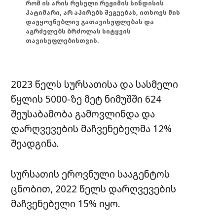
რომ ის არის რუსული რეჟიმის სინდისის
პატიმარი, არ აპირებს შეგუებას, ითხოვს მის
დაუყოვნებლივ გათავისუფლებას და
აგრძელებს ბრძოლას სიტყვის
თავისუფლებისთვის.
2023 წელს სურსათისა და სასმელი
წყლის 5000-ზე მეტ ნიმუშში 624
შეუსაბამობა გამოვლინდა და
დარღვევების მაჩვენებელმა 12%
შეადგინა.
სურსათის ეროვნული სააგენტოს
ცნობით, 2022 წელს დარღვევების
მაჩვენებელი 15% იყო.