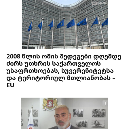
2008 წლის ომის შედეგები დღემდე
ძირს უთხრის საქართველოს
უსაფრთხოებას, სუვერენიტეტსა
და ტერიტორიულ მთლიანობას –
EU