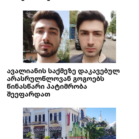
ავალიანის საქმეზე დაკავებულ
არასრულწლოვან გოგოებს
წინასწარი პატიმრობა
შეეფარდათ