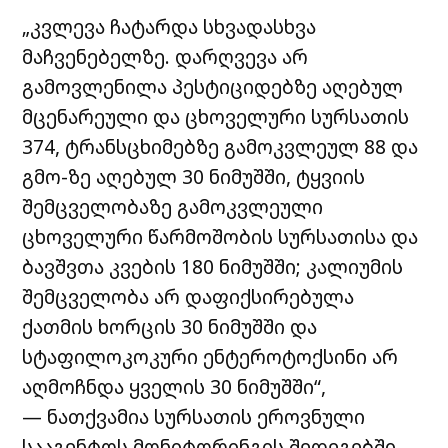
„კვლევა ჩატარდა სხვადასხვა
მაჩვენებელზე. დარღვევა არ
გამოვლენილა პესტიციდებზე აღებულ
მცენარეული და ცხოველური სურსათის
374, ტრანსცხიმებზე გამოკვლეულ 88 და
გმო-ზე აღებულ 30 ნიმუშში, ტყვიის
შემცველობაზე გამოკვლეული
ცხოველური წარმოშობის სურსათისა და
ბავშვთა კვების 180 ნიმუშში; კალიუმის
შემცველობა არ დაფიქსირებულა
ქათმის ხორცის 30 ნიმუშში და
სტაფილოკოკური ენტეროტოქსინი არ
აღმოჩნდა ყველის 30 ნიმუშში“,
— ნათქვამია სურსათის ეროვნული
სააგენტოს მონიტორინგის შედეგებში.