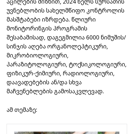
აცილების მიზნით, 2024 წელს სურსათის
უვნებლობის სახელმწიფო კონტროლის
მასშტაბები იზრდება. წლიური
მონიტორინგის პროგრამის
შესაბამისად, დაგეგმილია 6000 ნიმუშის/
სინჯის აღება ორგანოლეპტიკური,
მიკრობიოლოგიური,
პარაზიტოლოგიური, ტოქსიკოლოგიური,
ფიზიკურ-ქიმიური, რადიოლოგიური,
დაავადებების ან/და სხვა
მაჩვენებლების გამოსაკვლევად.
ამ თემაზე: