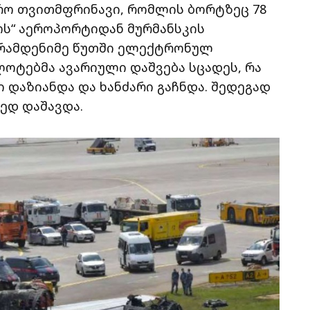
რო თვითმფრინავი, რომლის ბორტზეც 78
ოს“ აეროპორტიდან მურმანსკის
 რამდენიმე წუთში ელექტრონულ
ლოტებმა ავარიული დაშვება სცადეს, რა
 დაზიანდა და ხანძარი გაჩნდა. შედეგად
მედ დაშავდა.