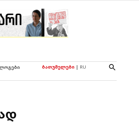
Open
ბათუმელები
|
RU
ლოგები
Search
ლად