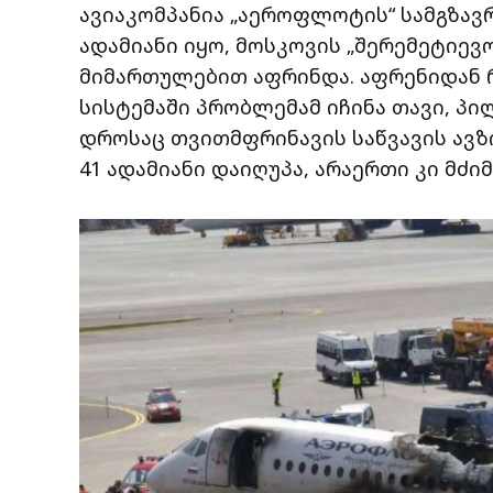
ავიაკომპანია „აეროფლოტის“ სამგზავ
ადამიანი იყო, მოსკოვის „შერემეტიევ
მიმართულებით აფრინდა. აფრენიდან
სისტემაში პრობლემამ იჩინა თავი, პი
დროსაც თვითმფრინავის საწვავის ავზი
41 ადამიანი დაიღუპა, არაერთი კი მძი