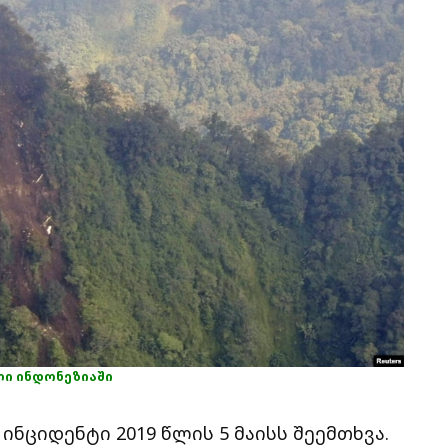
ი ინდონეზიაში
ი ინციდენტი 2019 წლის 5 მაისს შეემთხვა.