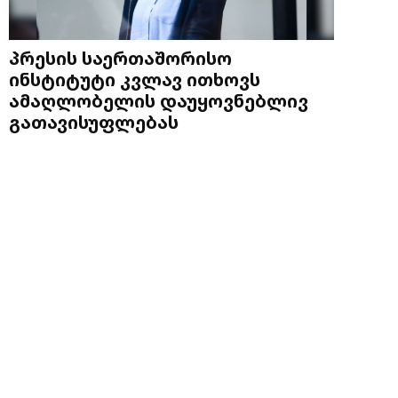
პრესის საერთაშორისო
ინსტიტუტი კვლავ ითხოვს
ამაღლობელის დაუყოვნებლივ
გათავისუფლებას