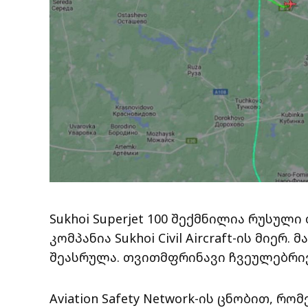
Sukhoi Superjet 100 შექმნილია რუსუ
კომპანია Sukhoi Civil Aircraft-ის მიერ.
შეასრულა. თვითმფრინავი ჩვეულებრივ 
Aviation Safety Network-ის ცნობით, 