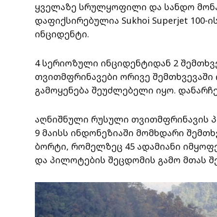
ყველაზე სრულყოფილი და სანდო მონა
დაფიქსირებულია Sukhoi Superjet 100-
ინციდენტი.
4 სერიოზული ინციდენტიდან 2 შემთხვ
თვითმფრინავები ორივე შემთხვევაში 
გამოყენება შეუძლებელი იყო. დანარჩე
აღნიშნული რუსული თვითმფრინავის პ
9 მაისს ინდონეზიაში მომხდარი შემთხვევ
ბორტი, რომელზეც 45 ადამიანი იმყოფე
და პილოტების შეცდომის გამო მთას შე