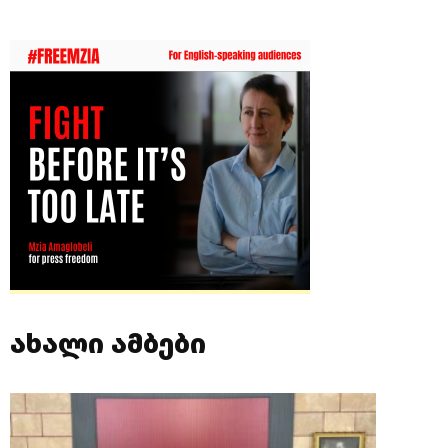
ახალი ამბები