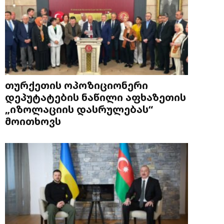
თურქეთის ოპოზიციონერი
დეპუტატების ნაწილი აფხაზეთის
„იზოლაციის დასრულებას“
მოითხოვს