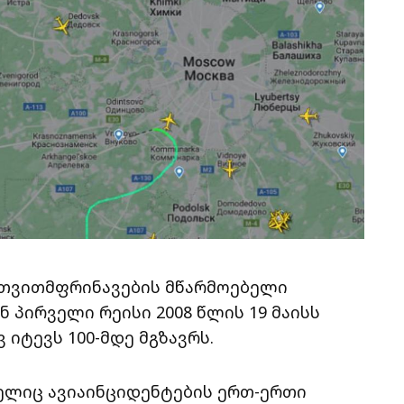
ლი თვითმფრინავების მწარმოებელი
 მან პირველი რეისი 2008 წლის 19 მაისს
იტევს 100-მდე მგზავრს.
რომელიც ავიაინციდენტების ერთ-ერთი