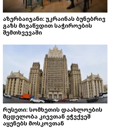
აზერბაიჯანი: უკრაინას ბუნებრივ
გაზს მივაწვდით საჭიროების
შემთხვევაში
რუსეთი: სომხეთის დაახლოების
მცდელობა კიევთან ეჭვქვეშ
აყენებს მოსკოვთან