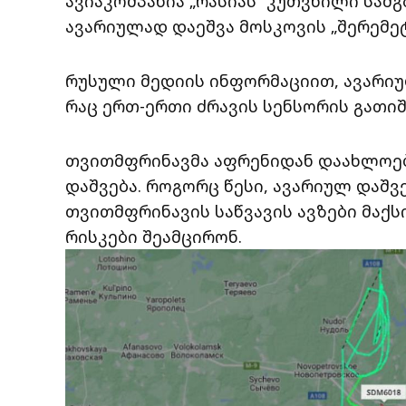
ავიაკომპანია „რასიას“ კუთვნილი სამ
ავარიულად დაეშვა მოსკოვის „შერემე
რუსული მედიის ინფორმაციით, ავარიულ
რაც ერთ-ერთი ძრავის სენსორის გათიშ
თვითმფრინავმა აფრენიდან დაახლოებ
დაშვება. როგორც წესი, ავარიულ დაშ
თვითმფრინავის საწვავის ავზები მაქ
რისკები შეამცირონ.