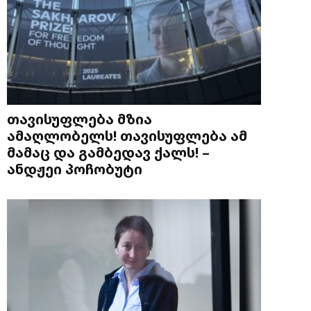
თავისუფლება მზია
ამაღლობელს! თავისუფლება ამ
მამაც და გამბედავ ქალს! –
ანდჟეი პოჩობუტი