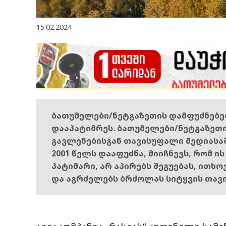
15.02.2024
ბათუმელები/ნეტგაზეთის დამფუძნებ
დააპატიმრეს. ბათუმელები/ნეტგაზეთ
გავლენებისგან თავისუფალი მედიასა
2001 წელს დააფუძნა, მიიჩნევს, რომ ი
პატიმარი, არ აპირებს შეგუებას, ითხ
და აგრძელებს ბრძოლას სიტყვის თავ