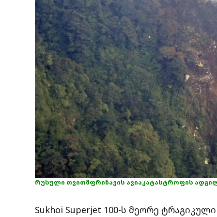
რუსული თვითმფრინავის ავიაკატასტროფის ადგილ
Sukhoi Superjet 100-ს მეორე ტრაგიკულ