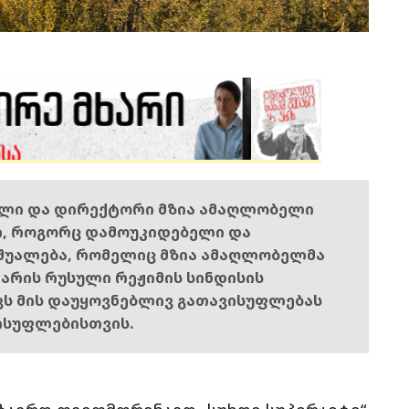
ელი და დირექტორი მზია ამაღლობელი
ი, როგორც დამოუკიდებელი და
შუალება, რომელიც მზია ამაღლობელმა
ს არის რუსული რეჟიმის სინდისის
ოვს მის დაუყოვნებლივ გათავისუფლებას
ისუფლებისთვის.