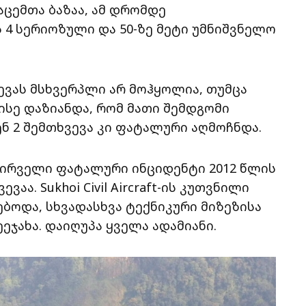
ცემთა ბაზაა, ამ დრომდე
ის 4 სერიოზული და 50-ზე მეტი უმნიშვნელო
ევას მსხვერპლი არ მოჰყოლია, თუმცა
ისე დაზიანდა, რომ მათი შემდგომი
ნ 2 შემთხვევა კი ფატალური აღმოჩნდა.
ირველი ფატალური ინციდენტი 2012 წლის
აა. Sukhoi Civil Aircraft-ის კუთვნილი
ბოდა, სხვადასხვა ტექნიკური მიზეზისა
ეჯახა. დაიღუპა ყველა ადამიანი.