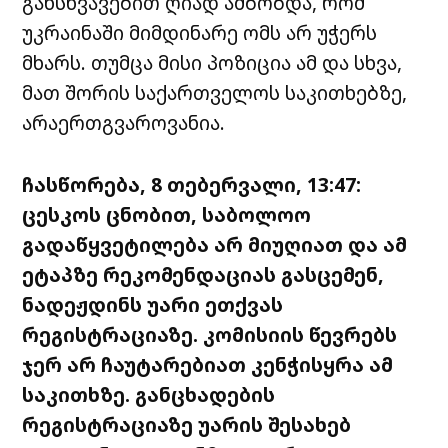
განსხვავებით ღიად ამბობდა, რომ
უკრაინაში მიმდინარე ომს არ უჭერს
მხარს. თუმცა მისი პოზიცია ამ და სხვა,
მათ შორის საქართველოს საკითხებზე,
არაერთგვაროვანია.
ჩასწორება, 8 თებერვალი, 13:47:
ცესკოს ცნობით, საბოლოო
გადაწყვეტილება არ მიუღიათ და ამ
ეტაპზე რეკომენდაციას გასცემენ,
ნადეჟდინს უარი ეთქვას
რეგისტრაციაზე. კომისიის წევრებს
ჯერ არ ჩაუტარებიათ კენჭისყრა ამ
საკითხზე. განცხადების
რეგისტრაციაზე უარის შესახებ