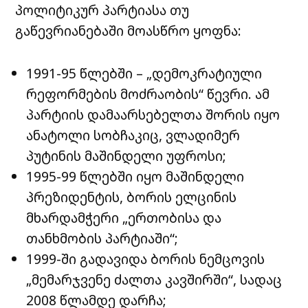
პოლიტიკურ პარტიასა თუ
გაწევრიანებაში მოასწრო ყოფნა:
1991-95 წლებში – „დემოკრატიული
რეფორმების მოძრაობის“ წევრი. ამ
პარტიის დამაარსებელთა შორის იყო
ანატოლი სობჩაკიც, ვლადიმერ
პუტინის მაშინდელი უფროსი;
1995-99 წლებში იყო მაშინდელი
პრეზიდენტის, ბორის ელცინის
მხარდამჭერი „ერთობისა და
თანხმობის პარტიაში“;
1999-ში გადავიდა ბორის ნემცოვის
„მემარჯვენე ძალთა კავშირში“, სადაც
2008 წლამდე დარჩა;