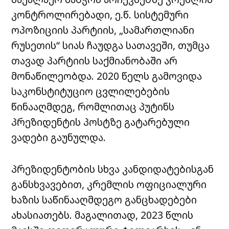
კონტროლირებადი, ე.წ. სისტემური
ოპოზიციის პარტიის, „სამართლიანი
რუსეთის“ სიას ჩაუდგა სათავეში, თუმცა
თავად პარტიის საქმიანობაში არ
მონაწილეობდა. 2020 წელს გამოვიდა
საკონსტიტუციო ცვლილებების
წინააღმდეგ, რომლითაც პუტინს
პრეზიდენტის პოსტზე გატარებული
ვადები გაუნულდა.
პრეზიდენტობის სხვა კანდიდატებისგან
განსხვავებით, კრემლის ოფიციალური
ხაზის საწინააღმდეგო განცხადებები
ახასიათებს. მაგალითად, 2023 წლის