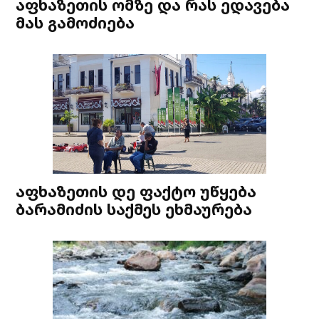
აფხაზეთის ომზე და რას ედავება
მას გამოძიება
აფხაზეთის დე ფაქტო უწყება
ბარამიძის საქმეს ეხმაურება