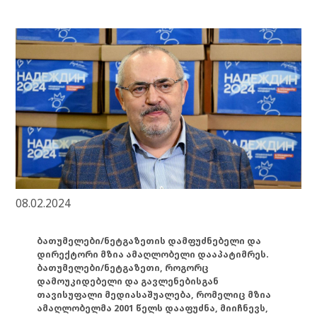
08.02.2024
ბათუმელები/ნეტგაზეთის დამფუძნებელი და
დირექტორი მზია ამაღლობელი დააპატიმრეს.
ბათუმელები/ნეტგაზეთი, როგორც
დამოუკიდებელი და გავლენებისგან
თავისუფალი მედიასაშუალება, რომელიც მზია
ამაღლობელმა 2001 წელს დააფუძნა, მიიჩნევს,