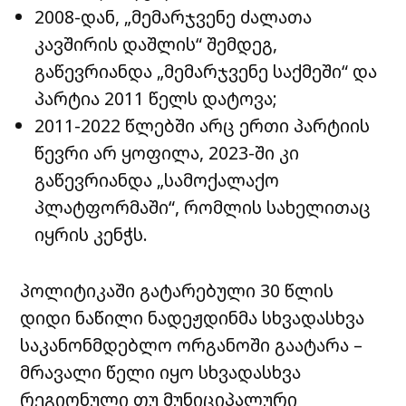
2008-დან, „მემარჯვენე ძალათა
კავშირის დაშლის“ შემდეგ,
გაწევრიანდა „მემარჯვენე საქმეში“ და
პარტია 2011 წელს დატოვა;
2011-2022 წლებში არც ერთი პარტიის
წევრი არ ყოფილა, 2023-ში კი
გაწევრიანდა „სამოქალაქო
პლატფორმაში“, რომლის სახელითაც
იყრის კენჭს.
პოლიტიკაში გატარებული 30 წლის
დიდი ნაწილი ნადეჟდინმა სხვადასხვა
საკანონმდებლო ორგანოში გაატარა –
მრავალი წელი იყო სხვადასხვა
რეგიონული თუ მუნიციპალური