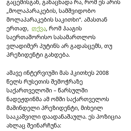
გაცემისგან, განაცხადა რა, რომ ეს არის
„მოლაპარაკების, სამშვიდობო
მოლაპარაკების საკითხი“. ამასთან
ერთად,
თქვა
, რომ ჰააგის
საერთაშორისო სასამართლოს
ვლადიმერ პუტინს არ გადასცემს, თუ
პრეზიდენტი გახდება.
ამავე ინტერვიუში მას ჰკითხეს 2008
წელს რუსეთის შემოჭრაზე
საქართველოში – წარსულში
ნადეჟდინმა ამ ომში საქართველოს
მაშინდელი პრეზიდენტი, მიხეილ
სააკაშვილი დაადანაშაულა. ეს პოზიცია
ახლაც შეინარჩუნა: