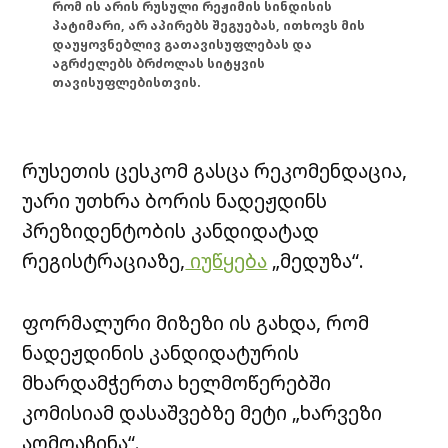
რომ ის არის რუსული რეჟიმის სინდისის
პატიმარი, არ აპირებს შეგუებას, ითხოვს მის
დაუყოვნებლივ გათავისუფლებას და
აგრძელებს ბრძოლას სიტყვის
თავისუფლებისთვის.
რუსეთის ცესკომ გასცა რეკომენდაცია,
უარი უთხრა ბორის ნადეჟდინს
პრეზიდენტობის კანდიდატად
რეგისტრაციაზე,
იუწყება
„მედუზა“.
ფორმალური მიზეზი ის გახდა, რომ
ნადეჟდინის კანდიდატურის
მხარდამჭერთა ხელმოწერებში
კომისიამ დასაშვებზე მეტი „ხარვეზი
აღმოაჩინა“.