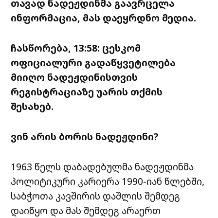
თავად ნადეჟდინმა გაავრცელა
ინფორმაცია, მას დაეყრდნო მედია.
ჩასწორება, 13:58: ცესკომ
ოფიციალური გადაწყვეტილება
მიიღო ნადეჟდინისთვის
რეგისტრაციაზე უარის თქმის
შესახებ.
ვინ არის ბორის ნადეჟდინი?
1963 წელს დაბადებულმა ნადეჟდინმა
პოლიტიკური კარიერა 1990-იან წლებში,
საბჭოთა კავშირის დაშლის შემდეგ
დაიწყო და მას შემდეგ არაერთ