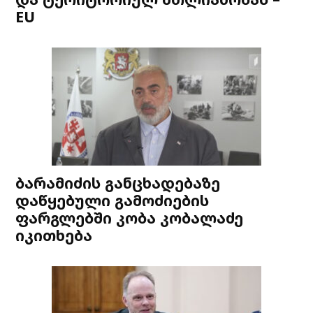
EU
ბარამიძის განცხადებაზე
დაწყებული გამოძიების
ფარგლებში კობა კობალაძე
იკითხება