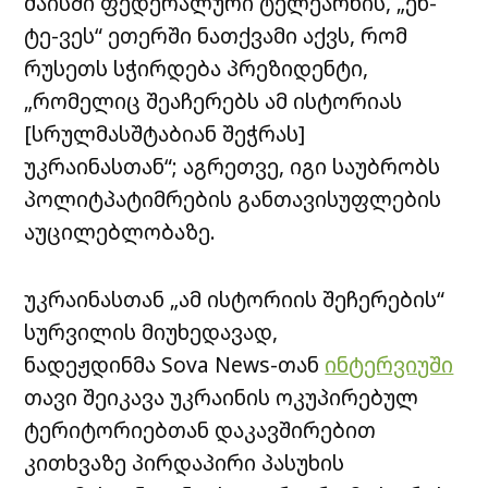
მაისში ფედერალური ტელეარხის, „ენ-
ტე-ვეს“ ეთერში ნათქვამი აქვს, რომ
რუსეთს სჭირდება პრეზიდენტი,
„რომელიც შეაჩერებს ამ ისტორიას
[სრულმასშტაბიან შეჭრას]
უკრაინასთან“; აგრეთვე, იგი საუბრობს
პოლიტპატიმრების განთავისუფლების
აუცილებლობაზე.
უკრაინასთან „ამ ისტორიის შეჩერების“
სურვილის მიუხედავად,
ნადეჟდინმა
Sova News-
თან
ინტერვიუში
თავი შეიკავა უკრაინის ოკუპირებულ
ტერიტორიებთან დაკავშირებით
კითხვაზე პირდაპირი პასუხის