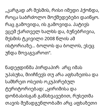
„კარგად არ მესმის, რისი იმედი ჰქონდა,
როცა საბრძოლო მოქმედებები დაიწყო.
რაც გამოვიდა, ის გამოვიდა. პატივს
ვცემ ქართველ ხალხს და, ბუნებრივია,
მესმის ტკივილი 2008 წლის ამ
ისტორიაზე… ბოლოს და ბოლოს, ესეც
უნდა მოვაგვაროთ“.
ნადეჟდინმა პირდაპირ არც იმას
უპასუხა, მიიჩნევს თუ არა აფხაზეთსა და
სამხრეთ ოსეთს ოკუპირებულ
ტერიტორიებად: „ყირიმისა და
დონბასისგან განსხვავებით, რუსეთმა
თავის შემადგენლობაში არც აფხაზეთი