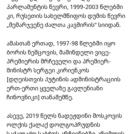
პარლამენტის წევრი, 1999-2003 წლებში
კი, რუსეთის სახელმწიფოს დუმის წევრი
„მემარჯვენე ძალთა კავშირის“ სიიდან.
ამასთან ერთად, 1997-98 წლებში იყო
ბორის ნემცოვის, მაშინდელი ვიცე-
პრემიერის მრჩეველი და პრემიერ-
მინისტრ სერგეი კირიენკოს
[დღეისთვის პუტინის ადმინისტრაციის
ერთ-ერთი ყველაზე გავლენიანი
ჩინოვნიკი] თანაშემწე.
ასევე, 2019 წელს ნადეჟდინი მოსკოვის
ოლქის ქალაქ დოლგოპრუდნის
საქალაქო საბჭოს არჩევნებზე კრემლის