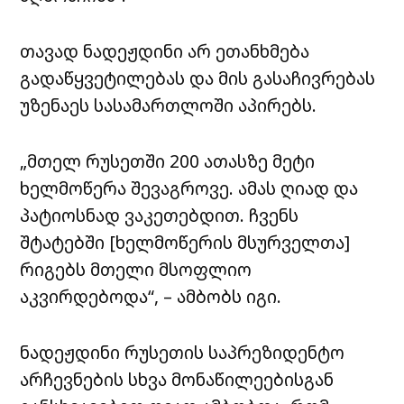
თავად ნადეჟდინი არ ეთანხმება
გადაწყვეტილებას და მის გასაჩივრებას
უზენაეს სასამართლოში აპირებს.
„მთელ რუსეთში 200 ათასზე მეტი
ხელმოწერა შევაგროვე. ამას ღიად და
პატიოსნად ვაკეთებდით. ჩვენს
შტატებში [ხელმოწერის მსურველთა]
რიგებს მთელი მსოფლიო
აკვირდებოდა“, – ამბობს იგი.
ნადეჟდინი რუსეთის საპრეზიდენტო
არჩევნების სხვა მონაწილეებისგან