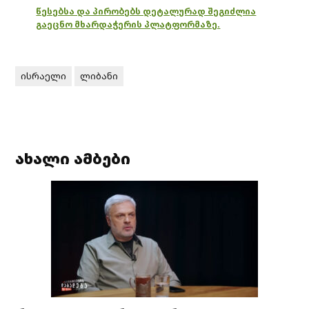
წესებსა და პირობებს დეტალურად შეგიძლია
გაეცნო მხარდაჭერის პლატფორმაზე.
ისრაელი
ლიბანი
ახალი ამბები