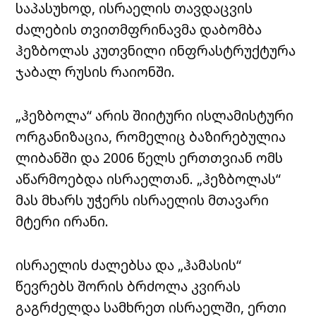
საპასუხოდ, ისრაელის თავდაცვის
ძალების თვითმფრინავმა დაბომბა
ჰეზბოლას კუთვნილი ინფრასტრუქტურა
ჯაბალ რუსის რაიონში.
„ჰეზბოლა“ არის შიიტური ისლამისტური
ორგანიზაცია, რომელიც ბაზირებულია
ლიბანში და 2006 წელს ერთთვიან ომს
აწარმოებდა ისრაელთან. „ჰეზბოლას“
მას მხარს უჭერს ისრაელის მთავარი
მტერი ირანი.
ისრაელის ძალებსა და „ჰამასის“
წევრებს შორის ბრძოლა კვირას
გაგრძელდა სამხრეთ ისრაელში, ერთი