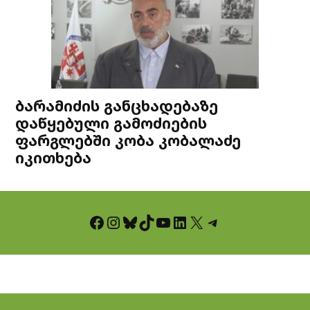
ბარამიძის განცხადებაზე
დაწყებული გამოძიების
ფარგლებში კობა კობალაძე
იკითხება
Facebook
Instagram
Bluesky
TikTok
YouTube
LinkedIn
X
Telegram