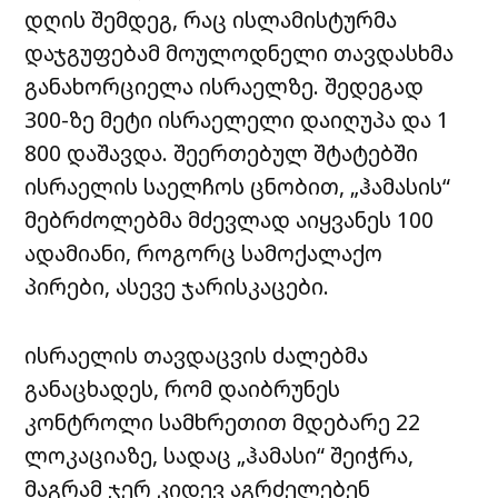
დღის შემდეგ, რაც ისლამისტურმა
დაჯგუფებამ მოულოდნელი თავდასხმა
განახორციელა ისრაელზე. შედეგად
300-ზე მეტი ისრაელელი დაიღუპა და 1
800 დაშავდა. შეერთებულ შტატებში
ისრაელის საელჩოს ცნობით, „ჰამასის“
მებრძოლებმა მძევლად აიყვანეს 100
ადამიანი, როგორც სამოქალაქო
პირები, ასევე ჯარისკაცები.
ისრაელის თავდაცვის ძალებმა
განაცხადეს, რომ დაიბრუნეს
კონტროლი სამხრეთით მდებარე 22
ლოკაციაზე, სადაც „ჰამასი“ შეიჭრა,
მაგრამ ჯერ კიდევ აგრძელებენ