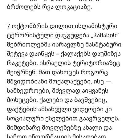
ბრძოლებს რვა ლოკაციაზე.
7 ოქტომბრის დილით ისლამისტური
ტერორისტული დაჯგუფება „ჰამასის“
მებრძოლებმა ისრაელზე მასშტაბური
შეტევა დაიწყეს – ქალაქებს დაუშინეს
რაკეტები, ისრაელის ტერიტორიაზეც
შეიჭრნენ. მათ დახოცეს როგორც
მშვიდობიანი მოქალაქეები, ისე —
სამხედროები, მძევლად აიყვანეს
მოხუცები, ქალები და ბავშვებიც,
ფაქტების ამსახველი ვიდეოები კი
სოციალური ქსელებით გაავრცელეს.
მიმდინარე მოვლენებზე ახალი და
სანდო ინფორმაციის მისაღებად