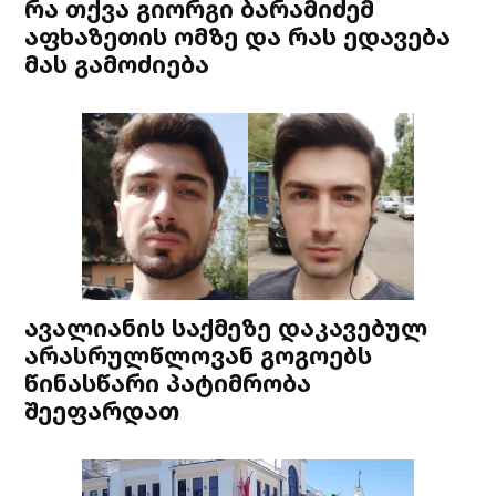
რა თქვა გიორგი ბარამიძემ
აფხაზეთის ომზე და რას ედავება
მას გამოძიება
ავალიანის საქმეზე დაკავებულ
არასრულწლოვან გოგოებს
წინასწარი პატიმრობა
შეეფარდათ