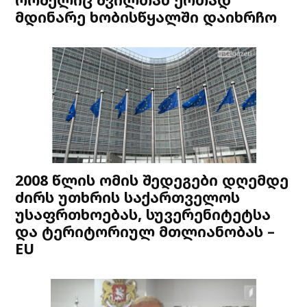
მდინარე ხობისწყალში დაიხრჩო
2008 წლის ომის შედეგები დღემდე
ძირს უთხრის საქართველოს
უსაფრთხოებას, სუვერენიტეტსა
და ტერიტორიულ მთლიანობას –
EU