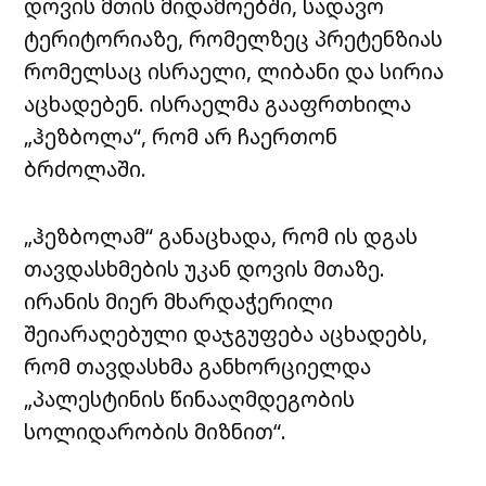
დოვის მთის მიდამოებში, სადავო
ტერიტორიაზე, რომელზეც პრეტენზიას
რომელსაც ისრაელი, ლიბანი და სირია
აცხადებენ. ისრაელმა გააფრთხილა
„ჰეზბოლა“, რომ არ ჩაერთონ
ბრძოლაში.
„ჰეზბოლამ“ განაცხადა, რომ ის დგას
თავდასხმების უკან დოვის მთაზე.
ირანის მიერ მხარდაჭერილი
შეიარაღებული დაჯგუფება აცხადებს,
რომ თავდასხმა განხორციელდა
„პალესტინის წინააღმდეგობის
სოლიდარობის მიზნით“.