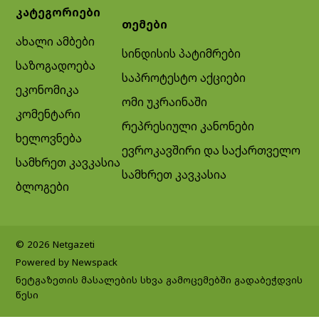
კატეგორიები
თემები
ახალი ამბები
სინდისის პატიმრები
საზოგადოება
საპროტესტო აქციები
ეკონომიკა
ომი უკრაინაში
კომენტარი
რეპრესიული კანონები
ხელოვნება
ევროკავშირი და საქართველო
სამხრეთ კავკასია
სამხრეთ კავკასია
ბლოგები
© 2026 Netgazeti
Powered by Newspack
ნეტგაზეთის მასალების სხვა გამოცემებში გადაბეჭდვის
წესი