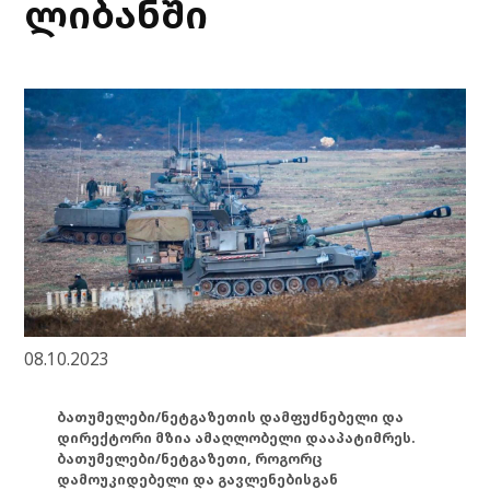
ლიბანში
08.10.2023
ბათუმელები/ნეტგაზეთის დამფუძნებელი და
დირექტორი მზია ამაღლობელი დააპატიმრეს.
ბათუმელები/ნეტგაზეთი, როგორც
დამოუკიდებელი და გავლენებისგან