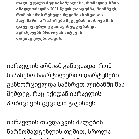
თავისუფალი მედიასაშუალება, რომელიც მზია
ამაღლობელმა 2001 წელს დააფუძნა, მიიჩნევს,
რომ ის არის რუსული რეჟიმის სინდისის
პატიმარი, არ აპირებს შეგუებას, ითხოვს მის
დაუყოვნებლივ გათავისუფლებას და
აგრძელებს ბრძოლას სიტყვის
თავისუფლებისთვის.
ისრაელის არმიამ განაცხადა, რომ
საპასუხო საარტილერიო დარტყმები
განხორციელდა სამხრეთ ლიბანში მას
შემდეგ, რაც იქიდან ისრაელის
პოზიციებს ცეცხლი გაუხსნეს.
ისრაელის თავდაცვის ძალების
წარმომადგენლის თქმით, სროლა