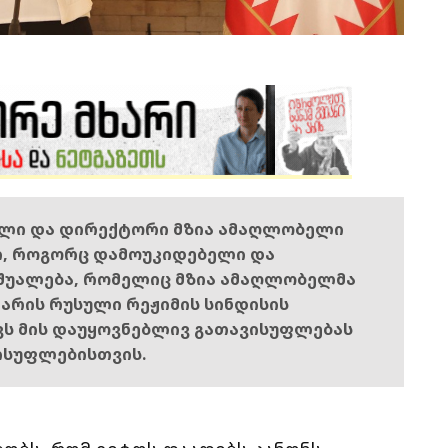
ელი და დირექტორი მზია ამაღლობელი
ი, როგორც დამოუკიდებელი და
შუალება, რომელიც მზია ამაღლობელმა
ს არის რუსული რეჟიმის სინდისის
ოვს მის დაუყოვნებლივ გათავისუფლებას
ისუფლებისთვის.