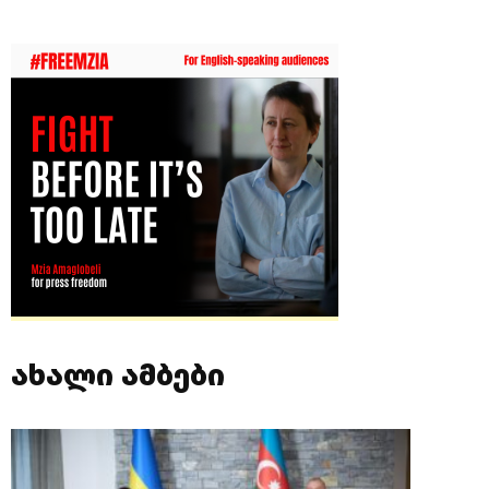
ახალი ამბები