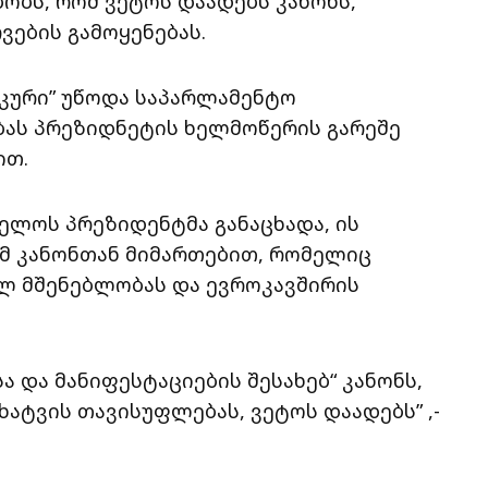
ობს, რომ ვეტოს დაადებს კანონს,
ვების გამოყენებას.
კური” უწოდა საპარლამენტო
ას პრეზიდნეტის ხელმოწერის გარეშე
ით.
ველოს პრეზიდენტმა განაცხადა, ის
იმ კანონთან მიმართებით, რომელიც
ლ მშენებლობას და ევროკავშირის
ა და მანიფესტაციების შესახებ“ კანონს,
ატვის თავისუფლებას, ვეტოს დაადებს” ,-