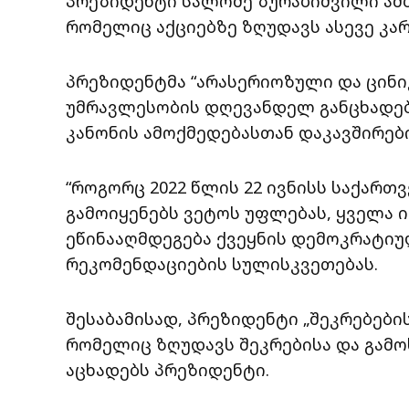
პრეზიდენტი სალომე ზურაბიშვილი ამბ
რომელიც აქციებზე ზღუდავს ასევე კარ
პრეზიდენტმა “არასერიოზული და ცინი
უმრავლესობის დღევანდელ განცხადებ
კანონის ამოქმედებასთან დაკავშირებ
“როგორც 2022 წლის 22 ივნისს საქართ
გამოიყენებს ვეტოს უფლებას, ყველა 
ეწინააღმდეგება ქვეყნის დემოკრატიუ
რეკომენდაციების სულისკვეთებას.
შესაბამისად, პრეზიდენტი „შეკრებების
რომელიც ზღუდავს შეკრებისა და გამოხ
აცხადებს პრეზიდენტი.