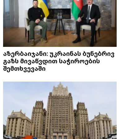
აზერბაიჯანი: უკრაინას ბუნებრივ
გაზს მივაწვდით საჭიროების
შემთხვევაში