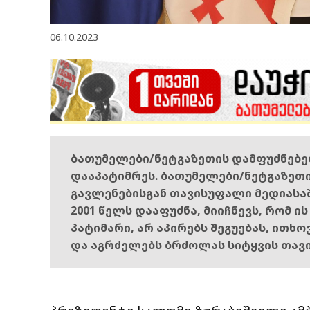
06.10.2023
ბათუმელები/ნეტგაზეთის დამფუძნებ
დააპატიმრეს. ბათუმელები/ნეტგაზეთ
გავლენებისგან თავისუფალი მედიასა
2001 წელს დააფუძნა, მიიჩნევს, რომ ი
პატიმარი, არ აპირებს შეგუებას, ითხ
და აგრძელებს ბრძოლას სიტყვის თავ