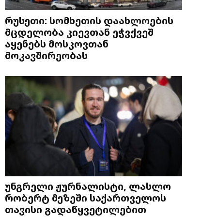
რუსეთი: სომხეთის დაახლოების
მცდელობა კიევთან ეჭვქვეშ
აყენებს მოსკოვთან
მოკავშირეობას
უნგრელი ჟურნალისტი, ლასლო
რობერტ მეზეში საქართველოს
თავისი გადაწყვეტილებით