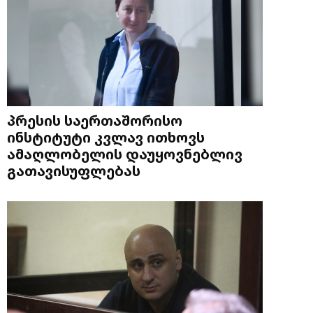
პრესის საერთაშორისო
ინსტიტუტი კვლავ ითხოვს
ამაღლობელის დაუყოვნებლივ
გათავისუფლებას