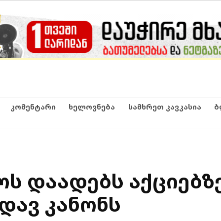
კომენტარი
ხელოვნება
სამხრეთ კავკასია
ბ
ოს დაადებს აქციებზ
დავ კანონს