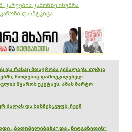
წ. კარვების კანონზე იხუმრა
კანონი დაამტკიცა
ებს და რასაც მთავრობა გიმალავს, თუმცა
ებში, როდესაც დამოუკიდებელ
ვლის წყაროს უკეტავს, ამას მარტო
რ ძალას და ბიზნესჯგუფს. ჩვენ
ხდი „ბათუმელებისა“ და „ნეტგაზეთის“