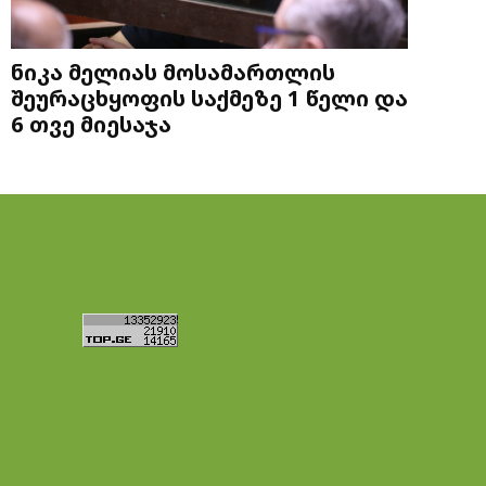
ნიკა მელიას მოსამართლის
შეურაცხყოფის საქმეზე 1 წელი და
6 თვე მიესაჯა