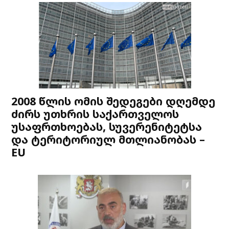
2008 წლის ომის შედეგები დღემდე
ძირს უთხრის საქართველოს
უსაფრთხოებას, სუვერენიტეტსა
და ტერიტორიულ მთლიანობას –
EU