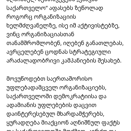
საქართველო“ აფასებს ზეწოლად
როგორც ორგანიზაციის
ხელმძღვანელზე, ისე იმ აქტივისტებზე,
ვინც ორგანიზაციასთან
თანამშრომლობენ, იღებენ განათლებას,
ავრცელებენ ცოდნას სტრატეგიული
არაძალადობრივი კამპანიების შესახებ.
მოვუწოდებთ საერთაშორისო
უფლებადამცველ ორგანიზაციებს,
საქართველოში დემოკრატიისა და
ადამიანის უფლებების დაცვით
დაინტერესებულ მხარდამჭერებს,
ყურადღება მიაქციონ აღნიშნულ ფაქტს