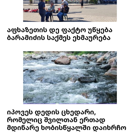
აფხაზეთის დე ფაქტო უწყება
ბარამიძის საქმეს ეხმაურება
იპოვეს დედის ცხედარი,
რომელიც შვილთან ერთად
მდინარე ხობისწყალში დაიხრჩო