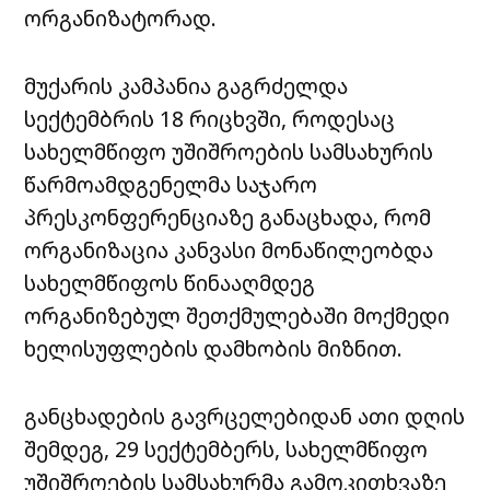
ორგანიზატორად.
მუქარის კამპანია გაგრძელდა
სექტემბრის 18 რიცხვში, როდესაც
სახელმწიფო უშიშროების სამსახურის
წარმოამდგენელმა საჯარო
პრესკონფერენციაზე განაცხადა, რომ
ორგანიზაცია კანვასი მონაწილეობდა
სახელმწიფოს წინააღმდეგ
ორგანიზებულ შეთქმულებაში მოქმედი
ხელისუფლების დამხობის მიზნით.
განცხადების გავრცელებიდან ათი დღის
შემდეგ, 29 სექტემბერს, სახელმწიფო
უშიშროების სამსახურმა გამოკითხვაზე