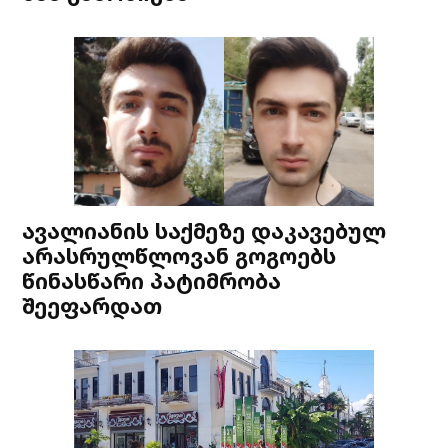
ავალიანის საქმეზე დაკავებულ
არასრულწლოვან გოგოებს
წინასწარი პატიმრობა
შეეფარდათ