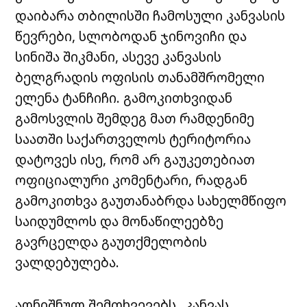
დაიბარა თბილისში ჩამოსული კანვასის
წევრები, სლობოდან ჯინოვიჩი და
სინიშა შიკმანი, ასევე კანვასის
ბელგრადის ოფისის თანამშრომელი
ელენა ტანჩიჩი. გამოკითხვიდან
გამოსვლის შემდეგ მათ რამდენიმე
საათში საქართველოს ტერიტორია
დატოვეს ისე, რომ არ გაუკეთებიათ
ოფიციალური კომენტარი, რადგან
გამოკითხვა გაუთანაბრდა სახელმწიფო
საიდუმლოს და მონაწილეებზე
გავრცელდა გაუთქმელობის
ვალდებულება.
აღნიშნულ შემთხვევებს „კანვას