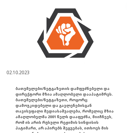
02.10.2023
ბათუმელები/ნეტგაზეთის დამფუძნებელი და
დირექტორი მზია ამაღლობელი დააპატიმრეს.
ბათუმელები/ნეტგაზეთი, როგორც
დამოუკიდებელი და გავლენებისგან
თავისუფალი მედიასაშუალება, რომელიც მზია
ამაღლობელმა 2001 წელს დააფუძნა, მიიჩნევს,
რომ ის არის რუსული რეჟიმის სინდისის
პატიმარი, არ აპირებს შეგუებას, ითხოვს მის