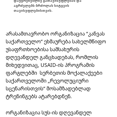
დაუყოვნებლივ გათავისუფლებას და
აგრძელებს ბრძოლას სიტყვის
თავისუფლებისთვის.
არასამთავრობო ორგანიზაცია “კანვას
საქართველო“ ეხმაურება სახელმწიფო
უსაფრთხოებისა სამსახურის
დღევანდელ განცხადებას, რომლის
მიხედვითაც, USAID-ის პროგრამის
ფარგლებში სერბეთის მოქალაქეები
საქართველოში „რევოლუციური
სცენარისთვის“ მოსამზადებლად
ტრენინგებს ატარებდნენ.
ორგანიზაცია სუს-ის დღევანდელ