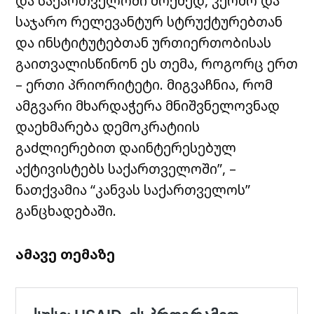
და საქართველოში მოქმედ, კერძო და
საჯარო რელევანტურ სტრუქტურებთან
და ინსტიტუტებთან ურთიერთობისას
გაითვალისწინონ ეს თემა, როგორც ერთ
– ერთი პრიორიტეტი. მიგვაჩნია, რომ
ამგვარი მხარდაჭერა მნიშვნელოვნად
დაეხმარება დემოკრატიის
გაძლიერებით დაინტერესებულ
აქტივისტებს საქართველოში”, –
ნათქვამია “კანვას საქართველოს”
განცხადებაში.
ამავე თემაზე