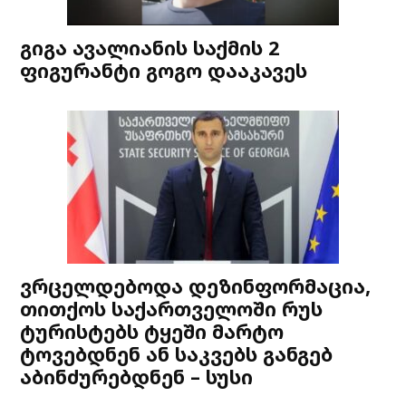
გიგა ავალიანის საქმის 2
ფიგურანტი გოგო დააკავეს
ვრცელდებოდა დეზინფორმაცია,
თითქოს საქართველოში რუს
ტურისტებს ტყეში მარტო
ტოვებდნენ ან საკვებს განგებ
აბინძურებდნენ – სუსი