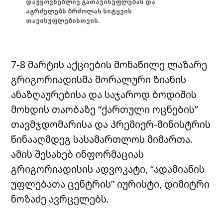
დაუყოვნებლივ გათავისუფლებას და
აგრძელებს ბრძოლას სიტყვის
თავისუფლებისთვის.
7-8 მარტის აქციების მონაწილე ლაზარე
გრიგორიადისმა მორალური ზიანის
ანაზღაურებისა და საჯაროდ ბოდიშის
მოხდის თაობაზე “ქართული ოცნების”
თავმჯდომარისა და პრემიერ-მინისტრის
წინააღმდეგ სასამართლოს მიმართა.
ამის შესახებ ინფორმაციას
გრიგორიადისის ადვოკატი, “ადამიანის
უფლებათა ცენტრის” იურისტი, დიმიტრი
ნოზაძე ავრცელებს.