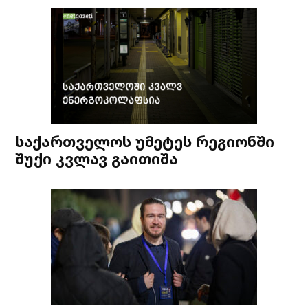
საქართველოს უმეტეს რეგიონში
შუქი კვლავ გაითიშა