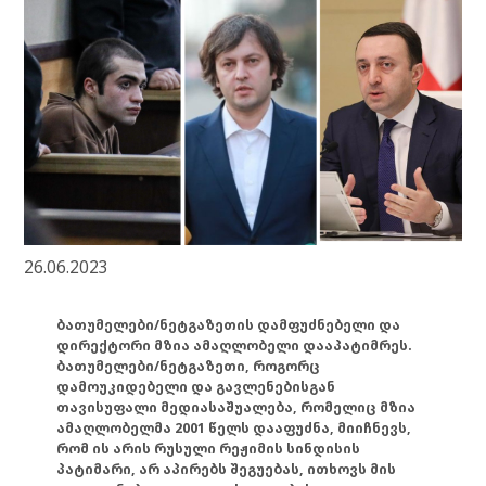
26.06.2023
ბათუმელები/ნეტგაზეთის დამფუძნებელი და
დირექტორი მზია ამაღლობელი დააპატიმრეს.
ბათუმელები/ნეტგაზეთი, როგორც
დამოუკიდებელი და გავლენებისგან
თავისუფალი მედიასაშუალება, რომელიც მზია
ამაღლობელმა 2001 წელს დააფუძნა, მიიჩნევს,
რომ ის არის რუსული რეჟიმის სინდისის
პატიმარი, არ აპირებს შეგუებას, ითხოვს მის