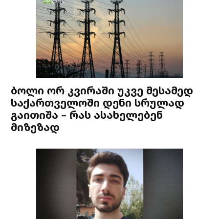
ბოლი ორ კვირაში უკვე მესამედ
საქართველოში დენი სრულად
გაითიშა – რას ასახელებენ
მიზეზად