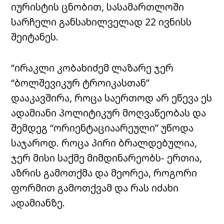
იურისტის ცნობით, სასამართლოში
სარჩელი განსახილველად 22 ივნისს
შეიტანეს.
“ირაკლი კობახიძემ ლაზარე ჯერ
“ბოლშევიკურ ტროიკასთან”
დააკავშირა, როცა საერთოდ არ ეწევა ეს
ადამიანი პოლიტიკურ მოღვაწეობას და
შემდეგ “ორიენტაციაარეული” უწოდა
საჯაროდ. როცა პირი ბრალდებულია,
ჯერ მისი საქმე მიმდინარეობს- ერთია,
აზრის გამოთქმა და მეორეა, როგორი
ფორმით გამოთქვამ და რას იძახი
ადამიანზე.