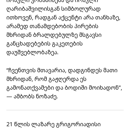
ღარიბაშვილისგან სიმბოლურად
ითხოვენ, რადგან აქცენტი არა თანხაზე,
არამედ თანამდებობის პირების
მხრიდან ბრალდებულზე მსგავსი
განცხადებების გაკეთების
დაუშვებლობაზეა.
“ჩვენთვის მთავარია, დადგინდეს მათი
მხრიდან, რომ გაჟღერდა ეს
გამონათქვამები და ბოდიში მოიხადონ”,
— ამბობს ნოზაძე.
21 წლის ლაზარე გრიგორიადისი