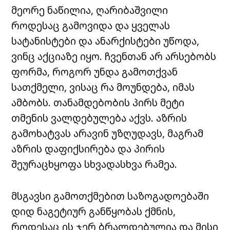
მეორე ნაწილია, ღარიბაშვილი
როდესაც გამოვიდა და ყველას
სატანისტები და ანარქისტები უწოდა,
ვინც აქციაზე იყო. ჩვენთან არ არსებობს
ფორმა, როგორ უნდა გამოთქვან
სათქმელი, ვისაც რა მოუნდება, იმას
ამბობს. თანამდებობის პირს მეტი
თმენის ვალდებულება აქვს. აზრის
გამოხატვას არავინ უზღუდავს, მაგრამ
აზრის დაფიქსირება და პირის
შეურაცხყოფა სხვადასხვა რამეა.
მსგავსი გამოთქმებით საზოგადოებაში
დიდ ნაგეტიურ განწყობას ქმნის,
როდესაც ის ჯერ ბრალდებულია და მისი