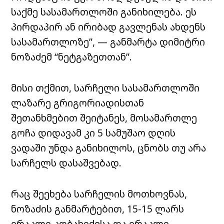
საქმე სასამართლოში განიხილება. ეს
პირდაპირ ან ირიბად გავლენას ახდენს
სასამართლოზე”, — განმარტა დიმიტრი
ნოზაძემ “ნეტგაზეთთან”.
მისი თქმით, სარჩელი სასამართლოში
ლაზარე გრიგორიადისთან
შეთანხმებით შეიტანეს, მოსამართლე
გოჩა დიდავამ კი 5 სამუშაო დღის
ვადაში უნდა განიხილოს, ცნობს თუ არა
სარჩელს დასაშვებად.
რაც შეეხება სარჩელის მოთხოვნას,
ნოზაძის განმარტებით, 15-15 ლარს
ირაკლი კობახიძესა და ირაკლი