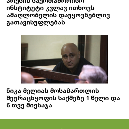
პრესის საერთაშორისო
ინსტიტუტი კვლავ ითხოვს
ამაღლობელის დაუყოვნებლივ
გათავისუფლებას
ნიკა მელიას მოსამართლის
შეურაცხყოფის საქმეზე 1 წელი და
6 თვე მიესაჯა