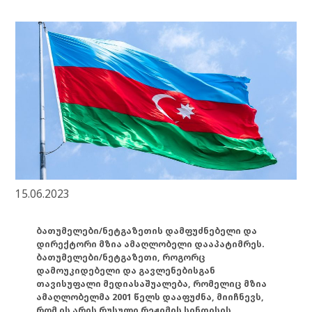
15.06.2023
ბათუმელები/ნეტგაზეთის დამფუძნებელი და
დირექტორი მზია ამაღლობელი დააპატიმრეს.
ბათუმელები/ნეტგაზეთი, როგორც
დამოუკიდებელი და გავლენებისგან
თავისუფალი მედიასაშუალება, რომელიც მზია
ამაღლობელმა 2001 წელს დააფუძნა, მიიჩნევს,
რომ ის არის რუსული რეჟიმის სინდისის