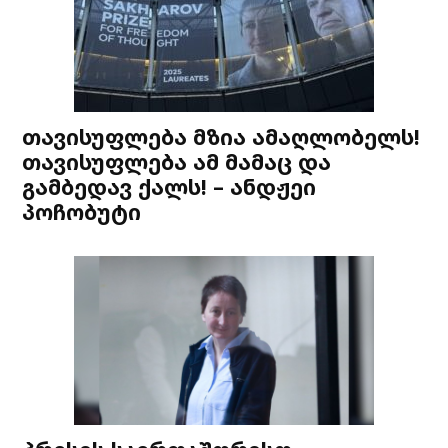
თავისუფლება მზია ამაღლობელს!
თავისუფლება ამ მამაც და
გამბედავ ქალს! – ანდჟეი
პოჩობუტი