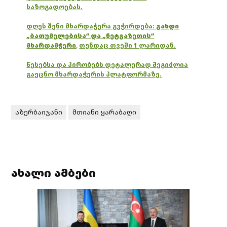
საზოგადოებას.
დღეს შენი მხარდაჭერა გვჭირდება:
გახდი
„ბათუმელებისა“ და „ნეტგაზეთის“
მხარდამჭერი
,
თუნდაც თვეში 1 ლარიდან.
წესებსა და პირობებს დეტალურად შეგიძლია
გაეცნო მხარდაჭერის პლატფორმაზე.
აზერბაიჯანი
მთიანი ყარაბაღი
ახალი ამბები