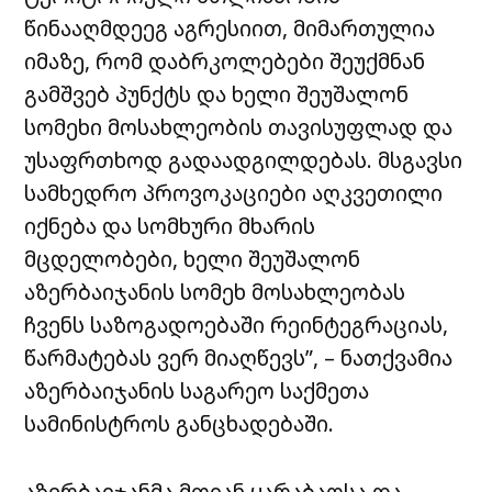
წინააღმდეეგ აგრესიით, მიმართულია
იმაზე, რომ დაბრკოლებები შეუქმნან
გამშვებ პუნქტს და ხელი შეუშალონ
სომეხი მოსახლეობის თავისუფლად და
უსაფრთხოდ გადაადგილდებას. მსგავსი
სამხედრო პროვოკაციები აღკვეთილი
იქნება და სომხური მხარის
მცდელობები, ხელი შეუშალონ
აზერბაიჯანის სომეხ მოსახლეობას
ჩვენს საზოგადოებაში რეინტეგრაციას,
წარმატებას ვერ მიაღწევს”, – ნათქვამია
აზერბაიჯანის საგარეო საქმეთა
სამინისტროს განცხადებაში.
აზერბაიჯანმა მთიან ყარაბაღსა და