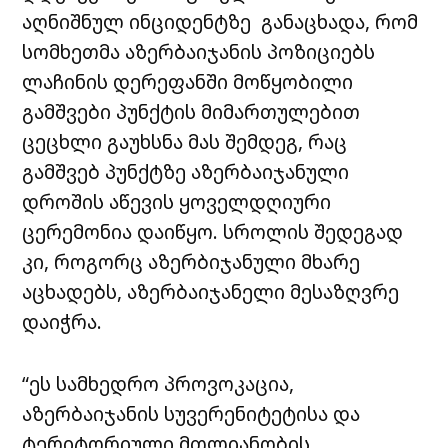
აღნიშნულ ინციდენტზე განაცხადა, რომ
სომხეთმა აზერბაიჯანის პოზიციებს
ლაჩინის დერეფანში მოწყობილი
გამშვები პუნქტის მიმართულებით
ცეცხლი გაუხსნა მას შემდეგ, რაც
გამშვებ პუნქტზე აზერბაიჯანული
დროშის აწევის ყოველდღიური
ცერემონია დაიწყო. სროლის შედეგად
კი, როგორც აზერბიჯანული მხარე
აცხადებს, აზერბაიჯანელი მესაზღვრე
დაიჭრა.
“ეს სამხედრო პროვოკაცია,
აზერბაიჯანის სუვერენიტეტისა და
ტერიტორიული მთლიანობის