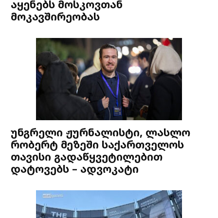
აყენებს მოსკოვთან
მოკავშირეობას
უნგრელი ჟურნალისტი, ლასლო
რობერტ მეზეში საქართველოს
თავისი გადაწყვეტილებით
დატოვებს – ადვოკატი