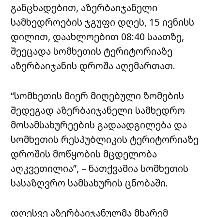
განცხადებით, აზერბაიჯანელი
სამხედროების ჯგუფი დღეს, 15 ივნისს
დილით, დაახლოებით 08:40 საათზე,
შეეცადა სომხეთის ტერიტორიაზე
აზერბაიჯანის დროშა აღემართათ.
“სომხეთის მიერ მიღებული ზომების
შედეგად აზერბაიჯანელი სამხედრო
მოსამსახურეების გადაადგილება და
სომხეთის რესპუბლიკის ტერიტორიაზე
დროშის მოწყობის მცდელობა
აღკვეთილია”, – ნათქვამია სომხეთის
სასაზღვრო სამსახურის ცნობაში.
დღესვე აზერბაიჯანულმა მხარემ