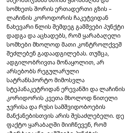
სომხეთს შორის ერთადერთი გზის –
ლაჩინის კოროდორის ჩაკეტვიდან
ნახევარი წლის შემდეგ გამშვები პუნქტი
დადგა და აცხადებს, რომ ყარაბაღელი
სომხები მხოლოდ მათი კონტროლქვეშ
შეძლებენ გადაადგილებას. თუმცა,
ადგილობრივთა მონაყოლით, არ
არსებობს რეგულარული
სატრანსპორტო მიმოსვლა
სტეპანაკეტრიდან ერევანში და ლაჩინის
კორიდორის კვეთა მხოლოდ წითელი
ჯვრისა და რუსი სამშვიდობოების
მანქანებისთვის არის შესაძლებელი. დე
ფაქტო ყარაბაღში მიიჩნევენ, რომ