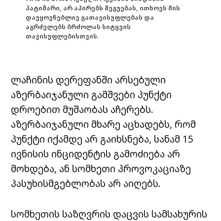
პატიმარი, არ აპირებს შეგუებას, ითხოვს მის
დაუყოვნებლივ გათავისუფლებას და
აგრძელებს ბრძოლას სიტყვის
თავისუფლებისთვის.
ლაჩინის დერეფანში არსებული
აზერბაიჯანული გამშვები პუნქტი
დროებით მუშაობას აჩერებს.
აზერბაიჯანული მხარე აცხადებს, რომ
პუნქტი იქამდე არ გაიხსნება, სანამ 15
ივნისის ინციდენტის გამოძიება არ
მოხდება, ან სომხეთი პროვოკაციაზე
პასუხისმგებლობას არ აიღებს.
სომხეთის საზღვრის დაცვის სამსახურის