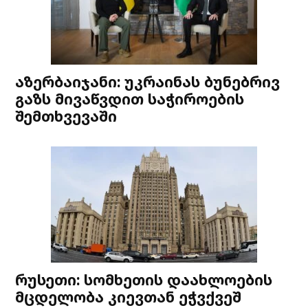
აზერბაიჯანი: უკრაინას ბუნებრივ
გაზს მივაწვდით საჭიროების
შემთხვევაში
რუსეთი: სომხეთის დაახლოების
მცდელობა კიევთან ეჭვქვეშ