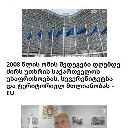
2008 წლის ომის შედეგები დღემდე
ძირს უთხრის საქართველოს
უსაფრთხოებას, სუვერენიტეტსა
და ტერიტორიულ მთლიანობას –
EU