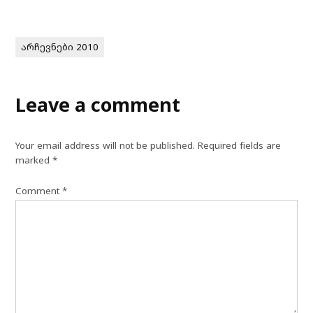
არჩევნები 2010
Leave a comment
Your email address will not be published.
Required fields are
marked
*
Comment
*