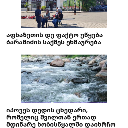
აფხაზეთის დე ფაქტო უწყება
ბარამიძის საქმეს ეხმაურება
იპოვეს დედის ცხედარი,
რომელიც შვილთან ერთად
მდინარე ხობისწყალში დაიხრჩო