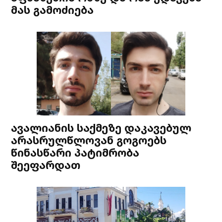
მას გამოძიება
ავალიანის საქმეზე დაკავებულ
არასრულწლოვან გოგოებს
წინასწარი პატიმრობა
შეეფარდათ