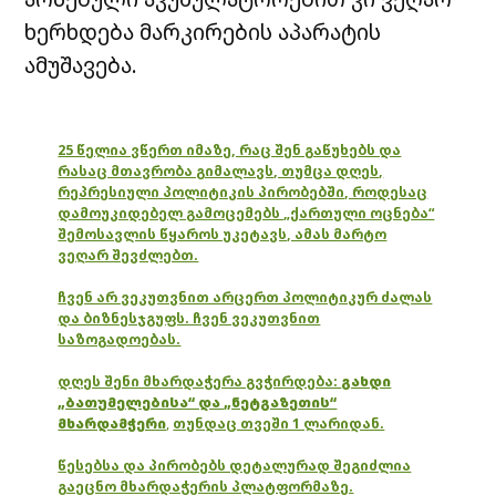
ხერხდება მარკირების აპარატის
ამუშავება.
25 წელია ვწერთ იმაზე, რაც შენ გაწუხებს და
რასაც მთავრობა გიმალავს, თუმცა დღეს,
რეპრესიული პოლიტიკის პირობებში, როდესაც
დამოუკიდებელ გამოცემებს „ქართული ოცნება“
შემოსავლის წყაროს უკეტავს, ამას მარტო
ვეღარ შევძლებთ.
ჩვენ არ ვეკუთვნით არცერთ პოლიტიკურ ძალას
და ბიზნესჯგუფს. ჩვენ ვეკუთვნით
საზოგადოებას.
დღეს შენი მხარდაჭერა გვჭირდება:
გახდი
„ბათუმელებისა“ და „ნეტგაზეთის“
მხარდამჭერი
,
თუნდაც თვეში 1 ლარიდან.
წესებსა და პირობებს დეტალურად შეგიძლია
გაეცნო მხარდაჭერის პლატფორმაზე.