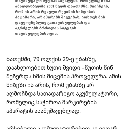
თავისუფალი მედიასაშუალება, რომელიც მზია
ამაღლობელმა 2001 წელს დააფუძნა, მიიჩნევს,
რომ ის არის რუსული რეჟიმის სინდისის
პატიმარი, არ აპირებს შეგუებას, ითხოვს მის
დაუყოვნებლივ გათავისუფლებას და
აგრძელებს ბრძოლას სიტყვის
თავისუფლებისთვის.
ბათუმში, 79 ოლქის 29-ე უბანზე,
დაახლოებით ხუთი შვიდი –წუთის წინ
შეჩერდა ხმის მიცემის პროცედურა. ამის
მიზეზი ის არის, რომ უბანზე არ
აღმოჩნდა სათადარიგო აკუმულატორი,
რომელიც საჭიროა მარკირების
აპარატის ასამუშავებლად.
არსებული აკუმულატორებით კი ვეღარ