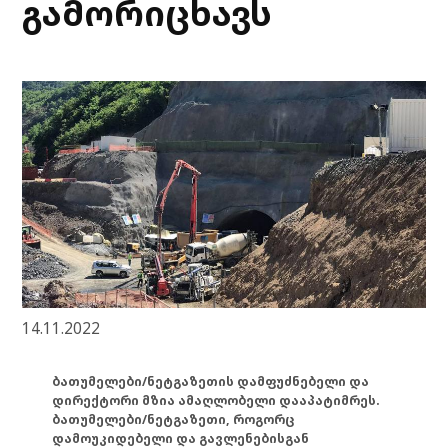
გამორიცხავს
14.11.2022
ბათუმელები/ნეტგაზეთის დამფუძნებელი და
დირექტორი მზია ამაღლობელი დააპატიმრეს.
ბათუმელები/ნეტგაზეთი, როგორც
დამოუკიდებელი და გავლენებისგან