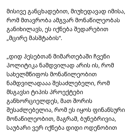
მისივე განცხადებით, მიუხედავად იმისა,
რომ მთავრობა ამგვარ მონაწილეობას
განიხილავს, ეს იქნება შედარებით
„მცირე მასშტაბის“.
„დიდ ჰესებთან მიმართებაში ჩვენი
პოლიტიკა ნამდვილად არის ის, რომ
სახელმწიფოს მონაწილეობით
ნამდვილადააა შესაძლებელი, რომ
მსგავსი ტიპის პროექტები
განხორციელდეს, მათ შორის
შესაძლებელია, რომ ეს იყოს ფინანსური
მონაწილეობით, მაგრამ, ბუნებრივია,
საუბარი ვერ იქნება დიდი ოდენობით