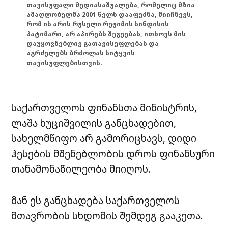
თავისუფალი მედიასაშუალება, რომელიც მზია
ამაღლობელმა 2001 წელს დააფუძნა, მიიჩნევს,
რომ ის არის რუსული რეჟიმის სინდისის
პატიმარი, არ აპირებს შეგუებას, ითხოვს მის
დაუყოვნებლივ გათავისუფლებას და
აგრძელებს ბრძოლას სიტყვის
თავისუფლებისთვის.
საქართველოს ფინანსთა მინისტრის,
ლაშა ხუციშვილის განცხადებით,
სახელმწიფო არ გამორიცხავს, დიდი
ჰესების მშენებლობის დროს ფინანსური
თანამონაწილეობა მიიღოს.
მან ეს განცხადება საქართველოს
მთავრობის სხდომის შემდეგ გააკეთა.