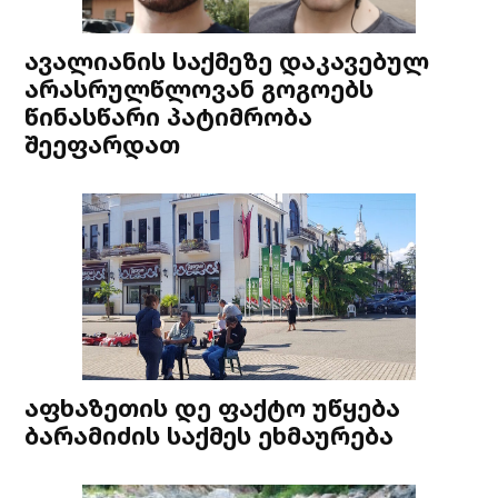
ავალიანის საქმეზე დაკავებულ
არასრულწლოვან გოგოებს
წინასწარი პატიმრობა
შეეფარდათ
აფხაზეთის დე ფაქტო უწყება
ბარამიძის საქმეს ეხმაურება