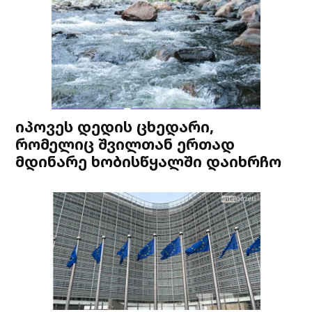
იპოვეს დედის ცხედარი,
რომელიც შვილთან ერთად
მდინარე ხობისწყალში დაიხრჩო