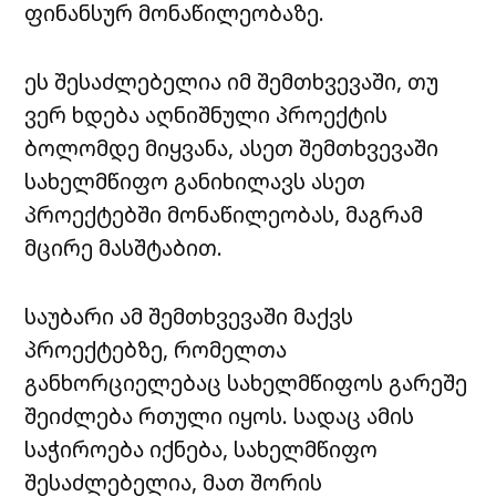
ფინანსურ მონაწილეობაზე.
ეს შესაძლებელია იმ შემთხვევაში, თუ
ვერ ხდება აღნიშნული პროექტის
ბოლომდე მიყვანა, ასეთ შემთხვევაში
სახელმწიფო განიხილავს ასეთ
პროექტებში მონაწილეობას, მაგრამ
მცირე მასშტაბით.
საუბარი ამ შემთხვევაში მაქვს
პროექტებზე, რომელთა
განხორციელებაც სახელმწიფოს გარეშე
შეიძლება რთული იყოს. სადაც ამის
საჭიროება იქნება, სახელმწიფო
შესაძლებელია, მათ შორის