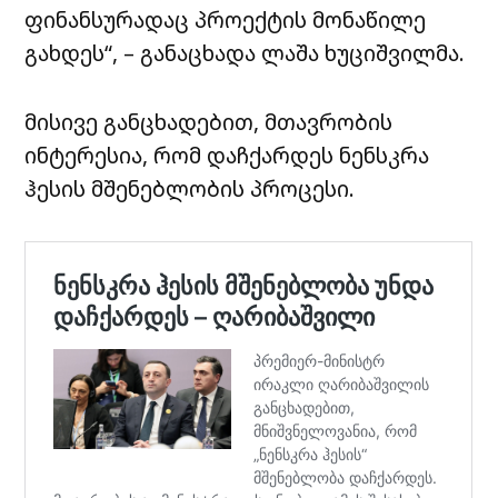
ფინანსურადაც პროექტის მონაწილე
გახდეს“, – განაცხადა ლაშა ხუციშვილმა.
მისივე განცხადებით, მთავრობის
ინტერესია, რომ დაჩქარდეს ნენსკრა
ჰესის მშენებლობის პროცესი.