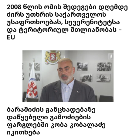
2008 წლის ომის შედეგები დღემდე
ძირს უთხრის საქართველოს
უსაფრთხოებას, სუვერენიტეტსა
და ტერიტორიულ მთლიანობას –
EU
ბარამიძის განცხადებაზე
დაწყებული გამოძიების
ფარგლებში კობა კობალაძე
იკითხება