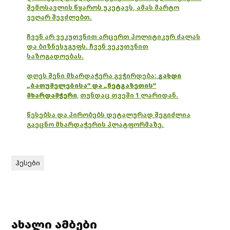
შემოსავლის წყაროს უკეტავს, ამას მარტო
ვეღარ შევძლებთ.
ჩვენ არ ვეკუთვნით არცერთ პოლიტიკურ ძალას
და ბიზნესჯგუფს. ჩვენ ვეკუთვნით
საზოგადოებას.
დღეს შენი მხარდაჭერა გვჭირდება:
გახდი
„ბათუმელებისა“ და „ნეტგაზეთის“
მხარდამჭერი
,
თუნდაც თვეში 1 ლარიდან.
წესებსა და პირობებს დეტალურად შეგიძლია
გაეცნო მხარდაჭერის პლატფორმაზე.
ჰესები
ახალი ამბები