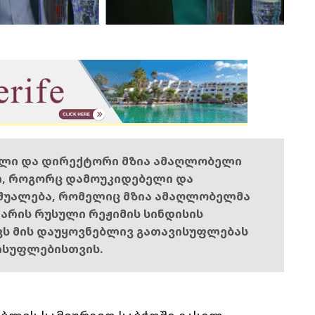
ელი და დირექტორი მზია ამაღლობელი
ი, როგორც დამოუკიდებელი და
შუალება, რომელიც მზია ამაღლობელმა
ს არის რუსული რეჟიმის სინდისის
ოვს მის დაუყოვნებლივ გათავისუფლებას
ისუფლებისთვის.