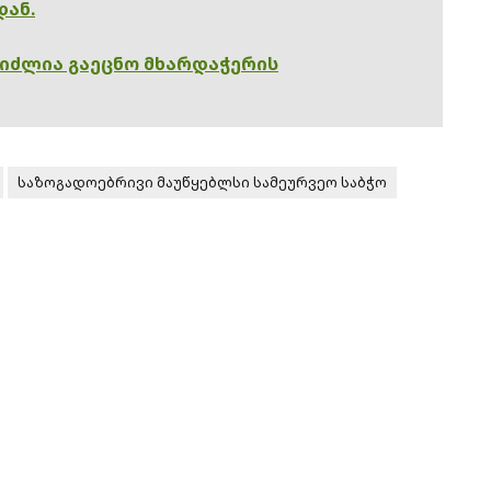
დან.
გიძლია გაეცნო მხარდაჭერის
საზოგადოებრივი მაუწყებლსი სამეურვეო საბჭო