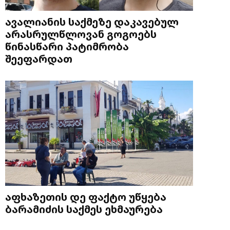
ავალიანის საქმეზე დაკავებულ
არასრულწლოვან გოგოებს
წინასწარი პატიმრობა
შეეფარდათ
აფხაზეთის დე ფაქტო უწყება
ბარამიძის საქმეს ეხმაურება