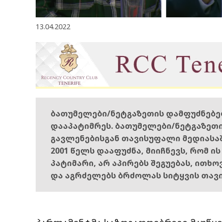
13.04.2022
ბათუმელები/ნეტგაზეთის დამფუძნებ
დააპატიმრეს. ბათუმელები/ნეტგაზეთ
გავლენებისგან თავისუფალი მედიასა
2001 წელს დააფუძნა, მიიჩნევს, რომ ი
პატიმარი, არ აპირებს შეგუებას, ითხ
და აგრძელებს ბრძოლას სიტყვის თავ