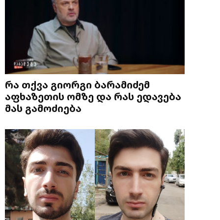
რა თქვა გიორგი ბარამიძემ
აფხაზეთის ომზე და რას ედავება
მას გამოძიება