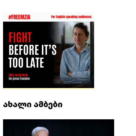
ახალი ამბები