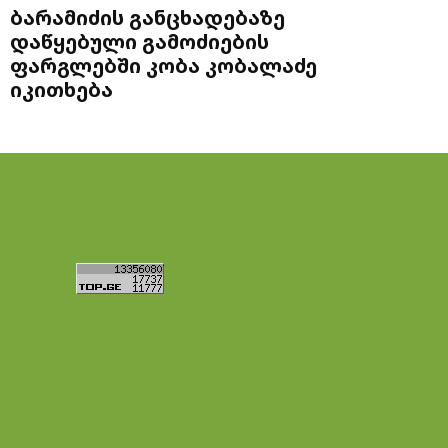
ბარამიძის განცხადებაზე
დაწყებული გამოძიების
ფარგლებში კობა კობალაძე
იკითხება