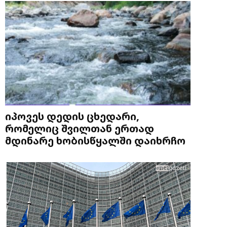
იპოვეს დედის ცხედარი,
რომელიც შვილთან ერთად
მდინარე ხობისწყალში დაიხრჩო