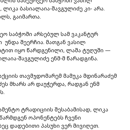
ბლის სამეურვეო საბჭოში ვასილ
 ლიკა ბასიალაია-შავგულიძე კი- არა.
ილს, გაიმართა.
ეო საბჭოში არსებულ სამ ვაკანტურ
 უნდა შეერჩია. მათგან ვასილ
ოტით იყო წარდგენილი, ლაშა ტუღუში —
ლაია-შავგულიძე ენმ-მ წარადგინა.
აქციის თავმჯდომარემ მამუკა მდინარაძემ
ეს მხარს არ დაუჭერდა, რადგან ენმ
ს.
ამენტო ტრადიციის შესაბამისად, ლიკა
წარმდგენ ოპონენტებს ჩვენი
ეც დადებითი პასუხი ვერ მივიღეთ.