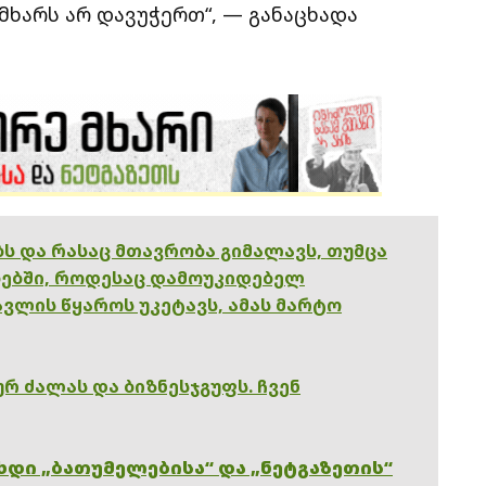
მხარს არ დავუჭერთ“, — განაცხადა
ებს და რასაც მთავრობა გიმალავს, თუმცა
ებში, როდესაც დამოუკიდებელ
ვლის წყაროს უკეტავს, ამას მარტო
რ ძალას და ბიზნესჯგუფს. ჩვენ
ხდი „ბათუმელებისა“ და „ნეტგაზეთის“