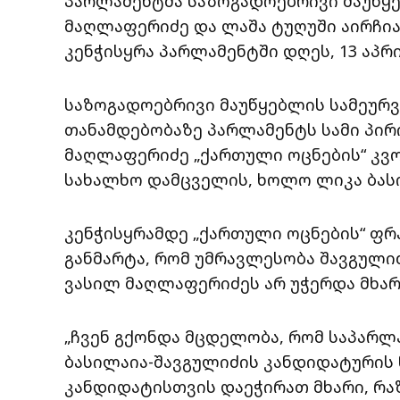
პარლამენტმა საზოგადოებრივი მაუწყე
მაღლაფერიძე და ლაშა ტუღუში აირჩია,
კენჭისყრა პარლამენტში დღეს, 13 აპრ
საზოგადოებრივი მაუწყებლის სამეურვ
თანამდებობაზე პარლამენტს სამი პირი
მაღლაფერიძე „ქართული ოცნების“ კვ
სახალხო დამცველის, ხოლო ლიკა ბასი
კენჭისყრამდე „ქართული ოცნების“ ფრ
განმარტა, რომ უმრავლესობა შავგულიძ
ვასილ მაღლაფერიძეს არ უჭერდა მხარ
„ჩვენ გქონდა მცდელობა, რომ საპარლ
ბასილაია-შავგულიძის კანდიდატურის 
კანდიდატისთვის დაეჭირათ მხარი, რაზ