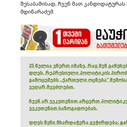
შესაბამისად, ჩვენ მათ კანდიდატურას 
მდინარაძემ.
25 წელია ვწერთ იმაზე, რაც შენ გაწუხ
დღეს, რეპრესიული პოლიტიკის პირობ
გამოცემებს „ქართული ოცნება“ შემოსა
ვეღარ შევძლებთ.
ჩვენ არ ვეკუთვნით არცერთ პოლიტიკუ
ვეკუთვნით საზოგადოებას.
დღეს შენი მხარდაჭერა გვჭირდება:
გა