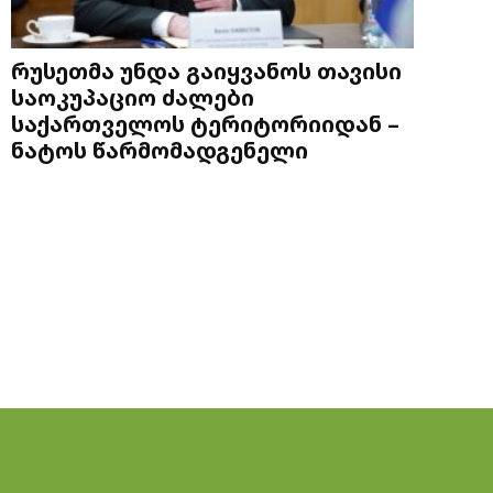
რუსეთმა უნდა გაიყვანოს თავისი
საოკუპაციო ძალები
საქართველოს ტერიტორიიდან –
ნატოს წარმომადგენელი