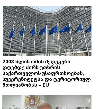
2008 წლის ომის შედეგები
დღემდე ძირს უთხრის
საქართველოს უსაფრთხოებას,
სუვერენიტეტსა და ტერიტორიულ
მთლიანობას – EU