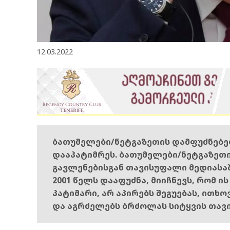
12.03.2022
ბათუმელები/ნეტგაზეთის დამფუძნებ
დააპატიმრეს. ბათუმელები/ნეტგაზეთ
გავლენებისგან თავისუფალი მედიასა
2001 წელს დააფუძნა, მიიჩნევს, რომ ი
პატიმარი, არ აპირებს შეგუებას, ითხ
და აგრძელებს ბრძოლას სიტყვის თავ