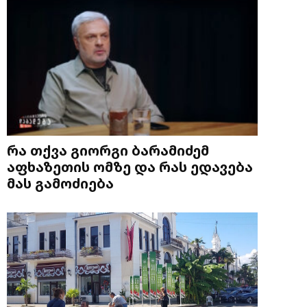
რა თქვა გიორგი ბარამიძემ
აფხაზეთის ომზე და რას ედავება
მას გამოძიება