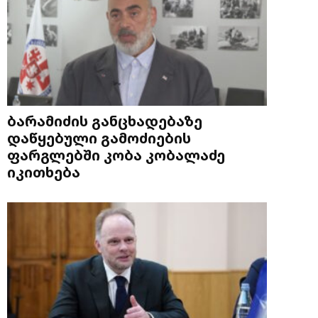
ბარამიძის განცხადებაზე
დაწყებული გამოძიების
ფარგლებში კობა კობალაძე
იკითხება