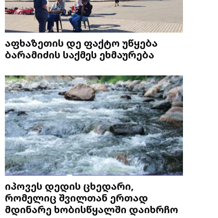
აფხაზეთის დე ფაქტო უწყება
ბარამიძის საქმეს ეხმაურება
იპოვეს დედის ცხედარი,
რომელიც შვილთან ერთად
მდინარე ხობისწყალში დაიხრჩო