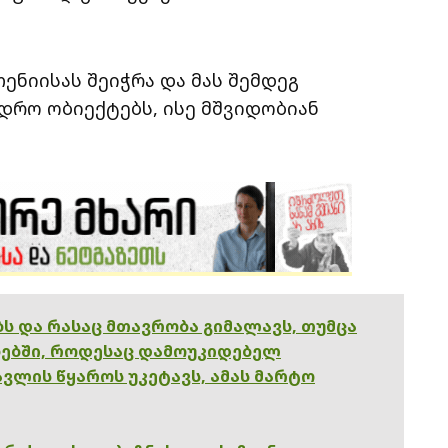
ენიისას შეიჭრა და მას შემდეგ
დრო ობიექტებს, ისე მშვიდობიან
ებს და რასაც მთავრობა გიმალავს, თუმცა
ებში, როდესაც დამოუკიდებელ
ვლის წყაროს უკეტავს, ამას მარტო