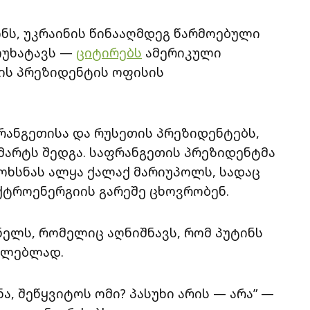
ნს, უკრაინის წინააღმდეგ წარმოებული
ოუხატავს —
ციტირებს
ამერიკული
ეთის პრეზიდენტის ოფისის
რანგეთისა და რუსეთის პრეზიდენტებს,
2 მარტს შედგა. საფრანგეთის პრეზიდენტმა
ოხსნას ალყა ქალაქ მარიუპოლს, სადაც
ქტროენერგიის გარეშე ცხოვრობენ.
ნელს, რომელიც აღნიშნავს, რომ პუტინს
რულებლად.
, შეწყვიტოს ომი? პასუხი არის — არა” —