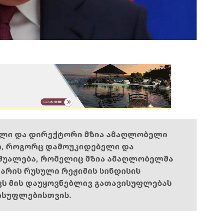
ელი და დირექტორი მზია ამაღლობელი
ი, როგორც დამოუკიდებელი და
შუალება, რომელიც მზია ამაღლობელმა
ს არის რუსული რეჟიმის სინდისის
ოვს მის დაუყოვნებლივ გათავისუფლებას
ისუფლებისთვის.