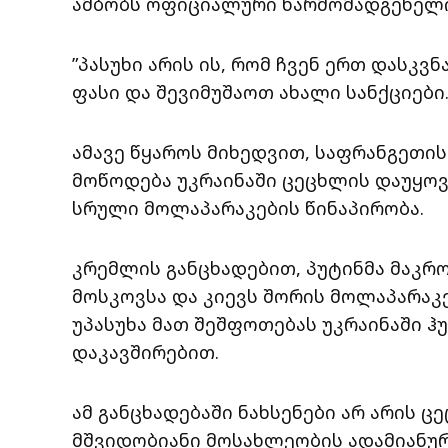
ამბობს ოფიციალური წარმომადგენელი
”პასუხი არის ის, რომ ჩვენ ერთ დასკ
ფასი და შევიმუშაოთ ახალი სანქციები.
ამავე წყაროს მიხედვით, საფრანგეთის
მოწოდება უკრაინაში ცეცხლის დაუყოვ
სრული მოლაპარაკების წინაპირობა.
კრემლის განცხადებით, პუტინმა მაკრ
მოსკოვსა და კიევს შორის მოლაპარაკე
უპასუხა მათ შეშფოთებას უკრაინაში 
დაკავშირებით.
ამ განცხადებაში ნახსენები არ არის ცე
მშვიდობიანი მოსახლეობის ადამიანურ