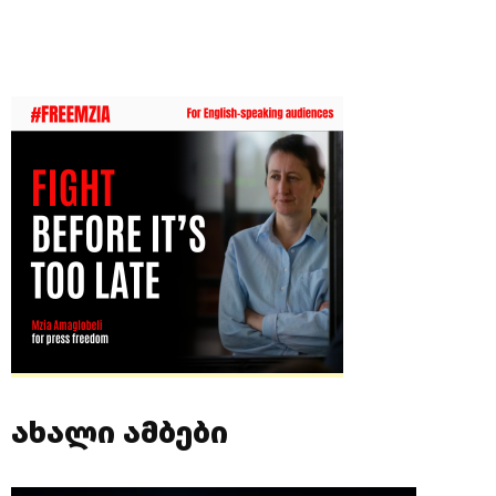
ახალი ამბები