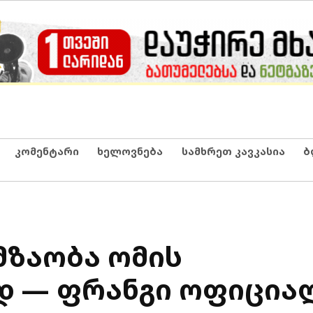
კომენტარი
ხელოვნება
სამხრეთ კავკასია
ბ
 მზაობა ომის
 — ფრანგი ოფიცია