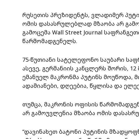
რუსეთის პრეზიდენტს, ვლადიმერ პუტი
ომის დასასრულებლად მზაობა არ გამ
გამოცემა Wall Street Journal საფრანგ
წარმომადგენელს.
75-წუთიანი სატელეფონო საუბარი საფ
ასევე, გერმანიის კანცლერს შორის, 1
ემანუელ მაკრონმა პუტინს მოუწოდა, მ
ადამიანები, დღეებია, წყლისა და ელე
თუმცა, მაკრონის ოფისის წარმომადგე
არ გამოუვლენია მზაობა ომის დასას
“დავინახეთ ბატონი პუტინის მზადყოფნა