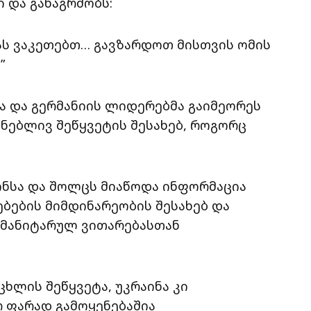
 და განაგრძობს:
ვნას ვაკეთებთ… გავზარდოთ მისთვის ომის
”
ა და გერმანიის ლიდერებმა გაიმეორეს
ნებლივ შეწყვეტის შესახებ, როგორც
ონსა და შოლცს მიაწოდა ინფორმაცია
ბების მიმდინარეობის შესახებ და
ჰუმანიტარულ ვითარებასთან
ცხლის შეწყვეტა, უკრაინა კი
 ფარად გამოყენებაშია