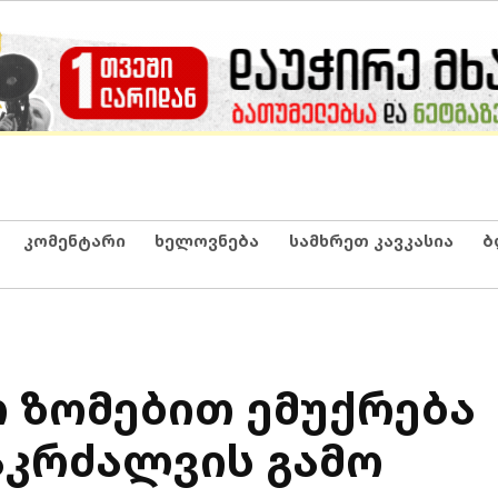
კომენტარი
ხელოვნება
სამხრეთ კავკასია
ბ
ო ზომებით ემუქრება
 აკრძალვის გამო