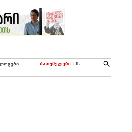
Open
ბათუმელები
|
RU
ლოგები
Search