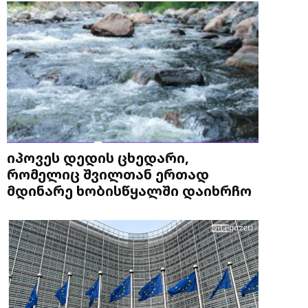
იპოვეს დედის ცხედარი,
რომელიც შვილთან ერთად
მდინარე ხობისწყალში დაიხრჩო