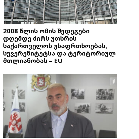
2008 წლის ომის შედეგები
დღემდე ძირს უთხრის
საქართველოს უსაფრთხოებას,
სუვერენიტეტსა და ტერიტორიულ
მთლიანობას – EU