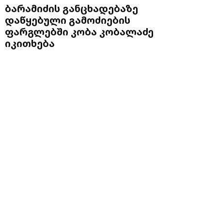
ბარამიძის განცხადებაზე
დაწყებული გამოძიების
ფარგლებში კობა კობალაძე
იკითხება