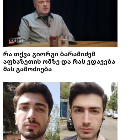
რა თქვა გიორგი ბარამიძემ
აფხაზეთის ომზე და რას ედავება
მას გამოძიება