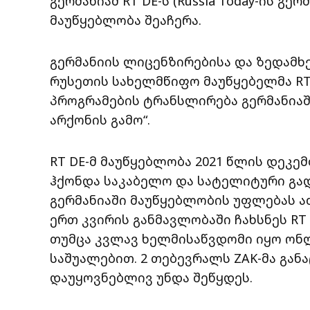
გერმანიამ RT DE-ს (Russia Today-ის გ
მაუწყებლობა შეაჩერა.
გერმანიის ლიცენზირებისა და ზედამხე
რუსეთის სახელმწიფო მაუწყებელმა RT
პროგრამების ტრანსლირება გერმანია
არქონის გამო“.
RT DE-მ მაუწყებლობა 2021 წლის დეკემ
ჰქონდა საკაბელო და სატელიტური გა
გერმანიაში მაუწყებლობის უფლებას ა
ერთ კვირის განმავლობაში ჩახსნეს R
თუმცა კვლავ ხელმისაწვდომი იყო ონ
საშუალებით. 2 თებევრალს ZAK-მა გან
დაუყოვნებლივ უნდა შეწყდეს.