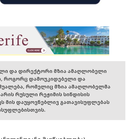
ელი და დირექტორი მზია ამაღლობელი
ი, როგორც დამოუკიდებელი და
შუალება, რომელიც მზია ამაღლობელმა
ს არის რუსული რეჟიმის სინდისის
ოვს მის დაუყოვნებლივ გათავისუფლებას
ისუფლებისთვის.