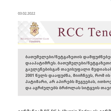
03.02.2022
ბათუმელები/ნეტგაზეთის დამფუძნებ
დააპატიმრეს. ბათუმელები/ნეტგაზეთ
გავლენებისგან თავისუფალი მედიასა
2001 წელს დააფუძნა, მიიჩნევს, რომ ი
პატიმარი, არ აპირებს შეგუებას, ითხ
და აგრძელებს ბრძოლას სიტყვის თავ