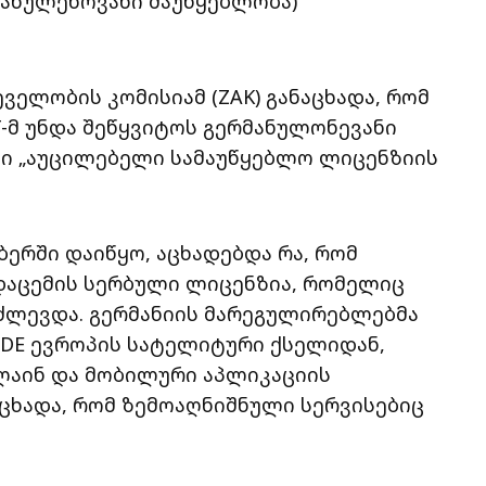
ერმანულენოვანი მაუწყებლობა)
ველობის კომისიამ (ZAK) განაცხადა, რომ
-მ უნდა შეწყვიტოს გერმანულონევანი
ში „აუცილებელი სამაუწყებლო ლიცენზიის
ბერში დაიწყო, აცხადებდა რა, რომ
დაცემის სერბული ლიცენზია, რომელიც
ძლევდა. გერმანიის მარეგულირებლებმა
T DE ევროპის სატელიტური ქსელიდან,
ლაინ და მობილური აპლიკაციის
აცხადა, რომ ზემოაღნიშნული სერვისებიც