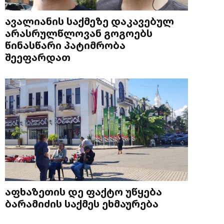
ავალიანის საქმეზე დაკავებულ
არასრულწლოვან გოგოებს
წინასწარი პატიმრობა
შეეფარდათ
აფხაზეთის დე ფაქტო უწყება
ბარამიძის საქმეს ეხმაურება