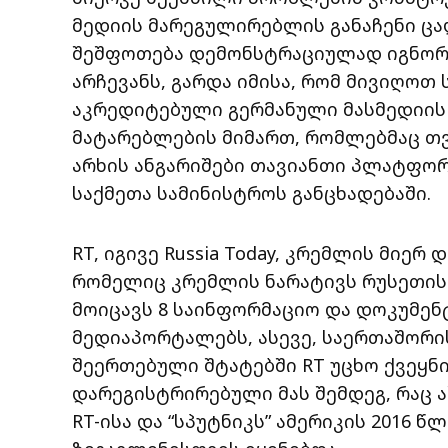
მედიის მარეგულირებლის განაჩენი ცა
შეშფოთება დემონსტრაციულად იგნორირ
არჩევანს, გარდა იმისა, რომ მივიღოთ
აკრედიტებული გერმანული მასმედიის ს
მატარებლების მიმართ, რომლებმაც თ
არხის ანგარიშები თავიანთი პლატფორ
საქმეთა სამინისტროს განცხადებაში.
RT, იგივე Russia Today, კრემლის მიე
რომელიც კრემლის ნარატივს რუსეთის 
მოიცავს 8 საინფორმაციო და დოკუმენ
მედიაპორტალებს, ასევე, საერთაშორი
შეერთებული შტატებში RT უცხო ქვეყნის
დარეგისტრირებული მას შემდეგ, რაც ა
RT-ისა და “სპუტნიკს” ამერიკის 2016 