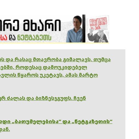
ებს და რასაც მთავრობა გიმალავს, თუმცა
ებში, როდესაც დამოუკიდებელ
ვლის წყაროს უკეტავს, ამას მარტო
რ ძალას და ბიზნესჯგუფს. ჩვენ
ხდი „ბათუმელებისა“ და „ნეტგაზეთის“
დან.