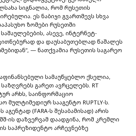
ლსახა სიგნალია, რომ რუსეთის
ებულია. ეს ნაბიჯი გვართმევს სხვა
 საპასუხო ზომები რუსეთში
აშაულებების, ასევე, ინტერნეტ-
ვითნებურად და დაუსაბუთებლად წაშალეს
მებიდან“, — ნათქვამია რუსეთის საგარეო
რ დაფინანსებული სამაუწყებლო ქსელია,
საზღვრებს გარეთ ავრცელებს. RT
ტურ არხს, საინფორმაციო
სო მულტიმედიურ სააგენტო RUPTLY-ს.
 აგენტად (FARA-ს შესაბამისად) არის
შშ-ის დაზვერვამ დაადგინა, რომ კრემლი
წლის საპრეზიდენტო არჩევნებზე