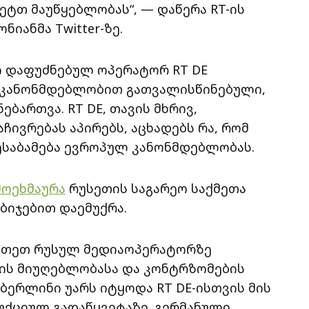
ვეტთ მაუწყებლობას“, — დაწერა RT-ის
იანმა Twitter-ზე.
 დაფუძნებულ ოპერატორ RT DE
ლი კანონმდებლობით გათვალისწინებული,
ბართვა. RT DE, თავის მხრივ,
ივრებას აპირებს, აცხადებს რა, რომ
ესაბამება ევროპულ კანონმდებლობას.
მოეხმაურა
რუსეთის საგარეო საქმეთა
აბიჯებით დაემუქრა.
თითეთ რუსულ მედიაოპერატორზე
ს მიუღებლობასა და კონტრზომების
 ბერლინი უარს იტყოდა RT DE-ისთვის მის
უქციულ გადაწყვეტაზე. გერმანული