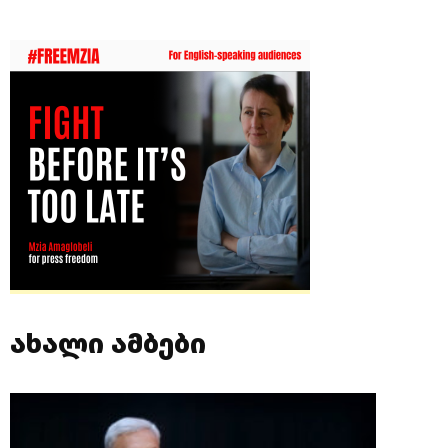
ახალი ამბები