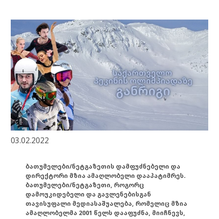
03.02.2022
ბათუმელები/ნეტგაზეთის დამფუძნებელი და
დირექტორი მზია ამაღლობელი დააპატიმრეს.
ბათუმელები/ნეტგაზეთი, როგორც
დამოუკიდებელი და გავლენებისგან
თავისუფალი მედიასაშუალება, რომელიც მზია
ამაღლობელმა 2001 წელს დააფუძნა, მიიჩნევს,