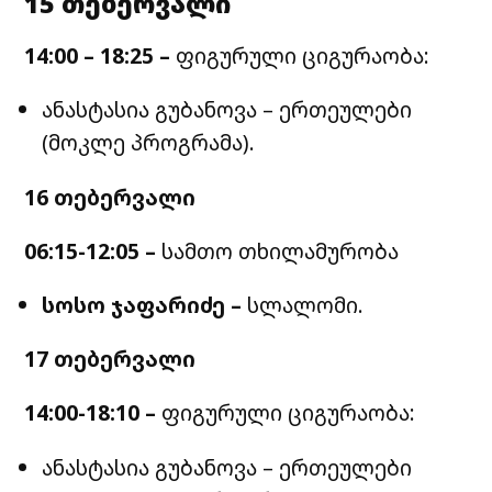
15 თებერვალი
14:00 – 18:25 –
ფიგურული ციგურაობა:
ანასტასია გუბანოვა – ერთეულები
(მოკლე პროგრამა).
16 თებერვალი
06:15-12:05 –
სამთო თხილამურობა
სოსო ჯაფარიძე –
სლალომი.
17 თებერვალი
14:00-18:10 –
ფიგურული ციგურაობა:
ანასტასია გუბანოვა – ერთეულები