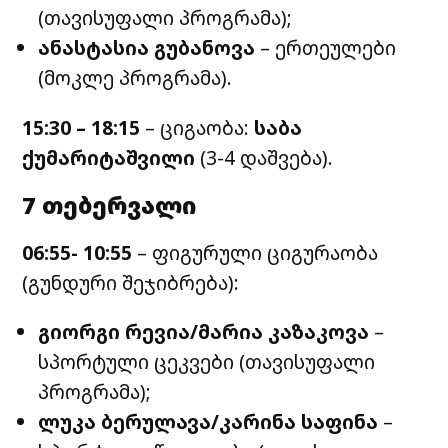
(თავისუფალი პროგრამა);
ანასტასია გუბანოვა
– ერთეულები
(მოკლე პროგრამა).
15:30 – 18:15
– ციგაობა:
საბა
ქუმარიტაშვილი
(3-4 დაშვება).
7 თებერვალი
06:55- 10:55
– ფიგურული ციგურაობა
(გუნდური შეჯიბრება):
გიორგი რევია/მარია კაზაკოვა
–
სპორტული ცეკვები (თავისუფალი
პროგრამა);
ლუკა ბერულავა/კარინა საფინა
–