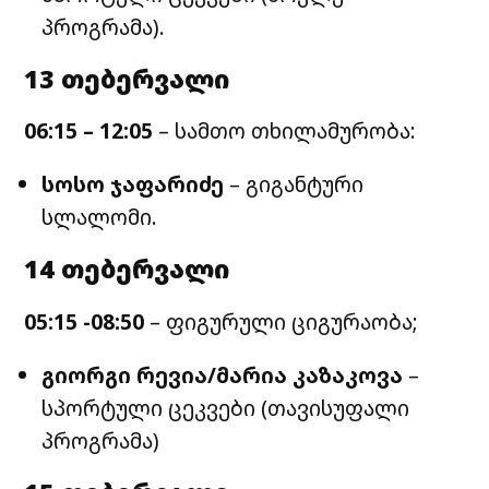
პროგრამა).
13 თებერვალი
06:15 – 12:05
– სამთო თხილამურობა:
სოსო ჯაფარიძე
– გიგანტური
სლალომი.
14 თებერვალი
05:15 -08:50
– ფიგურული ციგურაობა;
გიორგი რევია/მარია კაზაკოვა
–
სპორტული ცეკვები (თავისუფალი
პროგრამა)