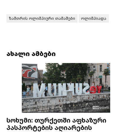
ზამთრის ოლიმპიური თამაშები
ოლიმპიადა
ახალი ამბები
სოხუმი: თურქეთში აფხაზური
პასპორტების აღიარების