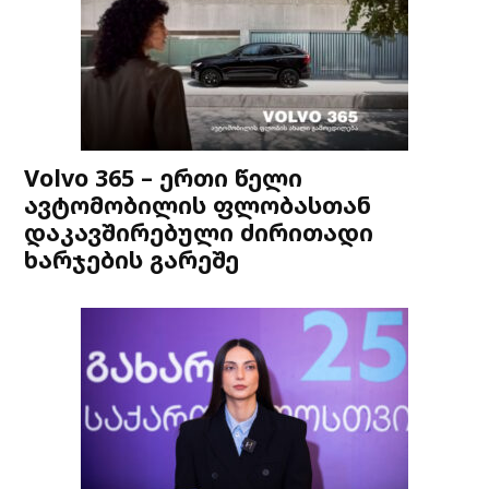
Volvo 365 – ერთი წელი
ავტომობილის ფლობასთან
დაკავშირებული ძირითადი
ხარჯების გარეშე