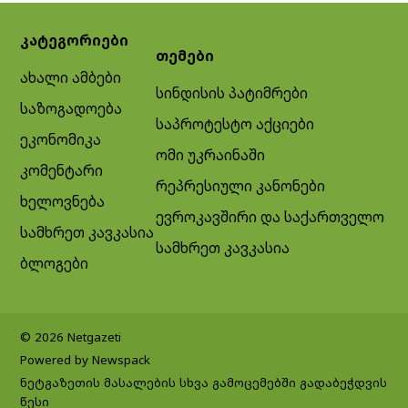
კატეგორიები
თემები
ახალი ამბები
სინდისის პატიმრები
საზოგადოება
საპროტესტო აქციები
ეკონომიკა
ომი უკრაინაში
კომენტარი
რეპრესიული კანონები
ხელოვნება
ევროკავშირი და საქართველო
სამხრეთ კავკასია
სამხრეთ კავკასია
ბლოგები
© 2026 Netgazeti
Powered by Newspack
ნეტგაზეთის მასალების სხვა გამოცემებში გადაბეჭდვის
წესი