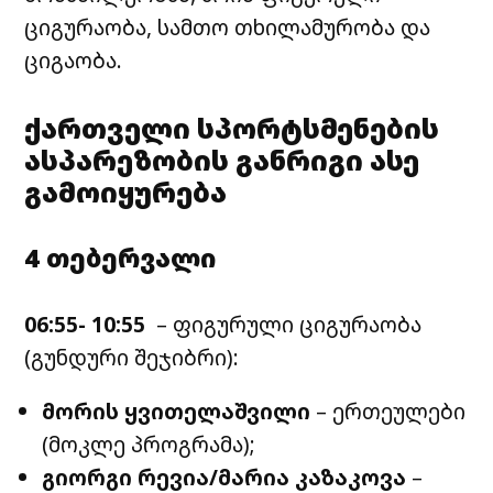
ციგურაობა, სამთო თხილამურობა და
ციგაობა.
ქართველი სპორტსმენების
ასპარეზობის განრიგი ასე
გამოიყურება
4 თებერვალი
06:55- 10:55
– ფიგურული ციგურაობა
(გუნდური შეჯიბრი):
მორის ყვითელაშვილი
– ერთეულები
(მოკლე პროგრამა);
გიორგი რევია/მარია კაზაკოვა
–