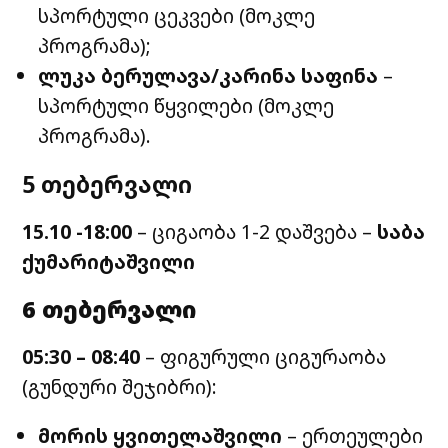
სპორტული ცეკვები (მოკლე
პროგრამა);
ლუკა ბერულავა/კარინა საფინა
–
სპორტული წყვილები (მოკლე
პროგრამა).
5 თებერვალი
15.10 -18:00
– ციგაობა 1-2 დაშვება –
საბა
ქუმარიტაშვილი
6 თებერვალი
05:30 – 08:40
– ფიგურული ციგურაობა
(გუნდური შეჯიბრი):
მორის ყვითელაშვილი
– ერთეულები