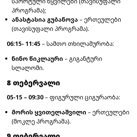
სპორტული წყვილები (თავისუფალი
პროგრამა);
ანასტასია გუბანოვა
– ერთეულები
(თავისუფალი პროგრამა).
06:15- 11:45
– სამთო თხილამურობა:
ნინო წიკლაური
– გიგანტური
სლალომი.
8 თებერვალი
05-15 – 09:30
– ფიგურული ციგურაობა:
მორის ყვითელაშვილი
– ერთეულები
(მოკლე პროგრამა).
9 თებერვალი