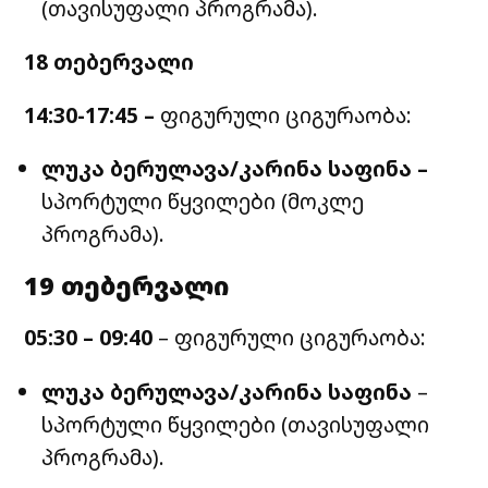
(თავისუფალი პროგრამა).
18 თებერვალი
14:30-17:45 –
ფიგურული ციგურაობა:
ლუკა ბერულავა/კარინა საფინა –
სპორტული წყვილები (მოკლე
პროგრამა).
19 თებერვალი
05:30 – 09:40
– ფიგურული ციგურაობა:
ლუკა ბერულავა/კარინა საფინა
–
სპორტული წყვილები (თავისუფალი
პროგრამა).