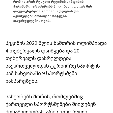
რომ ის არის რუსული რეჟიმის სინდისის
პატიმარი, არ აპირებს შეგუებას, ითხოვს მის
დაუყოვნებლივ გათავისუფლებას და
აგრძელებს ბრძოლას სიტყვის
თავისუფლებისთვის.
პეკინის 2022 წლის ზამთრის ოლიმპიადა
4 თებერვალს დაიწყება და 20
თებერვალს დასრულდება.
საქართველოდან ტურნირზე სპორტის
სამ სახეობაში 9 სპორტსმენი
იასპარეზებს.
სახეობებს შორის, რომლებშიც
ქართველი სპორტსმენები მიიღებენ
მონაწილეობას, არის ფიგურული