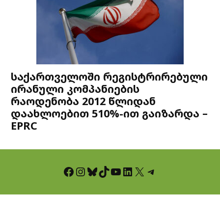
საქართველოში რეგისტრირებული
ირანული კომპანიების
რაოდენობა 2012 წლიდან
დაახლოებით 510%-ით გაიზარდა –
EPRC
Facebook
Instagram
Bluesky
TikTok
YouTube
LinkedIn
X
Telegram