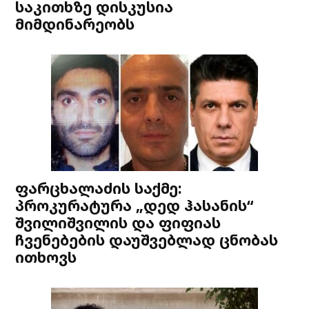
საკითხზე დისკუსია
მიმდინარეობს
ფარცხალაძის საქმე:
პროკურატურა „დედ ჰასანის“
შვილიშვილის და ფიფიას
ჩვენებების დაუშვებლად ცნობას
ითხოვს