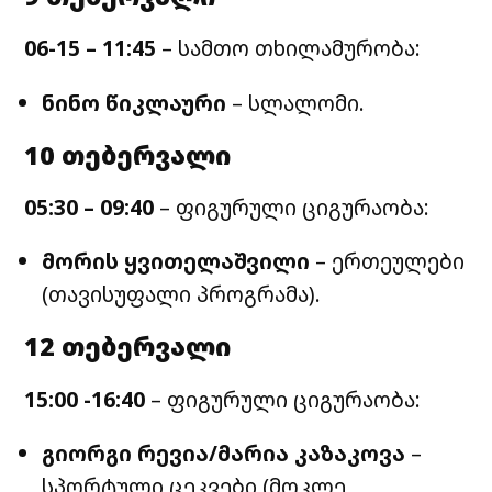
06-15 – 11:45
– სამთო თხილამურობა:
ნინო წიკლაური
– სლალომი.
10 თებერვალი
05:30 – 09:40
– ფიგურული ციგურაობა:
მორის ყვითელაშვილი
– ერთეულები
(თავისუფალი პროგრამა).
12 თებერვალი
15:00 -16:40
– ფიგურული ციგურაობა:
გიორგი რევია/მარია კაზაკოვა
–
სპორტული ცეკვები (მოკლე