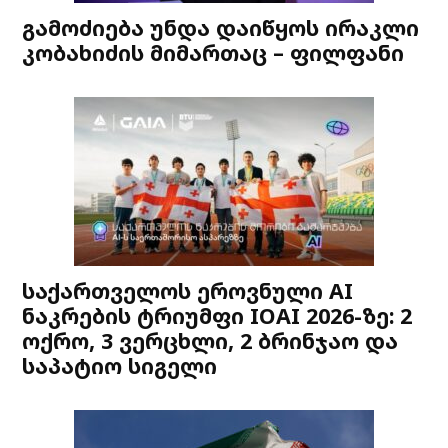
გამოძიება უნდა დაიწყოს ირაკლი
კობახიძის მიმართაც – ფილფანი
საქართველოს ეროვნული AI
ნაკრების ტრიუმფი IOAI 2026-ზე: 2
ოქრო, 3 ვერცხლი, 2 ბრინჯაო და
საპატიო სიგელი