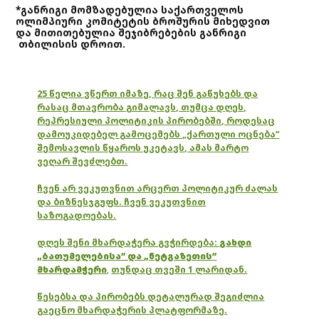
*განრიგი მომზადებულია საქართველოს
ოლიმპიური კომიტეტის ბროშურის მიხედვით
და მითითებულია შეჯიბრებების განრიგი
თბილისის დროით.
25 წელია ვწერთ იმაზე, რაც შენ გაწუხებს და
რასაც მთავრობა გიმალავს, თუმცა დღეს,
რეპრესიული პოლიტიკის პირობებში, როდესაც
დამოუკიდებელ გამოცემებს „ქართული ოცნება“
შემოსავლის წყაროს უკეტავს, ამას მარტო
ვეღარ შევძლებთ.
ჩვენ არ ვეკუთვნით არცერთ პოლიტიკურ ძალას
და ბიზნესჯგუფს. ჩვენ ვეკუთვნით
საზოგადოებას.
დღეს შენი მხარდაჭერა გვჭირდება:
გახდი
„ბათუმელებისა“ და „ნეტგაზეთის“
მხარდამჭერი
,
თუნდაც თვეში 1 ლარიდან.
წესებსა და პირობებს დეტალურად შეგიძლია
გაეცნო მხარდაჭერის პლატფორმაზე.