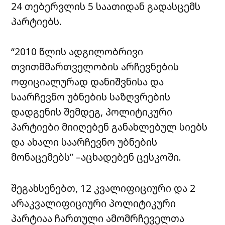
24 თებერვლის 5 საათიდან გადასცემს
პარტიებს.
“2010 წლის ადგილობრივი
თვითმმართველობის არჩევნების
ოფიციალურად დანიშვნისა და
საარჩევნო უბნების საზღვრების
დადგენის შემდეგ, პოლიტიკური
პარტიები მიიღებენ განახლებულ სიებს
და ახალი საარჩევნო უბნების
მონაცემებს” –აცხადებენ ცესკოში.
შეგახსენებთ, 12 კვალიფიციური და 2
არაკვალიფიციური პოლიტიკური
პარტიაა ჩართული ამომრჩეველთა