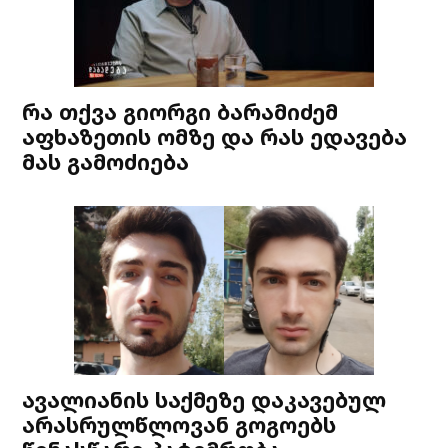
რა თქვა გიორგი ბარამიძემ
აფხაზეთის ომზე და რას ედავება
მას გამოძიება
ავალიანის საქმეზე დაკავებულ
არასრულწლოვან გოგოებს