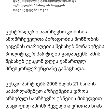
დაუყოვნებლივ გათავისუფლებას და
აგრძელებს ბრძოლას სიტყვის
თავისუფლებისთვის.
ცენტრალური საარჩევნო კომისია
ამომრჩეველთა პირადობის მოწმობის
გაცემის თარიღების შესახებ მონაცემებს
პოლიტიკურ პარტიებს გადასცემს. ამის
შესახებ ცესკომ დღეს გამართულ
პრესკონფერენციაზე განაცხადა.
ცესკო პარტიებს 2008 წლის 21 მაისის
საპარლამენტო არჩევნების დროს
არსებულ საარჩევნო უბნების მიხედვით
დაყოფილ ამომრჩეველთა ერთიან სიას