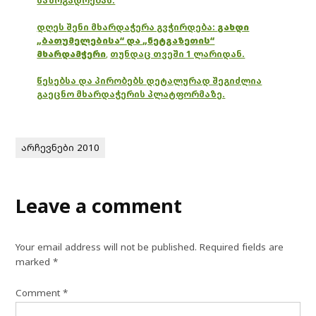
საზოგადოებას.
დღეს შენი მხარდაჭერა გვჭირდება:
გახდი
„ბათუმელებისა“ და „ნეტგაზეთის“
მხარდამჭერი
,
თუნდაც თვეში 1 ლარიდან.
წესებსა და პირობებს დეტალურად შეგიძლია
გაეცნო მხარდაჭერის პლატფორმაზე.
არჩევნები 2010
Leave a comment
Your email address will not be published.
Required fields are
marked
*
Comment
*