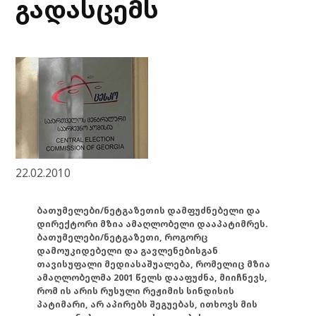
გადასცემს
22.02.2010
ბათუმელები/ნეტგაზეთის დამფუძნებელი და
დირექტორი მზია ამაღლობელი დააპატიმრეს.
ბათუმელები/ნეტგაზეთი, როგორც
დამოუკიდებელი და გავლენებისგან
თავისუფალი მედიასაშუალება, რომელიც მზია
ამაღლობელმა 2001 წელს დააფუძნა, მიიჩნევს,
რომ ის არის რუსული რეჟიმის სინდისის
პატიმარი, არ აპირებს შეგუებას, ითხოვს მის