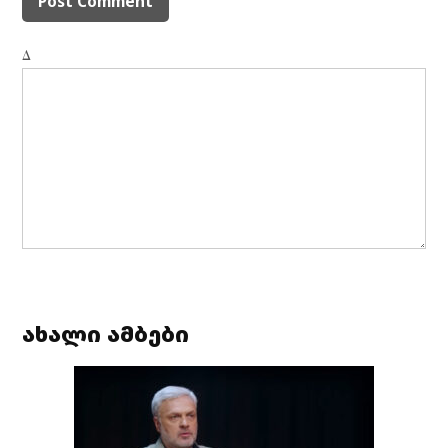
Δ
ახალი ამბები