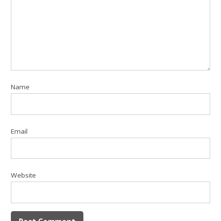
Name
Email
Website