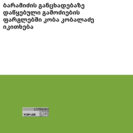
ბარამიძის განცხადებაზე
დაწყებული გამოძიების
ფარგლებში კობა კობალაძე
იკითხება