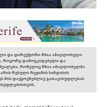
ელი და დირექტორი მზია ამაღლობელი
ი, როგორც დამოუკიდებელი და
შუალება, რომელიც მზია ამაღლობელმა
ს არის რუსული რეჟიმის სინდისის
ოვს მის დაუყოვნებლივ გათავისუფლებას
ისუფლებისთვის.