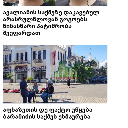
ავალიანის საქმეზე დაკავებულ
არასრულწლოვან გოგოებს
წინასწარი პატიმრობა
შეეფარდათ
აფხაზეთის დე ფაქტო უწყება
ბარამიძის საქმეს ეხმაურება