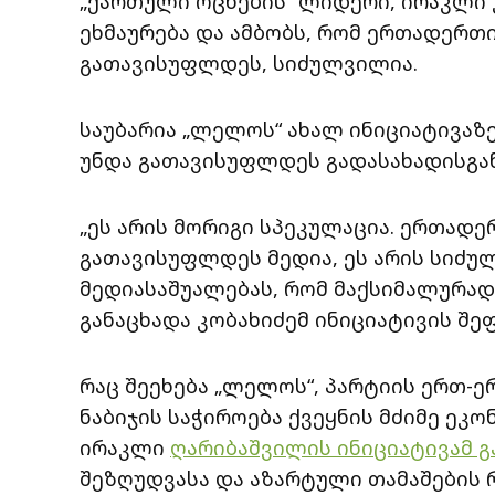
„ქართული ოცნების“ ლიდერი, ირაკლი 
ეხმაურება და ამბობს, რომ ერთადერთი
გათავისუფლდეს, სიძულვილია.
საუბარია „ლელოს“ ახალ ინიციატივაზე
უნდა გათავისუფლდეს გადასახადისგან
„ეს არის მორიგი სპეკულაცია. ერთადე
გათავისუფლდეს მედია, ეს არის სიძუ
მედიასაშუალებას, რომ მაქსიმალურა
განაცხადა კობახიძემ ინიციატივის შეფ
რაც შეეხება „ლელოს“, პარტიის ერთ-ერ
ნაბიჯის საჭიროება ქვეყნის მძიმე ე
ირაკლი
ღარიბაშვილის ინიციატივამ გ
შეზღუდვასა და აზარტული თამაშების 