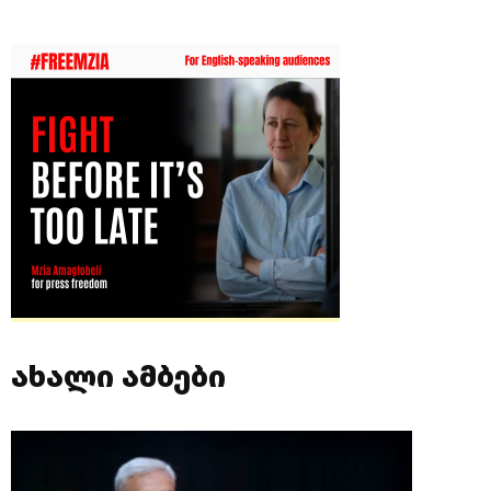
ახალი ამბები