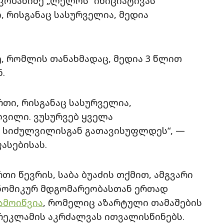
კობახიძე „ლელოს“ ინიციატივას
, რისგანაც სასურველია, მედია
, რომლის თანახმადაც, მედია 3 წლით
.
რთი, რისგანაც სასურველია,
ლვილი. ვუსურვებ ყველა
დ სიძულვილისგან გათავისუფლდეს“, —
ასებისას.
თი წევრის, საბა ბუაძის თქმით, ამგვარი
კონომიკურ მდგომარეობასთან ერთად
ამოიწვია
, რომელიც აზარტული თამაშების
რეკლამის აკრძალვას ითვალისწინებს.