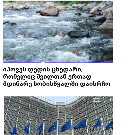
იპოვეს დედის ცხედარი,
რომელიც შვილთან ერთად
მდინარე ხობისწყალში დაიხრჩო