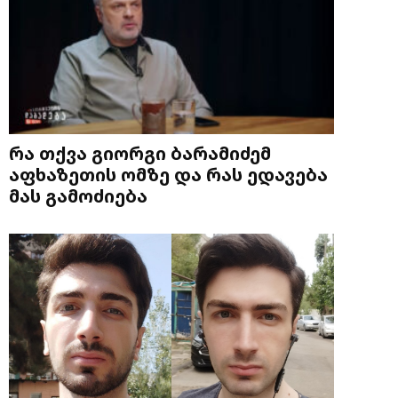
რა თქვა გიორგი ბარამიძემ
აფხაზეთის ომზე და რას ედავება
მას გამოძიება