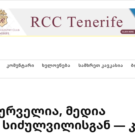
კომენტარი
ხელოვნება
სამხრეთ კავკასია
ბ
ურველია, მედია
სიძულვილისგან — კ