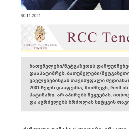
30.11.2021
ბათუმელები/ნეტგაზეთის დამფუძნებ
დააპატიმრეს. ბათუმელები/ნეტგაზეთ
გავლენებისგან თავისუფალი მედიასა
2001 წელს დააფუძნა, მიიჩნევს, რომ ი
პატიმარი, არ აპირებს შეგუებას, ითხ
და აგრძელებს ბრძოლას სიტყვის თავ