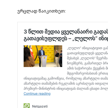
ვრცლად წაიკითხეთ: