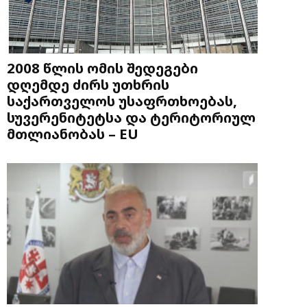
2008 წლის ომის შედეგები
დღემდე ძირს უთხრის
საქართველოს უსაფრთხოებას,
სუვერენიტეტსა და ტერიტორიულ
მთლიანობას – EU