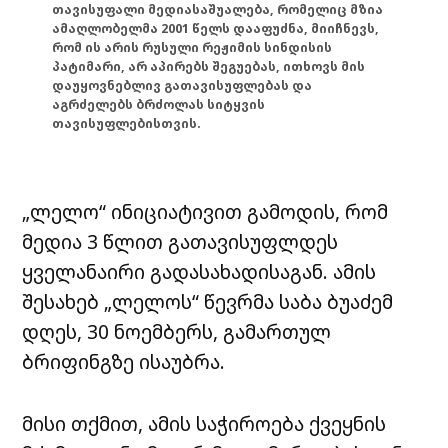
თავისუფალი მედიასაშუალება, რომელიც მზია
ამაღლობელმა 2001 წელს დააფუძნა, მიიჩნევს,
რომ ის არის რუსული რეჟიმის სინდისის
პატიმარი, არ აპირებს შეგუებას, ითხოვს მის
დაუყოვნებლივ გათავისუფლებას და
აგრძელებს ბრძოლას სიტყვის
თავისუფლებისთვის.
„ლელო“ ინიციატივით გამოდის, რომ
მედია 3 წლით გათავისუფლდეს
ყველანაირი გადასახადისაგან. ამის
შესახებ „ლელოს“ წევრმა საბა ბუაძემ
დღეს, 30 ნოემბერს, გამართულ
ბრიფინგზე ისაუბრა.
მისი თქმით, ამის საჭიროება ქვეყნის