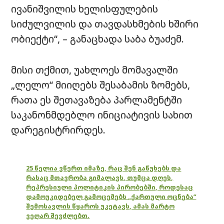
ივანიშვილის ხელისფულების
სიძულვილის და თავდასხმების ხშირი
ობიექტი“, – განაცხადა საბა ბუაძემ.
მისი თქმით, უახლოეს მომავალში
„ლელო“ მიიღებს შესაბამის ზომებს,
რათა ეს შეთავაზება პარლამენტში
საკანონმდებლო ინიციატივის სახით
დარეგისტრირდეს.
25 წელია ვწერთ იმაზე, რაც შენ გაწუხებს და
რასაც მთავრობა გიმალავს, თუმცა დღეს,
რეპრესიული პოლიტიკის პირობებში, როდესაც
დამოუკიდებელ გამოცემებს „ქართული ოცნება“
შემოსავლის წყაროს უკეტავს, ამას მარტო
ვეღარ შევძლებთ.