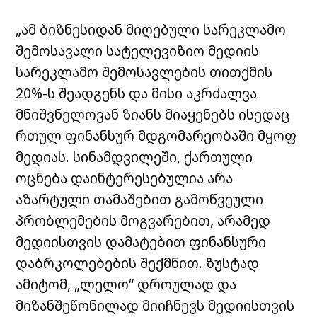
„ამ ბიზნესიდან მიღებული სარეკლამო
შემოსავალი სატელევიზიო მედიის
სარეკლამო შემოსავლების თითქმის
20%-ს შეადგენს და მისი აკრძალვა
მნიშვნელოვან ზიანს მიაყენებს ისედაც
რთულ ფინანსურ მდგომარეობაში მყოფ
მედიას. სინამდვილეში, ქართული
ოცნება დაინტერესებულია არა
აზარტული თამაშებით გამოწვეული
პრობლემების მოგვარებით, არამედ
მედიისთვის დამატებით ფინანსური
დაბრკოლებების შექმნით. ზუსტად
ამიტომ, „ლელო“ დროულად და
მიზანშეწონილად მიიჩნევს მედიისთვის