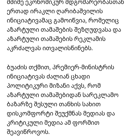
მძიმე ეკონომიკურ მდგომარეობასთან
ერთად ირაკლი ღარიბაშვილის
ინიციატივამაც გამოიწვია, რომელიც
აზარტული თამაშების შეზღუდვასა და
აზარტული თამაშების რეკლამის
აკრძალვას ითვალისწინებს.
ბუაძის თქმით, პრემიერ-მინისტრის
ინიციატივას ძალიან ცხადი
პოლიტიკური მიზანი აქვს, რომ
აზარტული თამაშებიდან სარეკლამო
ბაზარზე შესული თანხის სახით
დისკომფორტი შეუქმნას მედიას და
კრიტიკული მედია ამ ფორმით
შეავიწროვოს.