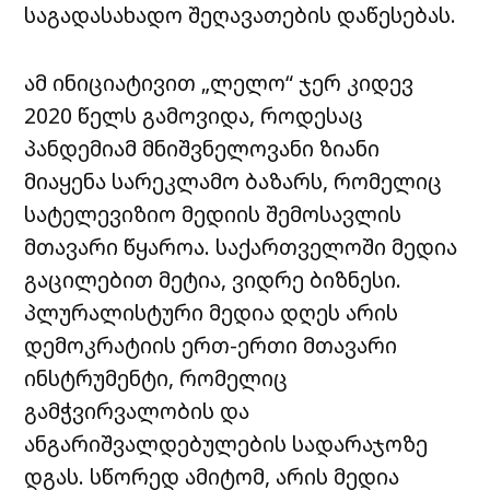
საგადასახადო შეღავათების დაწესებას.
ამ ინიციატივით „ლელო“ ჯერ კიდევ
2020 წელს გამოვიდა, როდესაც
პანდემიამ მნიშვნელოვანი ზიანი
მიაყენა სარეკლამო ბაზარს, რომელიც
სატელევიზიო მედიის შემოსავლის
მთავარი წყაროა. საქართველოში მედია
გაცილებით მეტია, ვიდრე ბიზნესი.
პლურალისტური მედია დღეს არის
დემოკრატიის ერთ-ერთი მთავარი
ინსტრუმენტი, რომელიც
გამჭვირვალობის და
ანგარიშვალდებულების სადარაჯოზე
დგას. სწორედ ამიტომ, არის მედია