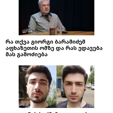
რა თქვა გიორგი ბარამიძემ
აფხაზეთის ომზე და რას ედავება
მას გამოძიება