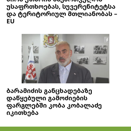
უსაფრთხოებას, სუვერენიტეტსა
და ტერიტორიულ მთლიანობას –
EU
ბარამიძის განცხადებაზე
დაწყებული გამოძიების
ფარგლებში კობა კობალაძე
იკითხება