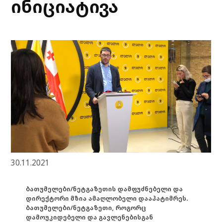
ინიციატივა
30.11.2021
ბათუმელები/ნეტგაზეთის დამფუძნებელი და
დირექტორი მზია ამაღლობელი დააპატიმრეს.
ბათუმელები/ნეტგაზეთი, როგორც
დამოუკიდებელი და გავლენებისგან