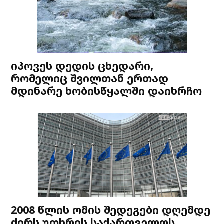
იპოვეს დედის ცხედარი,
რომელიც შვილთან ერთად
მდინარე ხობისწყალში დაიხრჩო
2008 წლის ომის შედეგები დღემდე
ძირს უთხრის საქართველოს