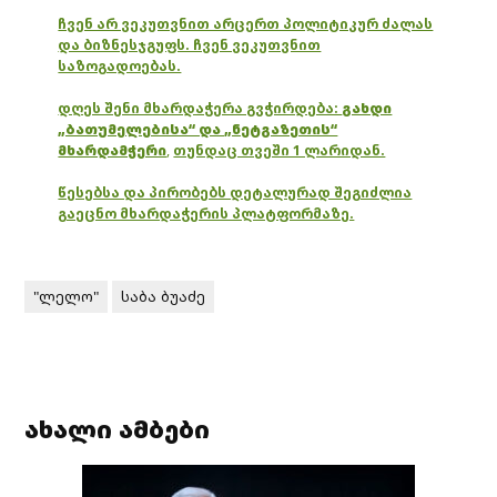
ჩვენ არ ვეკუთვნით არცერთ პოლიტიკურ ძალას
და ბიზნესჯგუფს. ჩვენ ვეკუთვნით
საზოგადოებას.
დღეს შენი მხარდაჭერა გვჭირდება:
გახდი
„ბათუმელებისა“ და „ნეტგაზეთის“
მხარდამჭერი
,
თუნდაც თვეში 1 ლარიდან.
წესებსა და პირობებს დეტალურად შეგიძლია
გაეცნო მხარდაჭერის პლატფორმაზე.
"ლელო"
საბა ბუაძე
ახალი ამბები