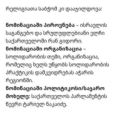
რელიგიათა საბჭომ კი დააჯილდოვა:
ნომინაციაში პიროვნება
– ისრაელის
საგანგებო და სრულუფლებიანი ელჩი
საქართველოში რან გიდორი.
ნომინაციაში ორგანიზაცია
–
სოლიდარობის თემი, ორგანიზაცია,
რომელიც ხელს უწყობს სოლიდარობის
პრაქტიკის დამკვიდრებას აჭარის
რეგიონში.
ნომინაციაში პოლიტიკოსი/საჯარო
მოხელე:
საქართველოს პარლამენტის
წევრი ტარიელ ნაკაიძე.