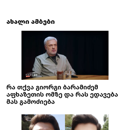
ახალი ამბები
რა თქვა გიორგი ბარამიძემ
აფხაზეთის ომზე და რას ედავება
მას გამოძიება