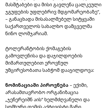
მასშტაბები და მისი გავლენა ცალკეული
ჯგუფების უფლებრივ მდგომარეობაზე“,
– განაცხადა მისასალმებელ სიტყვაში
საქართველოს სახალხო დამცველმა
ნინო ლომჯარიამ.
ტოლერანტობის ქომაგების
გამოვლენისა და დაჯილდოების
მიმართულებით ეროვნულ
უმცირესობათა საბჭომ დააჯილდოვა:
ნომინაციაში პიროვნება
– ექიმი,
არასამთავრობო ორგანიზაცია
„ჯენერეიშნ აის“ ხელმძღვანელი და
სომხური თემის აქტივისტი მარი