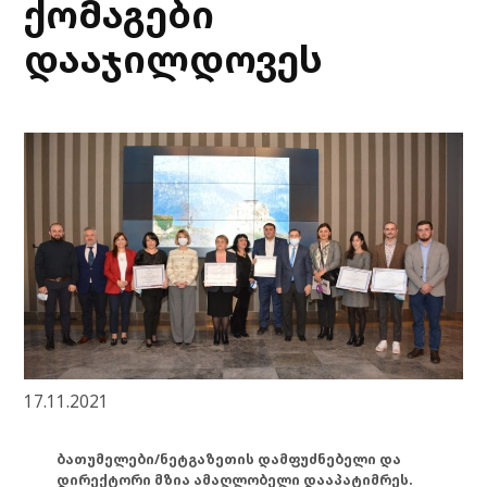
ქომაგები
დააჯილდოვეს
17.11.2021
ბათუმელები/ნეტგაზეთის დამფუძნებელი და
დირექტორი მზია ამაღლობელი დააპატიმრეს.