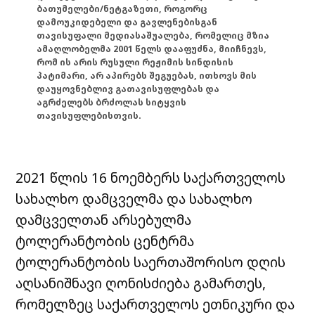
ბათუმელები/ნეტგაზეთი, როგორც
დამოუკიდებელი და გავლენებისგან
თავისუფალი მედიასაშუალება, რომელიც მზია
ამაღლობელმა 2001 წელს დააფუძნა, მიიჩნევს,
რომ ის არის რუსული რეჟიმის სინდისის
პატიმარი, არ აპირებს შეგუებას, ითხოვს მის
დაუყოვნებლივ გათავისუფლებას და
აგრძელებს ბრძოლას სიტყვის
თავისუფლებისთვის.
2021 წლის 16 ნოემბერს საქართველოს
სახალხო დამცველმა და სახალხო
დამცველთან არსებულმა
ტოლერანტობის ცენტრმა
ტოლერანტობის საერთაშორისო დღის
აღსანიშნავი ღონისძიება გამართეს,
რომელზეც საქართველოს ეთნიკური და