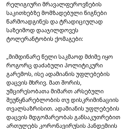
რელიგიური მრავალფეროვნების
საკითხებზე მომზადებული წიგნები
წარმოადგინეს და ტრადიციულად
საზეიმოდ დააჯილდოვეს
ტოლერანტობის ქომაგები:
„მიმდინარე წელი საკმაოდ მძიმე იყო
როგორც დაძაბული პოლიტიკური
გარემოს, ისე ადამიანის უფლებების
დაცვის მხრივ. მათ შორის,
უმცირესობათა მიმართ არსებული
შეუწყნარებლობის თუ დისკრიმინაციის
თვალსაზრისით. ადამიანის უფლებების
დაცვის მდგომარეობას განსაკუთრებით
ართულებს კორონავირუსის პანდემიის