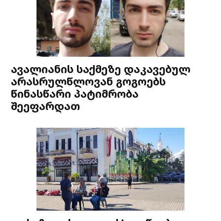
ავალიანის საქმეზე დაკავებულ
არასრულწლოვან გოგოებს
წინასწარი პატიმრობა
შეეფარდათ