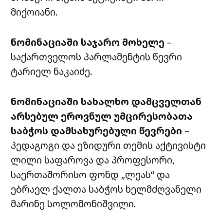
მიქოიანი.
ნომინაციაში საჯარო მოხელე
–
საქართველოს პარლამენტის წევრი
ტარიელ ნაკაიძე.
ნომინაციაში სახალხო დამცველთან
არსებულ ეროვნულ უმცირესობათა
საბჭოს დამსახურებული წევრები
–
პედაგოგი და ეზიდური თემის აქტივისტი
ლილი საფაროვა და პროფესორი,
საერთაშორისო ფონდ „ლეას“ და
ებრაელ ქალთა საბჭოს ხელმძღვანელი
მარინე სოლომონიშვილი.