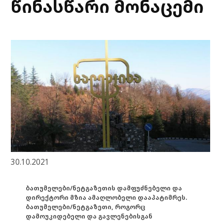
წინასწარი მონაცემი
30.10.2021
ბათუმელები/ნეტგაზეთის დამფუძნებელი და
დირექტორი მზია ამაღლობელი დააპატიმრეს.
ბათუმელები/ნეტგაზეთი, როგორც
დამოუკიდებელი და გავლენებისგან