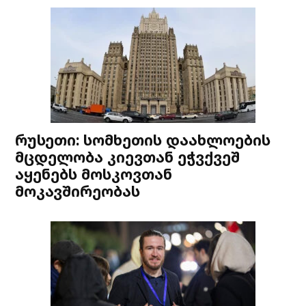
რუსეთი: სომხეთის დაახლოების
მცდელობა კიევთან ეჭვქვეშ
აყენებს მოსკოვთან
მოკავშირეობას