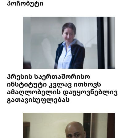
პოჩობუტი
პრესის საერთაშორისო
ინსტიტუტი კვლავ ითხოვს
ამაღლობელის დაუყოვნებლივ
გათავისუფლებას