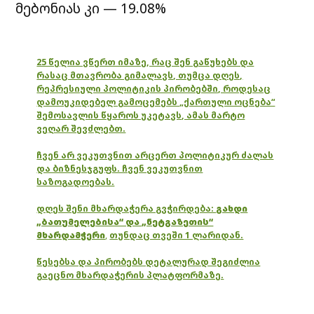
მებონიას კი — 19.08%
25 წელია ვწერთ იმაზე, რაც შენ გაწუხებს და
რასაც მთავრობა გიმალავს, თუმცა დღეს,
რეპრესიული პოლიტიკის პირობებში, როდესაც
დამოუკიდებელ გამოცემებს „ქართული ოცნება“
შემოსავლის წყაროს უკეტავს, ამას მარტო
ვეღარ შევძლებთ.
ჩვენ არ ვეკუთვნით არცერთ პოლიტიკურ ძალას
და ბიზნესჯგუფს. ჩვენ ვეკუთვნით
საზოგადოებას.
დღეს შენი მხარდაჭერა გვჭირდება:
გახდი
„ბათუმელებისა“ და „ნეტგაზეთის“
მხარდამჭერი
,
თუნდაც თვეში 1 ლარიდან.
წესებსა და პირობებს დეტალურად შეგიძლია
გაეცნო მხარდაჭერის პლატფორმაზე.