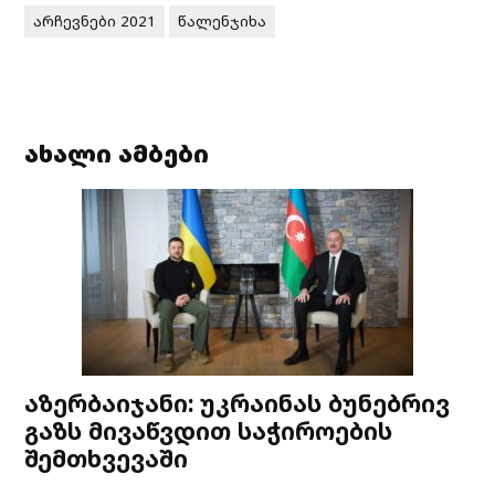
არჩევნები 2021
წალენჯიხა
ახალი ამბები
აზერბაიჯანი: უკრაინას ბუნებრივ
გაზს მივაწვდით საჭიროების
შემთხვევაში