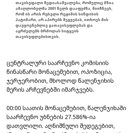
თავისუფალი მედიასაშუალება, რომელიც მზია
ამაღლობელმა 2001 წელს დააფუძნა, მიიჩნევს,
რომ ის არის რუსული რეჟიმის სინდისის
პატიმარი, არ აპირებს შეგუებას, ითხოვს მის
დაუყოვნებლივ გათავისუფლებას და
აგრძელებს ბრძოლას სიტყვის
თავისუფლებისთვის.
ცენტრალური საარჩევნო კომისიის
წინასწარი მონაცემებით, ოპოზიცია,
ჯერჯერობით, მხოლოდ წალენჯიხის
მერის არჩევნებში იმარჯვებს.
00:00 საათის მონაცემებით, წალენჯიხაში
საარჩევნო უბნების 27.586%-ია
დათვლილი. აღნიშნული შედეგებით,