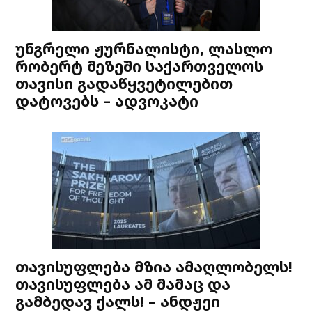
უნგრელი ჟურნალისტი, ლასლო
რობერტ მეზეში საქართველოს
თავისი გადაწყვეტილებით
დატოვებს – ადვოკატი
თავისუფლება მზია ამაღლობელს!
თავისუფლება ამ მამაც და
გამბედავ ქალს! – ანდჟეი