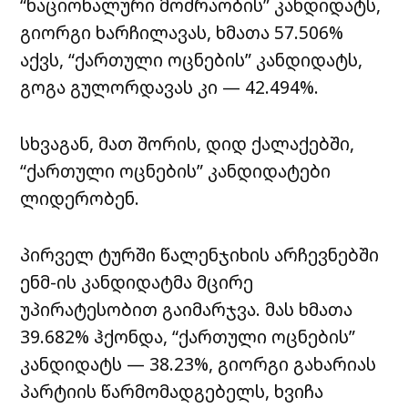
“ნაციონალური მოძრაობის” კანდიდატს,
გიორგი ხარჩილავას, ხმათა 57.506%
აქვს, “ქართული ოცნების” კანდიდატს,
გოგა გულორდავას კი — 42.494%.
სხვაგან, მათ შორის, დიდ ქალაქებში,
“ქართული ოცნების” კანდიდატები
ლიდერობენ.
პირველ ტურში წალენჯიხის არჩევნებში
ენმ-ის კანდიდატმა მცირე
უპირატესობით გაიმარჯვა. მას ხმათა
39.682% ჰქონდა, “ქართული ოცნების”
კანდიდატს — 38.23%, გიორგი გახარიას
პარტიის წარმომადგებელს, ხვიჩა