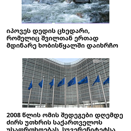
იპოვეს დედის ცხედარი,
რომელიც შვილთან ერთად
მდინარე ხობისწყალში დაიხრჩო
2008 წლის ომის შედეგები დღემდე
ძირს უთხრის საქართველოს
უსაფრთხოებას, სუვერენიტეტსა