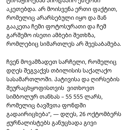
ტირაჟირებას პირდაპირ ეთერში
აკეთებდა. არ მოისვენა ერთი ფაქტით,
რომელიც არარსებული იყო და მან
გააკეთა ჩემი ფოტოსურათი და ჩემ
გარშემო ისეთი ამბები შეთხზა,
რომლებიც სიმართლეს არ შეესაბამება.
ჩვენ მოვამზადეთ სარჩელი, რომელიც
დღეს შეგვაქვს თბილისის საქალაქო
სასამართლოში. პატივისა და ღირსების
შეურაცხყოფისთვის
ვითხოვთ
სიმბოლურ თანხას – 55 555 ლარს,
რომელიც ბავშვთა ფონდში
გადაირიცხება“, — დღეს, 26 ოქტომბერს
ჟურნალისტებს განუცხადა გივი