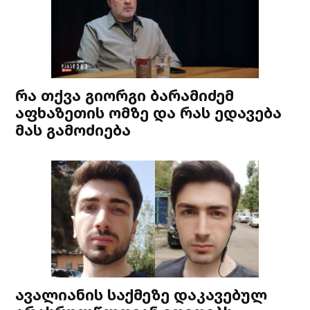
რა თქვა გიორგი ბარამიძემ
აფხაზეთის ომზე და რას ედავება
მას გამოძიება
ავალიანის საქმეზე დაკავებულ