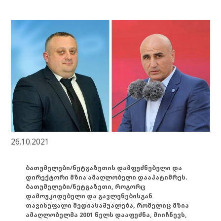
26.10.2021
ბათუმელები/ნეტგაზეთის დამფუძნებელი და
დირექტორი მზია ამაღლობელი დააპატიმრეს.
ბათუმელები/ნეტგაზეთი, როგორც
დამოუკიდებელი და გავლენებისგან
თავისუფალი მედიასაშუალება, რომელიც მზია
ამაღლობელმა 2001 წელს დააფუძნა, მიიჩნევს,