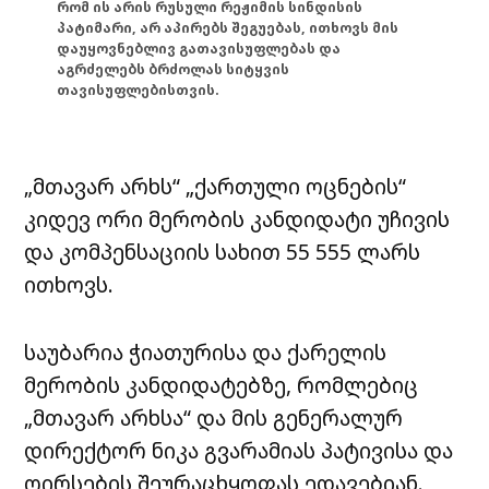
რომ ის არის რუსული რეჟიმის სინდისის
პატიმარი, არ აპირებს შეგუებას, ითხოვს მის
დაუყოვნებლივ გათავისუფლებას და
აგრძელებს ბრძოლას სიტყვის
თავისუფლებისთვის.
„მთავარ არხს“ „ქართული ოცნების“
კიდევ ორი მერობის კანდიდატი უჩივის
და კომპენსაციის სახით 55 555 ლარს
ითხოვს.
საუბარია ჭიათურისა და ქარელის
მერობის კანდიდატებზე, რომლებიც
„მთავარ არხსა“ და მის გენერალურ
დირექტორ ნიკა გვარამიას პატივისა და
ღირსების
შეურაცხყოფას ედავებიან.