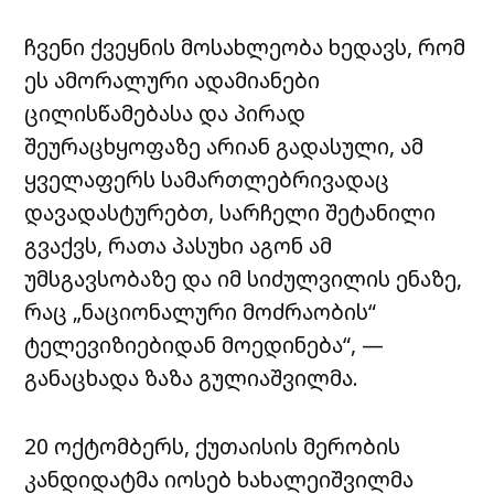
ჩვენი ქვეყნის მოსახლეობა ხედავს, რომ
ეს ამორალური ადამიანები
ცილისწამებასა და პირად
შეურაცხყოფაზე არიან გადასული, ამ
ყველაფერს სამართლებრივადაც
დავადასტურებთ, სარჩელი შეტანილი
გვაქვს, რათა პასუხი აგონ ამ
უმსგავსობაზე და იმ სიძულვილის ენაზე,
რაც „ნაციონალური მოძრაობის“
ტელევიზიებიდან მოედინება“, —
განაცხადა ზაზა გულიაშვილმა.
20 ოქტომბერს, ქუთაისის მერობის
კანდიდატმა იოსებ ხახალეიშვილმა