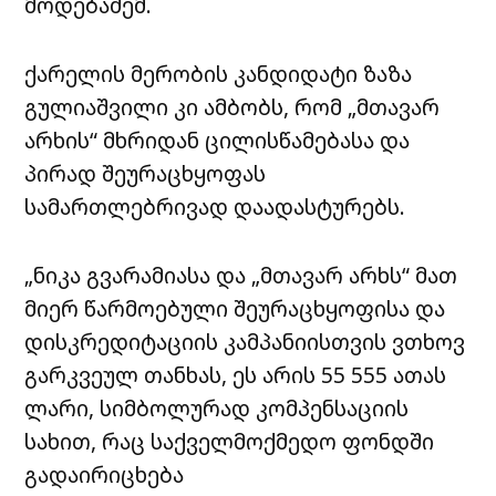
მოდებაძემ.
ქარელის მერობის კანდიდატი ზაზა
გულიაშვილი კი ამბობს, რომ „მთავარ
არხის“ მხრიდან ცილისწამებასა და
პირად შეურაცხყოფას
სამართლებრივად დაადასტურებს.
„ნიკა გვარამიასა და „მთავარ არხს“ მათ
მიერ წარმოებული შეურაცხყოფისა და
დისკრედიტაციის კამპანიისთვის ვთხოვ
გარკვეულ თანხას, ეს არის 55 555 ათას
ლარი, სიმბოლურად კომპენსაციის
სახით, რაც საქველმოქმედო ფონდში
გადაირიცხება