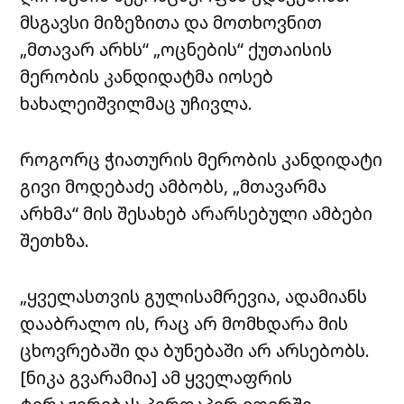
მსგავსი მიზეზითა და მოთხოვნით
„მთავარ არხს“ „ოცნების“ ქუთაისის
მერობის კანდიდატმა იოსებ
ხახალეიშვილმაც უჩივლა.
როგორც ჭიათურის მერობის კანდიდატი
გივი მოდებაძე ამბობს, „მთავარმა
არხმა“ მის შესახებ არარსებული ამბები
შეთხზა.
„ყველასთვის გულისამრევია, ადამიანს
დააბრალო ის, რაც არ მომხდარა მის
ცხოვრებაში და ბუნებაში არ არსებობს.
[ნიკა გვარამია] ამ ყველაფრის