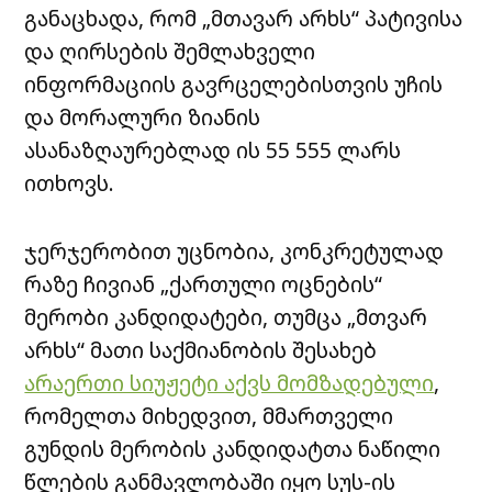
განაცხადა, რომ „მთავარ არხს“ პატივისა
და ღირსების შემლახველი
ინფორმაციის გავრცელებისთვის უჩის
და მორალური ზიანის
ასანაზღაურებლად ის 55 555 ლარს
ითხოვს.
ჯერჯერობით უცნობია, კონკრეტულად
რაზე ჩივიან „ქართული ოცნების“
მერობი კანდიდატები, თუმცა „მთვარ
არხს“ მათი საქმიანობის შესახებ
არაერთი სიუჟეტი აქვს მომზადებული
,
რომელთა მიხედვით, მმართველი
გუნდის მერობის კანდიდატთა ნაწილი
წლების განმავლობაში იყო სუს-ის