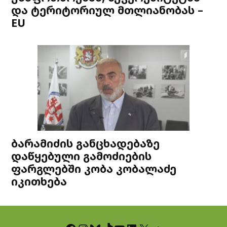
და ტერიტორიულ მთლიანობას –
EU
ბარამიძის განცხადებაზე
დაწყებული გამოძიების
ფარგლებში კობა კობალაძე
იკითხება