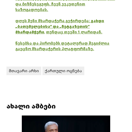
და ბიზნესჯგუფს. ჩვენ ვეკუთვნით
საზოგადოებას.
დღეს შენი მხარდაჭერა გვჭირდება:
გახდი
„ბათუმელებისა“ და „ნეტგაზეთის“
მხარდამჭერი
,
თუნდაც თვეში 1 ლარიდან.
წესებსა და პირობებს დეტალურად შეგიძლია
გაეცნო მხარდაჭერის პლატფორმაზე.
მთავარი არხი
ქართული ოცნება
ახალი ამბები