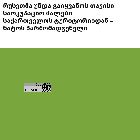
რუსეთმა უნდა გაიყვანოს თავისი
საოკუპაციო ძალები
საქართველოს ტერიტორიიდან –
ნატოს წარმომადგენელი