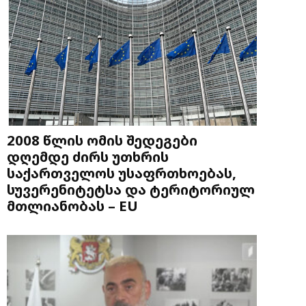
2008 წლის ომის შედეგები
დღემდე ძირს უთხრის
საქართველოს უსაფრთხოებას,
სუვერენიტეტსა და ტერიტორიულ
მთლიანობას – EU