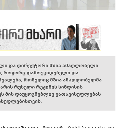
ელი და დირექტორი მზია ამაღლობელი
ი, როგორც დამოუკიდებელი და
შუალება, რომელიც მზია ამაღლობელმა
ს არის რუსული რეჟიმის სინდისის
ოვს მის დაუყოვნებლივ გათავისუფლებას
ისუფლებისთვის.