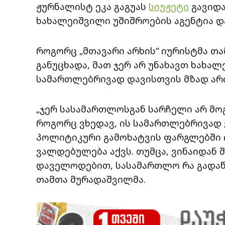
ჟურნალისტ ეკა გაგუას
სიუჟეტი
გავიდა
ხახალეიშვილი უშიშროების აგენტია და
როგორც „მთავარი არხის“ იურისტმა თ
განუცხადა, მათ ჯერ არ უნახავთ ხახა
სამართლებრივად დავისთვის მზად არი
„ჯერ სასამართლოსგან სარჩელი არ მოგ
როგორც ვხედავ, ის სამართლებრივად ვ
პოლიტიკური გამოხატვის ფარგლებში ი
ვალდებულება აქვს. თუმცა, ვინაიდან 
დაველოდებით, სასამართლო რა გადაწყ
თამთა მურადაშვილმა.