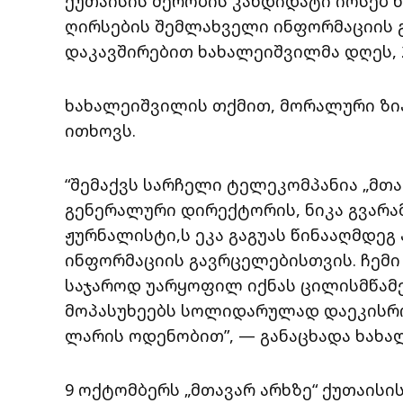
ქუთაისის მერობის კანდიდატი იოსებ ხ
ღირსების შემლახველი ინფორმაციის გ
დაკავშირებით ხახალეიშვილმა დღეს, 
ხახალეიშვილის თქმით, მორალური ზია
ითხოვს.
“შემაქვს სარჩელი ტელეკომპანია „მთა
გენერალური დირექტორის, ნიკა გვარა
ჟურნალისტი,ს ეკა გაგუას წინააღმდეგ
ინფორმაციის გავრცელებისთვის. ჩემი
საჯაროდ უარყოფილ იქნას ცილისმწამ
მოპასუხეებს სოლიდარულად დაეკისრო
ლარის ოდენობით”, — განაცხადა ხახა
9 ოქტომბერს „მთავარ არხზე“ ქუთაის