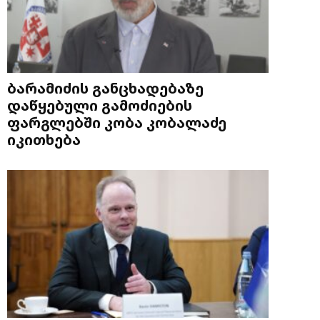
ბარამიძის განცხადებაზე
დაწყებული გამოძიების
ფარგლებში კობა კობალაძე
იკითხება