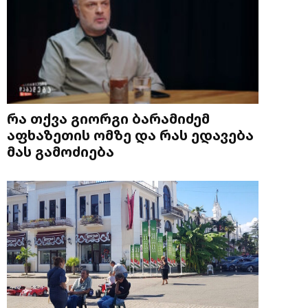
რა თქვა გიორგი ბარამიძემ
აფხაზეთის ომზე და რას ედავება
მას გამოძიება