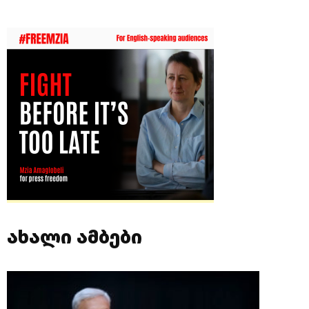
ახალი ამბები