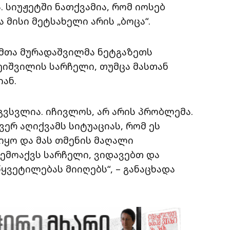
. სიუჟეტში ნათქვამია, რომ იოსებ
 მისი მეტსახელი არის „ბოცა“.
ამთა მურადაშვილმა ნეტგაზეთს
ლეიშვილის სარჩელი, თუმცა მასთან
ან.
ვსვლია. იჩივლოს, არ არის პრობლემა.
ერ აღიქვამს სიტუაციას, რომ ეს
ყო და მას თმენის მაღალი
შემოაქვს სარჩელი, ვიდავებთ და
ვეტილებას მიიღებს“, – განაცხადა