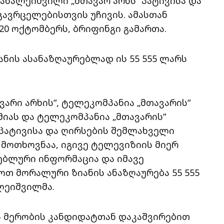
ახალეიშვილი „მთავარ არხს“ პატივისა და
ავრცელებისთვის უჩივის. ამასთან
20 ოქტომბერს, ბრიფინგი გამართა.
ნის ასანაზღაურებლად ის 55 555 ლარს
ვარი არხის“, ტელეკომპანია „მთავარის“
მიას და ტელეკომპანია „მთავარის“
 პატივისა და ღირსების შემლახველი
 მოთხოვნაა, იგივე ტელევიზიის მიერ
ებლური ინფორმაცია და იმავე
თ მორალური ზიანის ანაზღაურება 55 555
ლეიშვილმა.
ის მერობის კანდიდატთან დაკაშვირებით