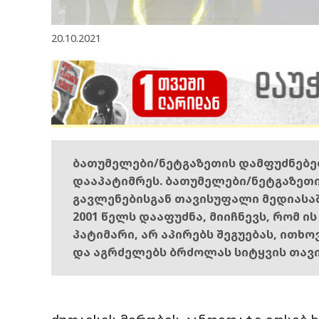
20.10.2021
ბათუმელები/ნეტგაზეთის დამფუძნებ
დააპატიმრეს. ბათუმელები/ნეტგაზეთ
გავლენებისგან თავისუფალი მედიასა
2001 წელს დააფუძნა, მიიჩნევს, რომ ი
პატიმარი, არ აპირებს შეგუებას, ითხ
და აგრძელებს ბრძოლას სიტყვის თავ