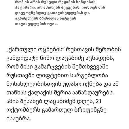
რომ ის არის რუსული რეჟიმის სინდისის
პატიმარი, არ აპირებს შეგუებას, ითხოვს მის
დაუყოვნებლივ გათავისუფლებას და
აგრძელებს ბრძოლას სიტყვის
თავისუფლებისთვის.
„ქართული ოცნების“ რუსთავის მერობის
კანდიდატი ნინო ლაცაბიძე აცხადებს,
რომ მისი გამარჯვების შემთხვევაში
რუსთავში ლიფტებით სარგებლობა
მოსახლეობისთვის უფასო იქნება და ამ
თანხას ქალაქის მერია აანაზღაურებს.
ამის შესახებ ლაცაბიძემ დღეს, 21
ოქტომბერს გამართულ ბრიფინგზე
ისაუბრა.