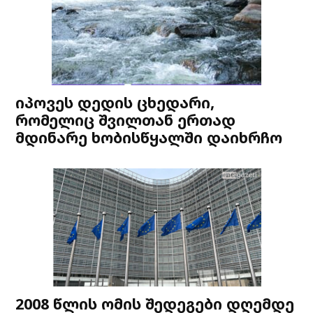
იპოვეს დედის ცხედარი,
რომელიც შვილთან ერთად
მდინარე ხობისწყალში დაიხრჩო
2008 წლის ომის შედეგები დღემდე