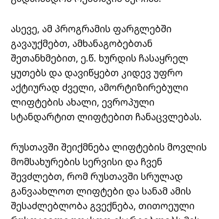
ასევე, ამ პროგრამის ფარგლებში
გავაუქმებთ, ამხანაგობებთან
შეთანხმებით, ე.წ. ხურდის ჩასაყრელ
ყუთებს და დავიწყებთ კიდევ უფრო
აქტიურად ძველი, ამორტიზირებული
ლიფტების ახალი, ევროპული
სტანდარტით ლიფტებით ჩანაცვლებას.
რუსთავში შეიქმნება ლიფტების მოვლის
მომსახურების სერვისი და ჩვენ
შევძლებთ, რომ რუსთავში სრულად
განვაახლოთ ლიფტები და სანამ ამის
შესაძლებლობა გვექნება, თითოეული