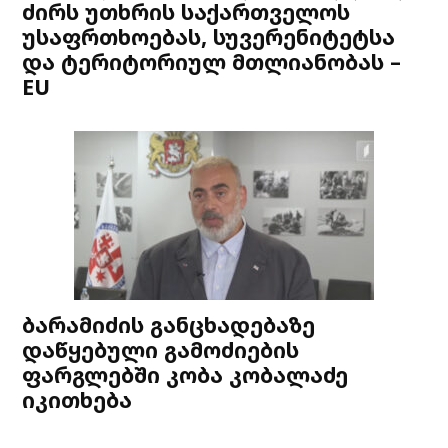
ძირს უთხრის საქართველოს
უსაფრთხოებას, სუვერენიტეტსა
და ტერიტორიულ მთლიანობას –
EU
ბარამიძის განცხადებაზე
დაწყებული გამოძიების
ფარგლებში კობა კობალაძე
იკითხება