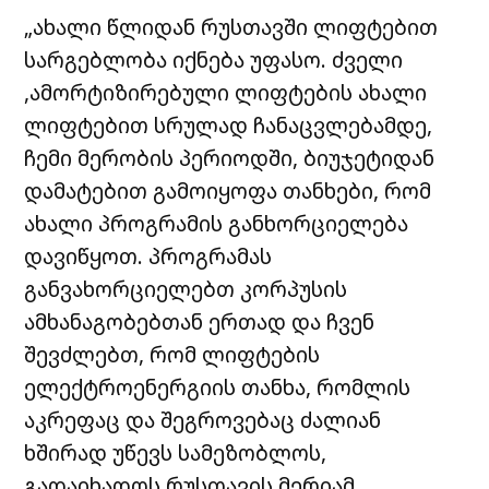
„ახალი წლიდან რუსთავში ლიფტებით
სარგებლობა იქნება უფასო. ძველი
,ამორტიზირებული ლიფტების ახალი
ლიფტებით სრულად ჩანაცვლებამდე,
ჩემი მერობის პერიოდში, ბიუჯეტიდან
დამატებით გამოიყოფა თანხები, რომ
ახალი პროგრამის განხორციელება
დავიწყოთ. პროგრამას
განვახორციელებთ კორპუსის
ამხანაგობებთან ერთად და ჩვენ
შევძლებთ, რომ ლიფტების
ელექტროენერგიის თანხა, რომლის
აკრეფაც და შეგროვებაც ძალიან
ხშირად უწევს სამეზობლოს,
გადაიხადოს რუსთავის მერიამ.