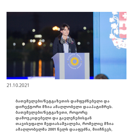
21.10.2021
ბათუმელები/ნეტგაზეთის დამფუძნებელი და
დირექტორი მზია ამაღლობელი დააპატიმრეს.
ბათუმელები/ნეტგაზეთი, როგორც
დამოუკიდებელი და გავლენებისგან
თავისუფალი მედიასაშუალება, რომელიც მზია
ამაღლობელმა 2001 წელს დააფუძნა, მიიჩნევს,