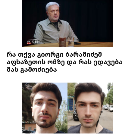
რა თქვა გიორგი ბარამიძემ
აფხაზეთის ომზე და რას ედავება
მას გამოძიება