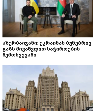
აზერბაიჯანი: უკრაინას ბუნებრივ
გაზს მივაწვდით საჭიროების
შემთხვევაში