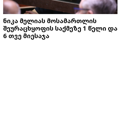
ნიკა მელიას მოსამართლის
შეურაცხყოფის საქმეზე 1 წელი და
6 თვე მიესაჯა