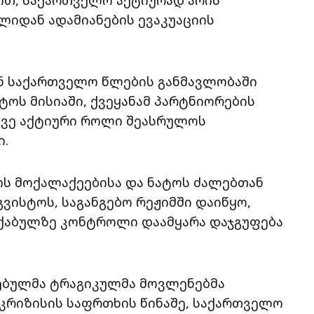
იდან ადამიანების ევაკუაციის
ან საქართველო წლების განმავლობაში
ოს მისიაში, ქვეყანამ პარტნიორების
ევე აქტიური როლი შეასრულოს
ი.
ს მოქალაქეებისა და ნატოს ძალებთან
გვისტოს, საგანგებო რეჟიმში დაიწყო,
ქაბულზე კონტროლი დაამყარა დაჯგუფება
რებულმა ტრაგიკულმა მოვლენებმა
 კრიზისის საფრთხის წინაშე, საქართველო