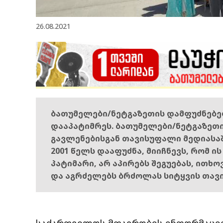
26.08.2021
ბათუმელები/ნეტგაზეთის დამფუძნებ
დააპატიმრეს. ბათუმელები/ნეტგაზეთ
გავლენებისგან თავისუფალი მედიასა
2001 წელს დააფუძნა, მიიჩნევს, რომ ი
პატიმარი, არ აპირებს შეგუებას, ითხ
და აგრძელებს ბრძოლას სიტყვის თავ
საქართველოს მთავრობის ინფორმაციი