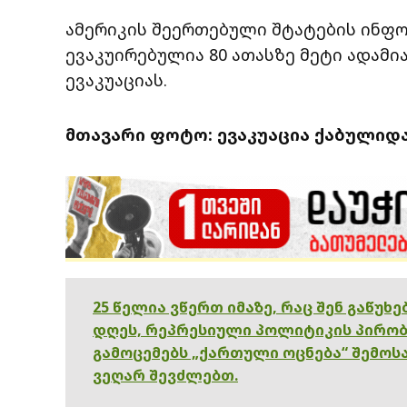
ამერიკის შეერთებული შტატების ინფო
ევაკუირებულია 80 ათასზე მეტი ადამია
ევაკუაციას.
მთავარი ფოტო: ევაკუაცია ქაბულიდან/
25 წელია ვწერთ იმაზე, რაც შენ გაწუხ
დღეს, რეპრესიული პოლიტიკის პირობ
გამოცემებს „ქართული ოცნება“ შემოსა
ვეღარ შევძლებთ.