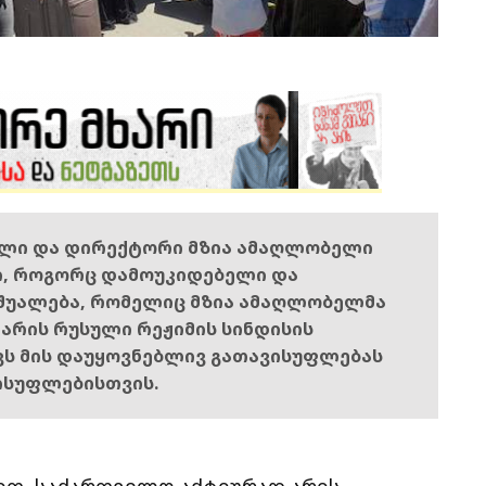
ელი და დირექტორი მზია ამაღლობელი
ი, როგორც დამოუკიდებელი და
შუალება, რომელიც მზია ამაღლობელმა
ს არის რუსული რეჟიმის სინდისის
ოვს მის დაუყოვნებლივ გათავისუფლებას
ისუფლებისთვის.
თ, საქართველო აქტიურად არის