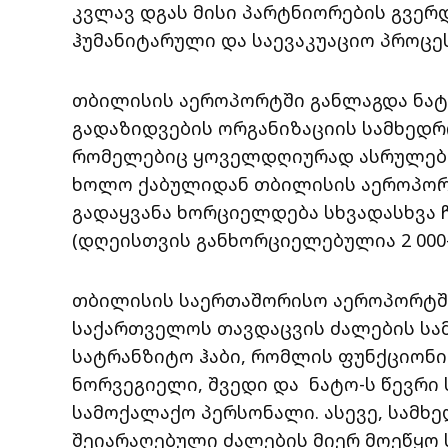
კვლავ დგას მისი პარტნიორების გვერ
ჰუმანიტარული და საევაკუაციო პროცეს
თბილისის აეროპორტში განლაგდა ნატ
გადაზიდვების ორგანიზაციის სამხედ
რომელებიც ყოველდღიურად ასრულებე
ხოლო ქაბულიდან თბილისის აეროპორტ
გადაყვანა ხორციელდება სხვადასხვა
(დღეისთვის განხორციელებულია 2 000-
თბილისის საერთაშორისო აეროპორტშ
საქართველოს თავდაცვის ძალების სა
სატრანზიტო ჰაბი, რომლის ფუნქციონ
ნორვეგიელი, შვედი და ნატო-ს წევრი 
სამოქალაქო პერსონალი. ასევე, სამხ
შეიარაღებული ძალების მიერ მოეწყო 