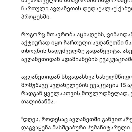
ჩართული ავღანეთის დედაქალაქ ქაბულ
პროცესში.
როგორც მთავრობა აცხადებს, ვინაიდ
აქტიურად იყო ჩართული ავღანეთში ნატ
თხოვნის საფუძველზე გადაწყვიტა, ას
ავღანეთიდან ადამიანების ევაკუაციაშ
ავღანეთიდან სხვადასხვა სახელმწიფო
მომუშავე ავღანელების ევაკუაცია 15 ა
რადგან ყველასთვის მოულოდნელად, 
თალიბანმა.
“დღეს, როდესაც ავღანეთში განვითა
დაგვაყენა მასშტაბური ჰუმანიტარული