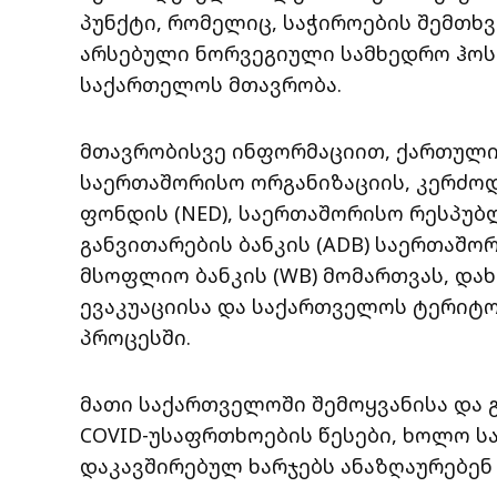
პუნქტი, რომელიც, საჭიროების შემთხვ
არსებული ნორვეგიული სამხედრო ჰოსპ
საქართელოს მთავრობა.
მთავრობისვე ინფორმაციით, ქართული
საერთაშორისო ორგანიზაციის, კერძო
ფონდის (NED), საერთაშორისო რესპუბლი
განვითარების ბანკის (ADB) საერთაშო
მსოფლიო ბანკის (WB) მომართვას, და
ევაკუაციისა და საქართველოს ტერიტ
პროცესში.
მათი საქართველოში შემოყვანისა და 
COVID-უსაფრთხოების წესები, ხოლო 
დაკავშირებულ ხარჯებს ანაზღაურებენ