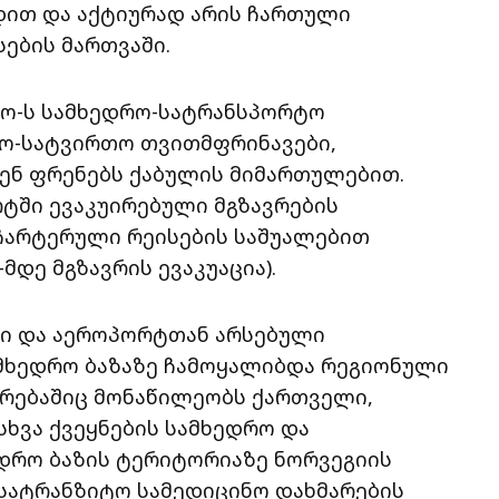
დით და აქტიურად არის ჩართული
ების მართვაში.
ო-ს სამხედრო-სატრანსპორტო
რო-სატვირთო თვითმფრინავები,
ნ ფრენებს ქაბულის მიმართულებით.
ში ევაკუირებული მგზავრების
 ჩარტერული რეისების საშუალებით
მდე მგზავრის ევაკუაცია).
ი და აეროპორტთან არსებული
მხედრო ბაზაზე ჩამოყალიბდა რეგიონული
ირებაშიც მონაწილეობს ქართველი,
სხვა ქვეყნების სამხედრო და
ედრო ბაზის ტერიტორიაზე ნორვეგიის
სატრანზიტო სამედიცინო დახმარების