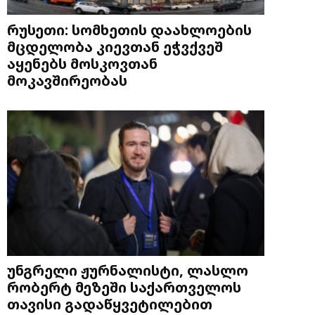
რუსეთი: სომხეთის დაახლოების
მცდელობა კიევთან ეჭვქვეშ
აყენებს მოსკოვთან
მოკავშირეობას
უნგრელი ჟურნალისტი, ლასლო
რობერტ მეზეში საქართველოს
თავისი გადაწყვეტილებით