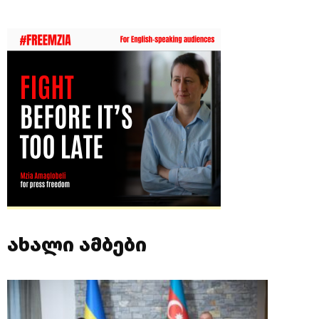
ახალი ამბები