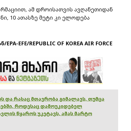
რმაციით, ამ დროისათვის ავღანეთიდან
ნი, 10 ათასზე მეტი კი ელოდება
EPA-EFE/REPUBLIC OF KOREA AIR FORCE
ებს და რასაც მთავრობა გიმალავს, თუმცა
ებში, როდესაც დამოუკიდებელ
ვლის წყაროს უკეტავს, ამას მარტო