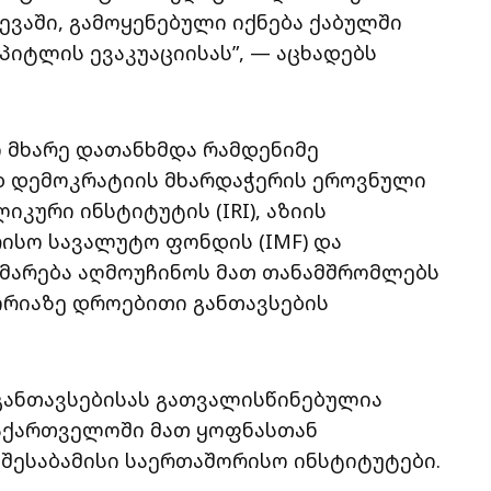
ევაში, გამოყენებული იქნება ქაბულში
იტლის ევაკუაციისას”, — აცხადებს
 მხარე დათანხმდა რამდენიმე
დ დემოკრატიის მხარდაჭერის ეროვნული
კური ინსტიტუტის (IRI), აზიის
რისო სავალუტო ფონდის (IMF) და
ხმარება აღმოუჩინოს მათ თანამშრომლებს
ორიაზე დროებითი განთავსების
განთავსებისას გათვალისწინებულია
საქართველოში მათ ყოფნასთან
 შესაბამისი საერთაშორისო ინსტიტუტები.