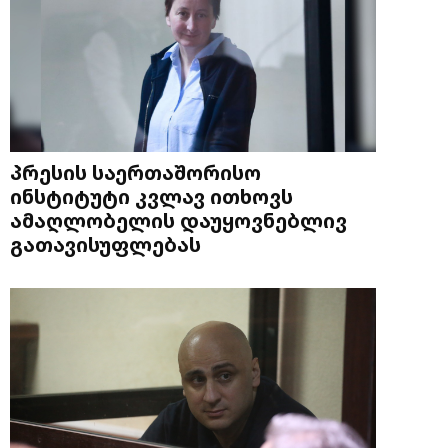
პრესის საერთაშორისო
ინსტიტუტი კვლავ ითხოვს
ამაღლობელის დაუყოვნებლივ
გათავისუფლებას