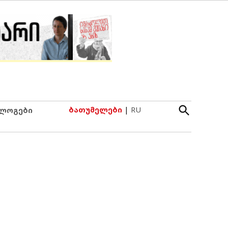
Open
ბათუმელები
|
RU
ლოგები
Search