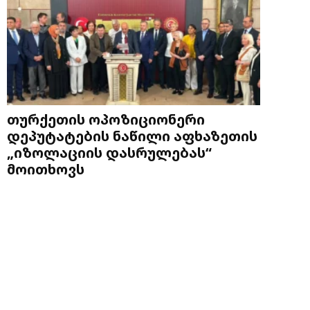
თურქეთის ოპოზიციონერი
დეპუტატების ნაწილი აფხაზეთის
„იზოლაციის დასრულებას“
მოითხოვს