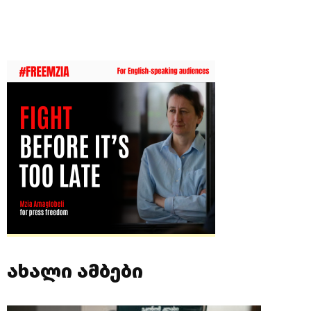
ახალი ამბები