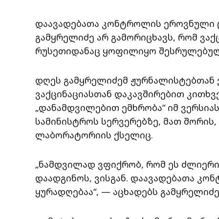
დაავადებათა კონტროლის ეროვნული ც
გამყრელიძე არ გამორიცხავს, რომ ვა
რუსეთიდანაც ყოფილიყო შესრულებულ
დღეს გამყრელიძემ ჟურნალისტებთან ვ
ვაქცინაციასთან დაკავშირებით კითხვე
„დანამდვილებით ემხრობა“ იმ ვერსიას
სამინისტროს სერვერებზე, მათ შორის,
ლაბორატორიის ქსელიც.
„ნამდვილად ვფიქრობ, რომ ეს ძლიერი 
დაადგინოს, ვისგან. დაავადებათა კო
ყურადღებაა“, — აცხადებს გამყრელიძე