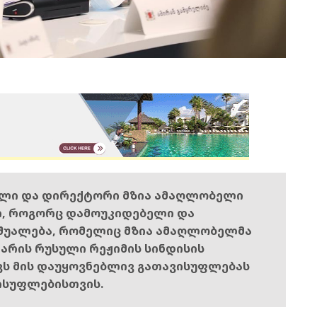
ელი და დირექტორი მზია ამაღლობელი
ი, როგორც დამოუკიდებელი და
შუალება, რომელიც მზია ამაღლობელმა
ს არის რუსული რეჟიმის სინდისის
ოვს მის დაუყოვნებლივ გათავისუფლებას
ისუფლებისთვის.