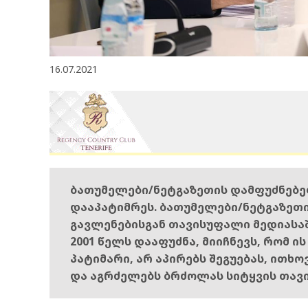
16.07.2021
ბათუმელები/ნეტგაზეთის დამფუძნებ
დააპატიმრეს. ბათუმელები/ნეტგაზეთ
გავლენებისგან თავისუფალი მედიასა
2001 წელს დააფუძნა, მიიჩნევს, რომ ი
პატიმარი, არ აპირებს შეგუებას, ითხ
და აგრძელებს ბრძოლას სიტყვის თავ