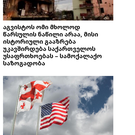
აგვისტოს ომი მხოლოდ
წარსულის ნაწილი არაა, მისი
ისტორიული გააზრება
უკავშირდება საქართველოს
უსაფრთხოებას – სამოქალაქო
საზოგადობა