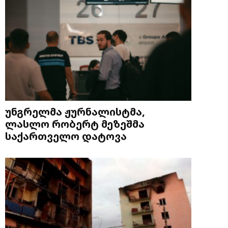
უნგრელმა ჟურნალისტმა,
ლასლო რობერტ მეზეშმა
საქართველო დატოვა