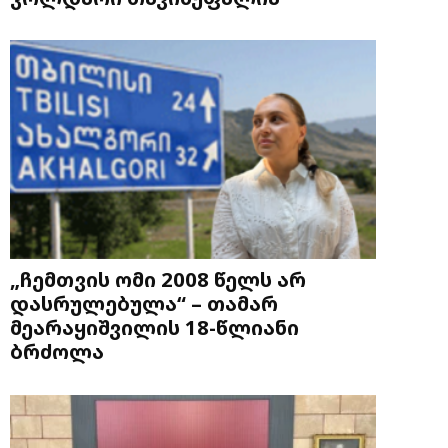
„ჩემთვის ომი 2008 წელს არ
დასრულებულა“ – თამარ
მეარაყიშვილის 18-წლიანი
ბრძოლა