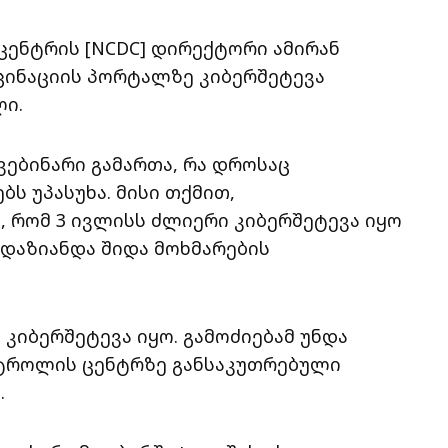
ენტრის [NCDC] დირექტორი ამირან
ქცინაციის პორტალზე კიბერშეტევა
ი.
ებინარი გამართა, რა დროსაც
ბს უპასუხა. მისი თქმით,
, რომ 3 ივლისს ძლიერი კიბერშეტევა იყო
 დაზიანდა შიდა მოხმარების
კიბერშეტევა იყო. გამოძიებამ უნდა
ნტროლის ცენტრზე განსაკუთრებული
.