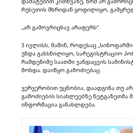
დამატებით კითხვაზე, ხომ არ გამორიც
რუსეთის მხრიდან ყოფილიყო, გამყრელ
„არ გამოვრიცხავ არაფერს“.
3 ივლისს, მაშინ, როდესაც „სინოფარმი
უნდა გახსნილიყო, სარეგისტრაციო პ
რამდენიმე საათში ჯანდაცვის სამინის
მოხდა. დაიწყო გამოძიებაც.
ჯერჯერობით უცნობია, დაადგინა თუ არა
გამოძიების სიახლეებზე ნეტგაზეთმა მ
ინფორმაცია განახლდება.