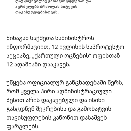
დაუყოვნებლივ გათავისუფლებას და
აგრძელებს ბრძოლას სიტყვის
თავისუფლებისთვის.
შინაგან საქმეთა სამინისტროს
ინფორმაციით, 12 ივლისის საპროტესტო
აქციაზე, „ქართული ოცნების“ ოფისთან
12 ადამიანი დააკავეს.
უწყება ოფიციალურ განცხადებაში წერს,
რომ ყველა პირი ადმინისტრაციული
წესით არის დაკავებული და ისინი
გასცდნენ შეკრებისა და გამოხატვის
თავისუფლების კანონით დასაშვებ
ფარგლებს.