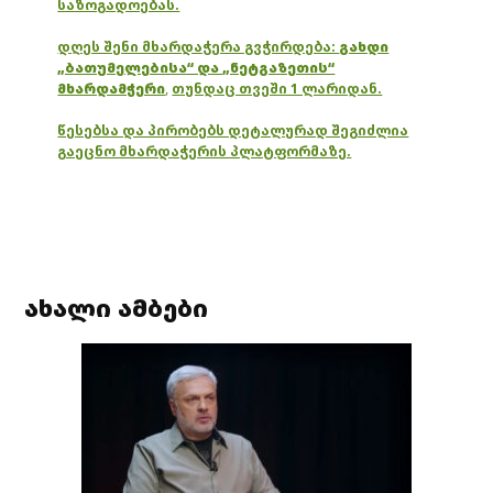
საზოგადოებას.
დღეს შენი მხარდაჭერა გვჭირდება:
გახდი
„ბათუმელებისა“ და „ნეტგაზეთის“
მხარდამჭერი
,
თუნდაც თვეში 1 ლარიდან.
წესებსა და პირობებს დეტალურად შეგიძლია
გაეცნო მხარდაჭერის პლატფორმაზე.
ახალი ამბები