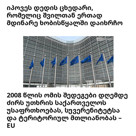
იპოვეს დედის ცხედარი,
რომელიც შვილთან ერთად
მდინარე ხობისწყალში დაიხრჩო
2008 წლის ომის შედეგები დღემდე
ძირს უთხრის საქართველოს
უსაფრთხოებას, სუვერენიტეტსა
და ტერიტორიულ მთლიანობას –
EU