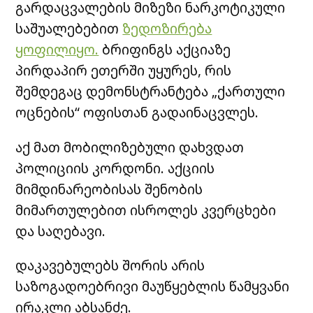
გარდაცვალების მიზეზი ნარკოტიკული
საშუალებებით
ზედოზირება
ყოფილიყო.
ბრიფინგს აქციაზე
პირდაპირ ეთერში უყურეს, რის
შემდეგაც დემონსტრანტება „ქართული
ოცნების“ ოფისთან გადაინაცვლეს.
აქ მათ მობილიზებული დახვდათ
პოლიციის კორდონი. აქციის
მიმდინარეობისას შენობის
მიმართულებით ისროლეს კვერცხები
და საღებავი.
დაკავებულებს შორის არის
საზოგადოებრივი მაუწყებლის წამყვანი
ირაკლი აბსანძე.