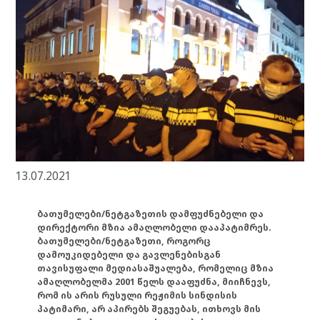
13.07.2021
ბათუმელები/ნეტგაზეთის დამფუძნებელი და
დირექტორი მზია ამაღლობელი დააპატიმრეს.
ბათუმელები/ნეტგაზეთი, როგორც
დამოუკიდებელი და გავლენებისგან
თავისუფალი მედიასაშუალება, რომელიც მზია
ამაღლობელმა 2001 წელს დააფუძნა, მიიჩნევს,
რომ ის არის რუსული რეჟიმის სინდისის
პატიმარი, არ აპირებს შეგუებას, ითხოვს მის