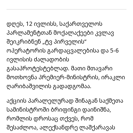
დღეს, 12 ივლისს, საქართველოს
პარლამენტთან მოქალაქეები კვლავ
შეიკრიბნენ „ტვ პირველის“
ოპერატორის გარდაცვალებისა და 5-6
ივლისის ძალადობის
გასაპროტესტებლად. მათი მთავარი
მოთხოვნა პრემიერ-მინისტრის, ირაკლი
ღარიბაშვილის გადადგომაა.
აქციის პარალელურად შინაგან საქმეთა
სამინისტროში ბრიფინგი დაინიშნა,
რომლის დროსაც თქვეს, რომ
შესაძლოა, ალექსანდრე ლაშქარავას