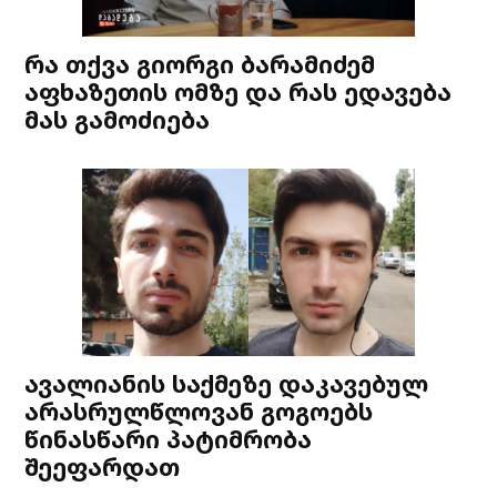
რა თქვა გიორგი ბარამიძემ
აფხაზეთის ომზე და რას ედავება
მას გამოძიება
ავალიანის საქმეზე დაკავებულ
არასრულწლოვან გოგოებს
წინასწარი პატიმრობა
შეეფარდათ