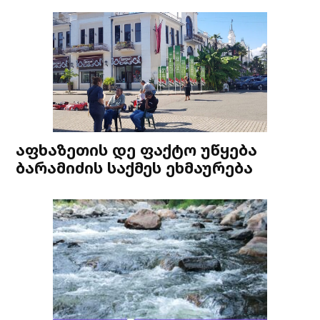
აფხაზეთის დე ფაქტო უწყება
ბარამიძის საქმეს ეხმაურება