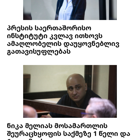
პრესის საერთაშორისო
ინსტიტუტი კვლავ ითხოვს
ამაღლობელის დაუყოვნებლივ
გათავისუფლებას
ნიკა მელიას მოსამართლის
შეურაცხყოფის საქმეზე 1 წელი და