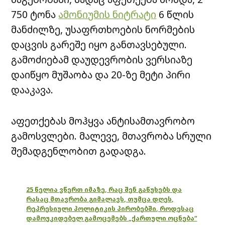
750 ტონა
ამონიუმის ნიტრატი
6 წლის
მანძილზე, უსაფრთხოების ნორმების
დაცვის გარეშე იყო განთავსებული.
გამოძიებამ დაუდევრობის ვერსიაზე
დაიწყო მუშაობა და 20-ზე მეტი პირი
დააკავა.
აფეთქებას მოჰყვა ანტისამთავრობო
გამოსვლები. მალევე, მთავრობა სრული
შემადგენლობით გადადგა.
25 წელია ვწერთ იმაზე, რაც შენ გაწუხებს და
რასაც მთავრობა გიმალავს, თუმცა დღეს,
რეპრესიული პოლიტიკის პირობებში, როდესაც
დამოუკიდებელ გამოცემებს „ქართული ოცნება“