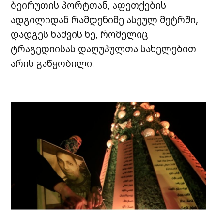
ბეირუთის პორტთან, აფეთქების
ადგილიდან რამდენიმე ასეულ მეტრში,
დადგეს ნაძვის ხე, რომელიც
ტრაგედიისას დაღუპულთა სახელებით
არის გაწყობილი.