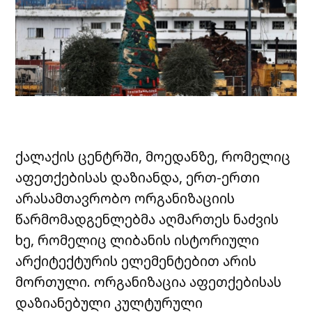
ქალაქის ცენტრში, მოედანზე, რომელიც
აფეთქებისას დაზიანდა, ერთ-ერთი
არასამთავრობო ორგანიზაციის
წარმომადგენლებმა აღმართეს ნაძვის
ხე, რომელიც ლიბანის ისტორიული
არქიტექტურის ელემენტებით არის
მორთული. ორგანიზაცია აფეთქებისას
დაზიანებული კულტურული