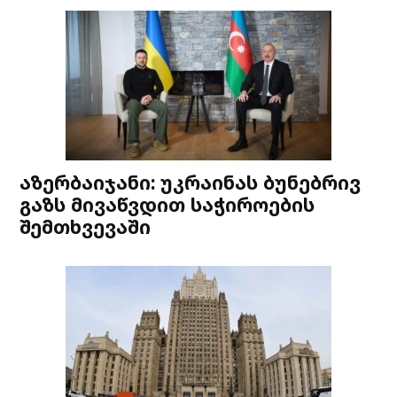
აზერბაიჯანი: უკრაინას ბუნებრივ
გაზს მივაწვდით საჭიროების
შემთხვევაში