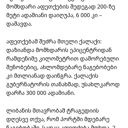
მომხდარი აფეთქების შედეგად 200-ზე
მეტი ადამიანი დაიღუპა, 6 000 კი –
დაშავდა.
აფეთქებამ შეძრა მთელი ქალაქი:
დაზიანდა მომხდარის ეპიცენტრიდან
რამდენიმე კილომეტრით დაშორებული
შენობებიც, ახლომდებარე ნაგებობები
კი მთლიანად დაინგრა. ქალაქის
გუბერნატორის თანახმად, უსახლკაროდ
დარჩა 300 000 ადამიანი.
ლიბანის მთავრობამ ტრაგედიის
დღესვე თქვა, რომ პორტში მდებარე
ნაგებობაში, სადაც აფეთქება მოხდა, 2