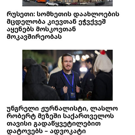
რუსეთი: სომხეთის დაახლოების
მცდელობა კიევთან ეჭვქვეშ
აყენებს მოსკოვთან
მოკავშირეობას
უნგრელი ჟურნალისტი, ლასლო
რობერტ მეზეში საქართველოს
თავისი გადაწყვეტილებით
დატოვებს – ადვოკატი