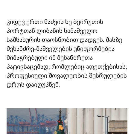
კიდევ ერთი ნაძვის ხე ბეირუთის
პორტთან ლიბანის სამაშველო
სამსახურის თაოსნობით დადგეს. მასზე
მეხანძრე-მაშველების უნიფორმებია
მიმაგრებული იმ მეხანძრეთა
პატივსაცემად, რომლებიც აფეთქებისას,
პროფესიული მოვალეობის შესრულების
დროს დაიღუპნენ.