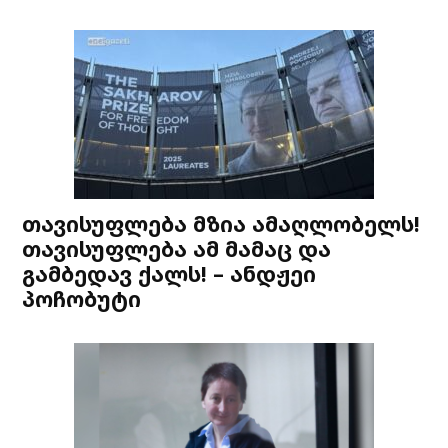
თავისუფლება მზია ამაღლობელს!
თავისუფლება ამ მამაც და
გამბედავ ქალს! – ანდჟეი
პოჩობუტი