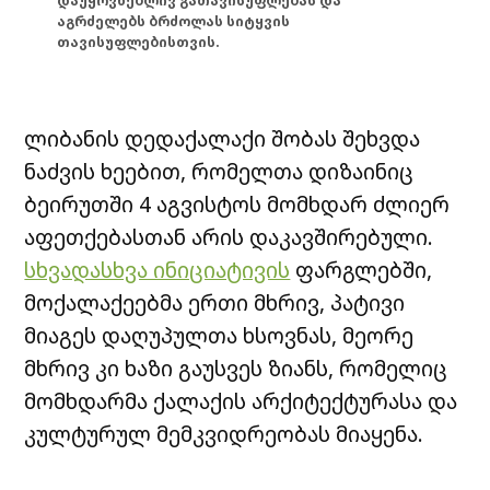
დაუყოვნებლივ გათავისუფლებას და
აგრძელებს ბრძოლას სიტყვის
თავისუფლებისთვის.
ლიბანის დედაქალაქი შობას შეხვდა
ნაძვის ხეებით, რომელთა დიზაინიც
ბეირუთში 4 აგვისტოს მომხდარ ძლიერ
აფეთქებასთან არის დაკავშირებული.
სხვადასხვა ინიციატივის
ფარგლებში,
მოქალაქეებმა ერთი მხრივ, პატივი
მიაგეს დაღუპულთა ხსოვნას, მეორე
მხრივ კი ხაზი გაუსვეს ზიანს, რომელიც
მომხდარმა ქალაქის არქიტექტურასა და
კულტურულ მემკვიდრეობას მიაყენა.