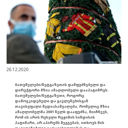
26.12.2020
ბათუმელები/ნეტგაზეთის დამფუძნებელი და
დირექტორი მზია ამაღლობელი დააპატიმრეს.
ბათუმელები/ნეტგაზეთი, როგორც
დამოუკიდებელი და გავლენებისგან
თავისუფალი მედიასაშუალება, რომელიც მზია
ამაღლობელმა 2001 წელს დააფუძნა, მიიჩნევს,
რომ ის არის რუსული რეჟიმის სინდისის
პატიმარი, არ აპირებს შეგუებას, ითხოვს მის