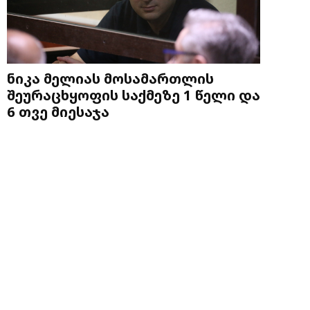
ნიკა მელიას მოსამართლის
შეურაცხყოფის საქმეზე 1 წელი და
6 თვე მიესაჯა