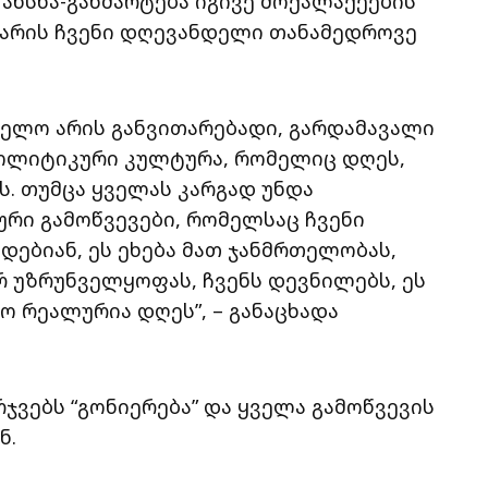
 ახსნა-განმარტება იგივე მოქალაქეების
ს არის ჩვენი დღევანდელი თანამედროვე
ველო არის განვითარებადი, გარდამავალი
 პოლიტიკური კულტურა, რომელიც დღეს,
ს. თუმცა ყველას კარგად უნდა
რი გამოწვევები, რომელსაც ჩვენი
ბიან, ეს ეხება მათ ჯანმრთელობას,
რ უზრუნველყოფას, ჩვენს დევნილებს, ეს
ო რეალურია დღეს”, – განაცხადა
არჯვებს “გონიერება” და ყველა გამოწვევის
ნ.