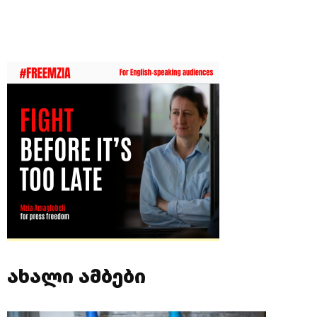
ახალი ამბები