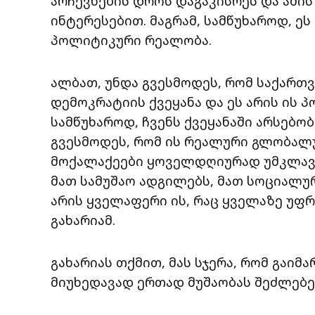
არჩევნების დროს დაგაკისრეს და ამის
ინტერესებით. მაგრამ, სამწუხაროდ, ე
პოლიტიკური რეალობა.
ალბათ, უნდა გვესმოდეს, რომ საქართ
დემოკრატიის ქვეყანა და ეს არის ის
სამწუხაროდ, ჩვენს ქვეყანაში არსებობ
გვესმოდეს, რომ ის რეალური გლობალუ
მოქალაქეები ყოველდღიურად უმკლავდე
მათ სამუშაო ადგილებს, მათ სოციალუ
არის ყველაფერი ის, რაც ყველაზე უფრ
გახარიამ.
გახარიას თქმით, მას სჯერა, რომ გაიმ
მიუხედავად ერთად მუშაობას შეძლებე