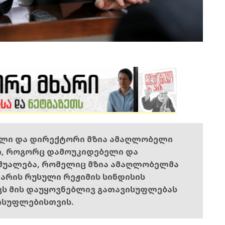
ელი და დირექტორი მზია ამაღლობელი
ი, როგორც დამოუკიდებელი და
შუალება, რომელიც მზია ამაღლობელმა
ს არის რუსული რეჟიმის სინდისის
ოვს მის დაუყოვნებლივ გათავისუფლებას
ისუფლებისთვის.