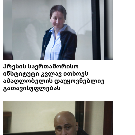
პრესის საერთაშორისო
ინსტიტუტი კვლავ ითხოვს
ამაღლობელის დაუყოვნებლივ
გათავისუფლებას