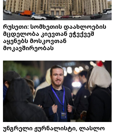
რუსეთი: სომხეთის დაახლოების
მცდელობა კიევთან ეჭვქვეშ
აყენებს მოსკოვთან
მოკავშირეობას
უნგრელი ჟურნალისტი, ლასლო