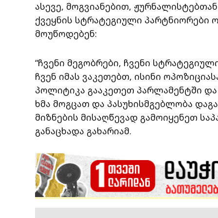
ასევე, მოგვიანებით, ჟურნალისტებთან 
ქვეყნის სტრატეგიული პარტნიორები 
მოუწოდებენ:
“ჩვენი მეგობრები, ჩვენი სტრატეგიულ
ჩვენ იმას ვაკეთებთ, ისინი ოპოზიციას
პოლიტიკა გააკეთეთ პარლამენტში და 
ხმა მოგცათ და პასუხისმგებლობა დაგა
მიზნების მისაღწევად გამოიყენეთ საპა
განაცხადა გახარიამ.