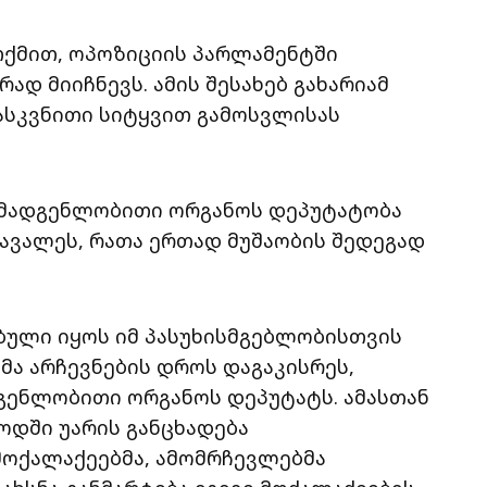
 თქმით, ოპოზიციის პარლამენტში
ად მიიჩნევს. ამის შესახებ გახარიამ
სკვნითი სიტყვით გამოსვლისას
მომადგენლობითი ორგანოს დეპუტატობა
აავალეს, რათა ერთად მუშაობის შედეგად
ბული იყოს იმ პასუხისმგებლობისთვის
მა არჩევნების დროს დაგაკისრეს,
გენლობითი ორგანოს დეპუტატს. ამასთან
ოდში უარის განცხადება
მოქალაქეებმა, ამომრჩევლებმა