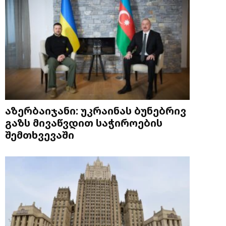
აზერბაიჯანი: უკრაინას ბუნებრივ
გაზს მივაწვდით საჭიროების
შემთხვევაში