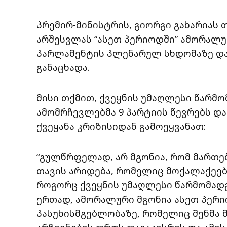
პრემირ-მინისტრის, გიორგი გახარიას
არშესვლას “ასეთ პერიოდში” ამორალურ
პარლამენტის პლენარულ სხდომაზე და
განაცხადა.
მისი თქმით, ქვეყნის უმაღლესი წარ
ამომრჩევლებმა 9 პარტიის წევრებს დ
ქვეყანა კრიზისიდან გამოეყვანათ:
“გულწრფელად, არ მგონია, რომ მართე
თავის არიდება, რომელიც მოქალაქეებ
როგორც ქვეყნის უმაღლესი წარმომად
ერთად, ამორალური მგონია ასეთ პერი
პასუხისმგებლობაზე, რომელიც შენმა 