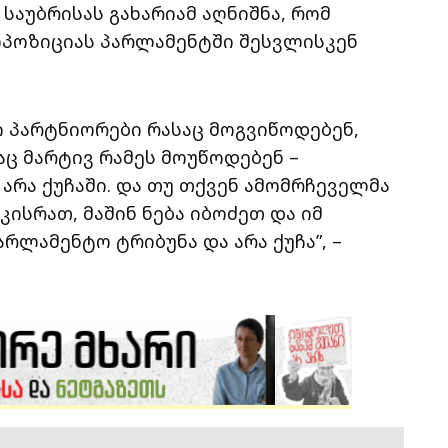
საუბრისას გახარიამ აღნიშნა, რომ
ოპოზიციას პარლამენტში შესვლისკენ
ი პარტნიორები რასაც მოგვიწოდებენ,
აც მარტივ რამეს მოუწოდებენ –
არა ქუჩაში. და თუ თქვენ ამომრჩეველმა
კისრათ, მაშინ ნება იბოძეთ და იმ
რლამენტო ტრიბუნა და არა ქუჩა”, –