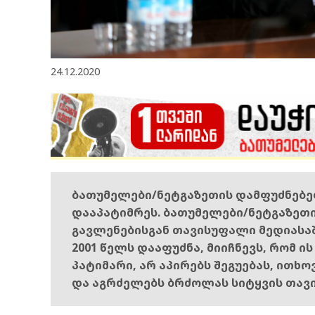
24.12.2020
ბათუმელები/ნეტგაზეთის დამფუძნებ
დააპატიმრეს. ბათუმელები/ნეტგაზეთ
გავლენებისგან თავისუფალი მედიასა
2001 წელს დააფუძნა, მიიჩნევს, რომ ი
პატიმარი, არ აპირებს შეგუებას, ითხ
და აგრძელებს ბრძოლას სიტყვის თავ